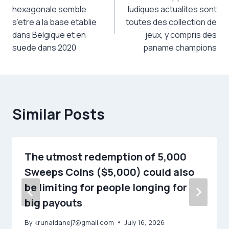
navigation
hexagonale semble
ludiques actualites sont
s’etre a la base etablie
toutes des collection de
dans Belgique et en
jeux, y compris des
suede dans 2020
paname champions
Similar Posts
The utmost redemption of 5,000
Sweeps Coins ($5,000) could also
be limiting for people longing for
big payouts
By
krunaldanej7@gmail.com
July 16, 2026