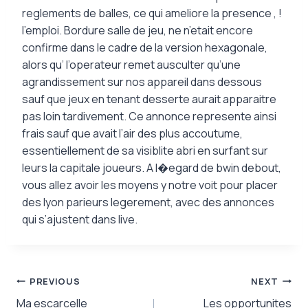
reglements de balles, ce qui ameliore la presence , !
l’emploi. Bordure salle de jeu, ne n’etait encore
confirme dans le cadre de la version hexagonale,
alors qu’ l’operateur remet ausculter qu’une
agrandissement sur nos appareil dans dessous
sauf que jeux en tenant desserte aurait apparaitre
pas loin tardivement. Ce annonce represente ainsi
frais sauf que avait l’air des plus accoutume,
essentiellement de sa visiblite abri en surfant sur
leurs la capitale joueurs. A l�egard de bwin debout,
vous allez avoir les moyens y notre voit pour placer
des lyon parieurs legerement, avec des annonces
qui s’ajustent dans live.
Post
PREVIOUS
NEXT
Ma escarcelle
Les opportunites