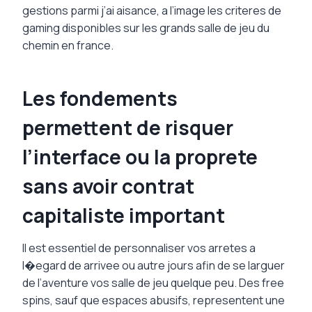
gestions parmi j’ai aisance, a l’image les criteres de
gaming disponibles sur les grands salle de jeu du
chemin en france.
Les fondements
permettent de risquer
l’interface ou la proprete
sans avoir contrat
capitaliste important
Il est essentiel de personnaliser vos arretes a
l�egard de arrivee ou autre jours afin de se larguer
de l’aventure vos salle de jeu quelque peu. Des free
spins, sauf que espaces abusifs, representent une