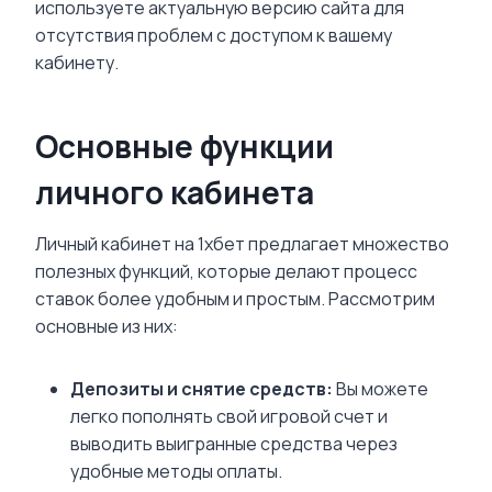
используете актуальную версию сайта для
отсутствия проблем с доступом к вашему
кабинету.
Основные функции
личного кабинета
Личный кабинет на 1хбет предлагает множество
полезных функций, которые делают процесс
ставок более удобным и простым. Рассмотрим
основные из них:
Депозиты и снятие средств:
Вы можете
легко пополнять свой игровой счет и
выводить выигранные средства через
удобные методы оплаты.