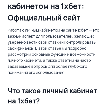
кабинетом на 1хбет:
Официальный сайт
Работа с личным кабинетом на сайте 1хбет — это
важный аспект для пользователей, желающих
уверенно вести свои ставки и контролировать
свои финансы. В этой статье мы подробно
рассмотрим основные функции и возможности
личного кабинета, а также ответим на часто
задаваемые вопросы для более глубокого
понимания его использования.
Что такое личный кабинет
на 1хбет?