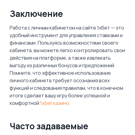
Заключение
Работа с личным кабинетом на сайте 1хбет — это
удобный инструмент для управления ставками и
финансами. Пользуясь возможностями своего
кабинета, вы можете легко контролировать свои
действия на платформе, а также извлекать
выгоду из различных бонусов и предложений.
Помните, что эффективное использование
личного кабинета требует осознания всех
функций и следования правилам, что в конечном
итоге сделает вашу игру более успешной и
комфортной
1xbet казино
.
Часто задаваемые