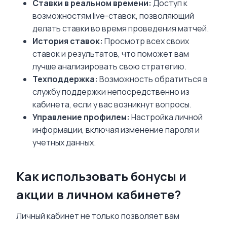
Ставки в реальном времени:
Доступ к
возможностям live-ставок, позволяющий
делать ставки во время проведения матчей.
История ставок:
Просмотр всех своих
ставок и результатов, что поможет вам
лучше анализировать свою стратегию.
Техподдержка:
Возможность обратиться в
службу поддержки непосредственно из
кабинета, если у вас возникнут вопросы.
Управление профилем:
Настройка личной
информации, включая изменение пароля и
учетных данных.
Как использовать бонусы и
акции в личном кабинете?
Личный кабинет не только позволяет вам