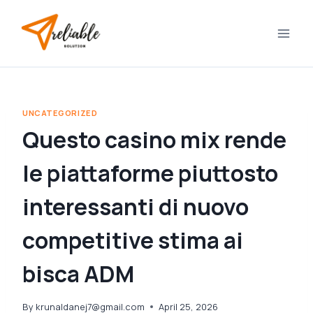
Skip
to
content
UNCATEGORIZED
Questo casino mix rende
le piattaforme piuttosto
interessanti di nuovo
competitive stima ai
bisca ADM
By
krunaldanej7@gmail.com
April 25, 2026