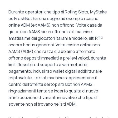
Durante operatori che tipo di Rolling Slots, MyStake
ed FreshBet hai una segno ad esempio i casino
online ADM (ex AAMS) non offrono. Volte casa da
gioco non AAMS sicuri offrono slot machine
amatissime dai giocatori italiani a modello, alti RTP
ancora bonus generosi. Volte casino online non
AAMS (ADM) che razza di abbiamo affermato
offrono depositi immediati e prelievi veloci, durante
limiti flessibili ed supporto a vari metodi di
pagamento, inclusi rso wallet digitali addirittura le
criptovalute. Le slot machine rappresentano il
centro dell’offerta dei top siti slot non AAMS,
ringraziamenti tenta se incerto qualita di nuovo
all’introduzione di varianti innovative che tipo di
sovente non si trovano nei siti ADM.