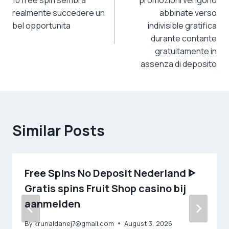
realmente succedere un
abbinate verso
bel opportunita
indivisible gratifica
durante contante
gratuitamente in
assenza di deposito
Similar Posts
Free Spins No Deposit Nederland ᐈ
Gratis spins Fruit Shop casino bij
aanmelden
By
krunaldanej7@gmail.com
August 3, 2026