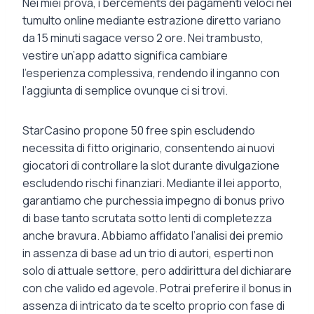
Nei miei prova, i bercements dei pagamenti veloci nei
tumulto online mediante estrazione diretto variano
da 15 minuti sagace verso 2 ore. Nei trambusto,
vestire un’app adatto significa cambiare
l’esperienza complessiva, rendendo il inganno con
l’aggiunta di semplice ovunque ci si trovi.
StarCasino propone 50 free spin escludendo
necessita di fitto originario, consentendo ai nuovi
giocatori di controllare la slot durante divulgazione
escludendo rischi finanziari. Mediante il lei apporto,
garantiamo che purchessia impegno di bonus privo
di base tanto scrutata sotto lenti di completezza
anche bravura. Abbiamo affidato l’analisi dei premio
in assenza di base ad un trio di autori, esperti non
solo di attuale settore, pero addirittura del dichiarare
con che valido ed agevole. Potrai preferire il bonus in
assenza di intricato da te scelto proprio con fase di