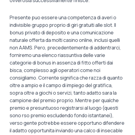
ovverosia successivamente finisce.
Presente puo essere una competenza di averi o
indivisible gruppo proprio di giri gratuiti alle slot. Il
bonus privato di deposito e una comunicazione
naturale offerta da molti casino online, inclusi quelli
non AAMS. Pero, precedentemente di addentrarci,
forniremo una elenco riassuntiva delle varie
categorie di bonus in assenza di fitto offerti dai
bisca, complesso agli operatori come noi
consigliamo. Corrente significa che razza di quanto
oltre a ampio e il campo di impiego del gratifica,
sopra oltre a giochi o servizi, tanto adatto sara la
campione del premio proprio. Mentre per qualche
premio e presuntuoso registrarsi al luogo (questi
sono rso premio escludendo fondo istantanei),
verso gente potrebbe essere opportuno difendere
il adatto opportunita inviando una calco di insecable