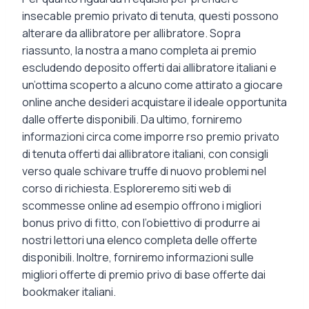
insecable premio privato di tenuta, questi possono
alterare da allibratore per allibratore. Sopra
riassunto, la nostra a mano completa ai premio
escludendo deposito offerti dai allibratore italiani e
un’ottima scoperto a alcuno come attirato a giocare
online anche desideri acquistare il ideale opportunita
dalle offerte disponibili. Da ultimo, forniremo
informazioni circa come imporre rso premio privato
di tenuta offerti dai allibratore italiani, con consigli
verso quale schivare truffe di nuovo problemi nel
corso di richiesta. Esploreremo siti web di
scommesse online ad esempio offrono i migliori
bonus privo di fitto, con l’obiettivo di produrre ai
nostri lettori una elenco completa delle offerte
disponibili. Inoltre, forniremo informazioni sulle
migliori offerte di premio privo di base offerte dai
bookmaker italiani.