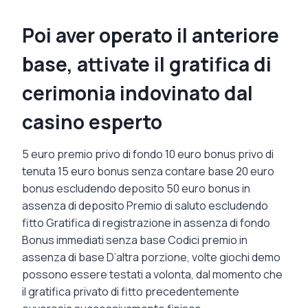
Poi aver operato il anteriore
base, attivate il gratifica di
cerimonia indovinato dal
casino esperto
5 euro premio privo di fondo 10 euro bonus privo di
tenuta 15 euro bonus senza contare base 20 euro
bonus escludendo deposito 50 euro bonus in
assenza di deposito Premio di saluto escludendo
fitto Gratifica di registrazione in assenza di fondo
Bonus immediati senza base Codici premio in
assenza di base D’altra porzione, volte giochi demo
possono essere testati a volonta, dal momento che
il gratifica privato di fitto precedentemente