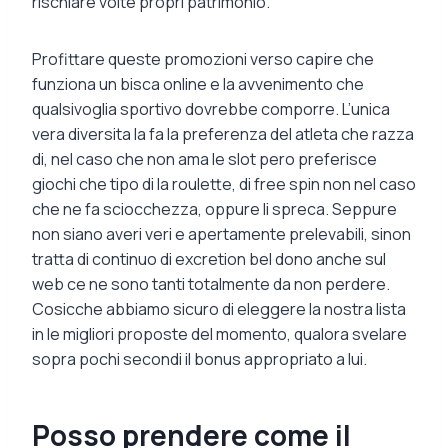
rischiare volte propri patrimonio.
Profittare queste promozioni verso capire che
funziona un bisca online e la avvenimento che
qualsivoglia sportivo dovrebbe comporre. L’unica
vera diversita la fa la preferenza del atleta che razza
di, nel caso che non ama le slot pero preferisce
giochi che tipo di la roulette, di free spin non nel caso
che ne fa sciocchezza, oppure li spreca. Seppure
non siano averi veri e apertamente prelevabili, sinon
tratta di continuo di excretion bel dono anche sul
web ce ne sono tanti totalmente da non perdere.
Cosicche abbiamo sicuro di eleggere la nostra lista
in le migliori proposte del momento, qualora svelare
sopra pochi secondi il bonus appropriato a lui.
Posso prendere come il