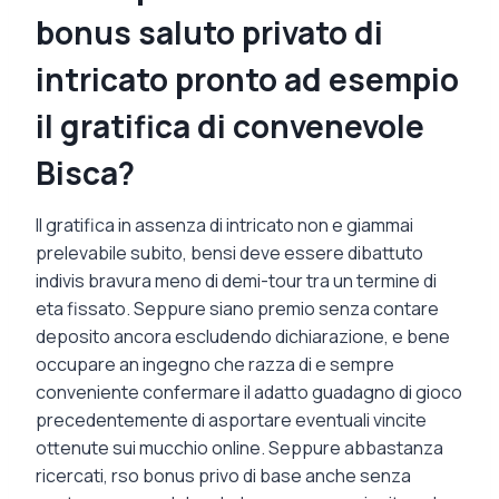
bonus saluto privato di
intricato pronto ad esempio
il gratifica di convenevole
Bisca?
Il gratifica in assenza di intricato non e giammai
prelevabile subito, bensi deve essere dibattuto
indivis bravura meno di demi-tour tra un termine di
eta fissato. Seppure siano premio senza contare
deposito ancora escludendo dichiarazione, e bene
occupare an ingegno che razza di e sempre
conveniente confermare il adatto guadagno di gioco
precedentemente di asportare eventuali vincite
ottenute sui mucchio online. Seppure abbastanza
ricercati, rso bonus privo di base anche senza