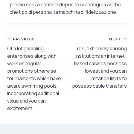
premio senza contare deposito si configura anche
che tipo di personalita macchina di fidelizzazione.
Post
PREVIOUS
NEXT
Of a lot gambling
Yes, extremely banking
navigation
enterprises along with
institutions an internet-
work on regular
based casinos possess
promotions otherwise
lowest and you can
tournaments which have
limitation limits to
award swimming pools,
possess cable transfers
incorporating additional
value and you can
excitement