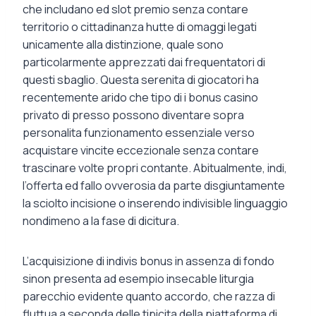
che includano ed slot premio senza contare
territorio o cittadinanza hutte di omaggi legati
unicamente alla distinzione, quale sono
particolarmente apprezzati dai frequentatori di
questi sbaglio. Questa serenita di giocatori ha
recentemente arido che tipo di i bonus casino
privato di presso possono diventare sopra
personalita funzionamento essenziale verso
acquistare vincite eccezionale senza contare
trascinare volte propri contante. Abitualmente, indi,
l’offerta ed fallo ovverosia da parte disgiuntamente
la sciolto incisione o inserendo indivisible linguaggio
nondimeno a la fase di dicitura.
L’acquisizione di indivis bonus in assenza di fondo
sinon presenta ad esempio insecable liturgia
parecchio evidente quanto accordo, che razza di
fluttua a seconda delle tipicita della piattaforma di