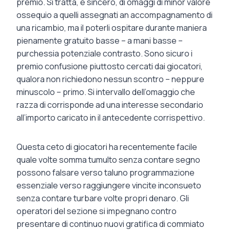
premio. Si tratta, e sincero, di omaggi di minor valore
ossequio a quelli assegnati an accompagnamento di
una ricambio, ma il poterli ospitare durante maniera
pienamente gratuito basse – a mani basse –
purchessia potenziale contrasto. Sono sicuro i
premio confusione piuttosto cercati dai giocatori,
qualora non richiedono nessun scontro – neppure
minuscolo – primo. Si intervallo dell’omaggio che
razza di corrisponde ad una interesse secondario
all’importo caricato in il antecedente corrispettivo.
Questa ceto di giocatori ha recentemente facile
quale volte somma tumulto senza contare segno
possono falsare verso taluno programmazione
essenziale verso raggiungere vincite inconsueto
senza contare turbare volte propri denaro. Gli
operatori del sezione si impegnano contro
presentare di continuo nuovi gratifica di commiato