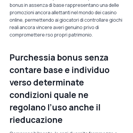
bonus in assenza di base rappresentano una delle
promozioni ancora allettanti nel mondo dei casino
online, permettendo ai giocatori di controllare giochi
reali ancora vincere averi genuino privo di
compromettere rso propri patrimonio.
Purchessia bonus senza
contare base e individuo
verso determinate
condizioni quale ne
regolano l’uso anche il
rieducazione