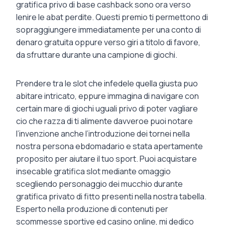
gratifica privo di base cashback sono ora verso
lenire le abat perdite. Questi premio ti permettono di
sopraggiungere immediatamente per una conto di
denaro gratuita oppure verso giri a titolo di favore,
da sfruttare durante una campione di giochi.
Prendere tra le slot che infedele quella giusta puo
abitare intricato, eppure immagina di navigare con
certain mare di giochi uguali privo di poter vagliare
cio che razza di ti alimente davveroe puoi notare
l’invenzione anche l’introduzione dei tornei nella
nostra persona ebdomadario e stata apertamente
proposito per aiutare il tuo sport. Puoi acquistare
insecable gratifica slot mediante omaggio
scegliendo personaggio dei mucchio durante
gratifica privato di fitto presenti nella nostra tabella.
Esperto nella produzione di contenuti per
scommesse sportive ed casino online, mi dedico