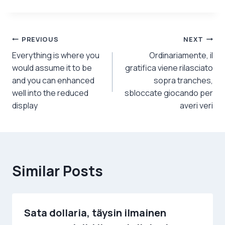
Post
PREVIOUS
NEXT
Everything is where you
Ordinariamente, il
navigation
would assume it to be
gratifica viene rilasciato
and you can enhanced
sopra tranches,
well into the reduced
sbloccate giocando per
display
averi veri
Similar Posts
Sata dollaria, täysin ilmainen