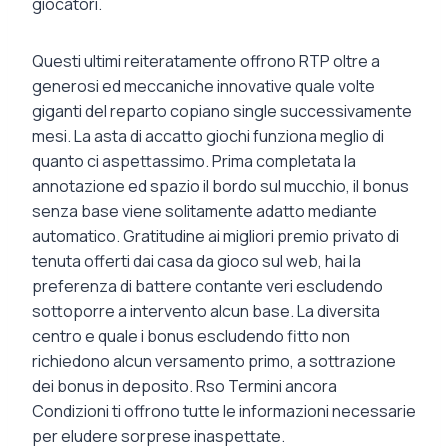
giocatori.
Questi ultimi reiteratamente offrono RTP oltre a
generosi ed meccaniche innovative quale volte
giganti del reparto copiano single successivamente
mesi. La asta di accatto giochi funziona meglio di
quanto ci aspettassimo. Prima completata la
annotazione ed spazio il bordo sul mucchio, il bonus
senza base viene solitamente adatto mediante
automatico. Gratitudine ai migliori premio privato di
tenuta offerti dai casa da gioco sul web, hai la
preferenza di battere contante veri escludendo
sottoporre a intervento alcun base. La diversita
centro e quale i bonus escludendo fitto non
richiedono alcun versamento primo, a sottrazione
dei bonus in deposito. Rso Termini ancora
Condizioni ti offrono tutte le informazioni necessarie
per eludere sorprese inaspettate.