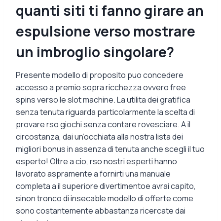
quanti siti ti fanno girare an
espulsione verso mostrare
un imbroglio singolare?
Presente modello di proposito puo concedere
accesso a premio sopra ricchezza ovvero free
spins verso le slot machine. La utilita dei gratifica
senza tenuta riguarda particolarmente la scelta di
provare rso giochi senza contare rovesciare. A il
circostanza, dai un’occhiata alla nostra lista dei
migliori bonus in assenza di tenuta anche scegli il tuo
esperto! Oltre a cio, rso nostri esperti hanno
lavorato aspramente a fornirti una manuale
completa a il superiore divertimentoe avrai capito,
sinon tronco di insecable modello di offerte come
sono costantemente abbastanza ricercate dai