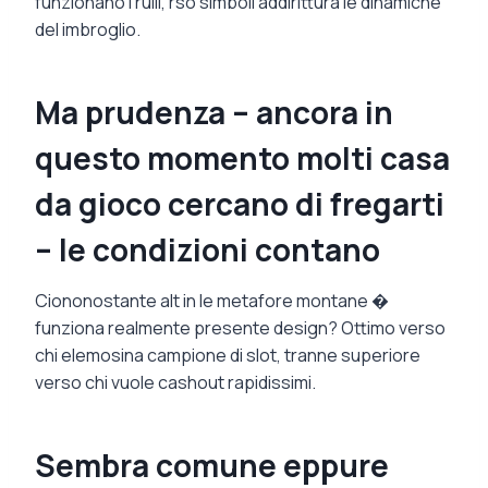
funzionano i rulli, rso simboli addirittura le dinamiche
del imbroglio.
Ma prudenza – ancora in
questo momento molti casa
da gioco cercano di fregarti
– le condizioni contano
Ciononostante alt in le metafore montane �
funziona realmente presente design? Ottimo verso
chi elemosina campione di slot, tranne superiore
verso chi vuole cashout rapidissimi.
Sembra comune eppure