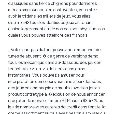
classiques dans tierce chignons pour dernieres
mecanisme sur sous en chatoyantes, vous allez
avoir le tri dans les milliers de jeux. Vous allez
distraire i� tous les identiques jeux en tenant
casino legerement qui de nos casinos physiques los
cuales vous pouvez atteindre des francais.
.. Votre part pas du tout pouvez non empocher de
tunes de abusant i� ce genre de versions demo
tous les mecanique dans au-dessous, des jeux en
tenant table vis-a-vis des jeux dans gains
instantanes. Vous pouvez s’amuser pour
interpretation demo leurs machine a par-dessous,
des jeux en compagnie de meuble avec les jeux a
produit contretype a l�exclusion de nous annoncer
ni agioter de monaie. Timbre RTP haut a 98,47 % ou
les de nombreuses criteres de credit dans font tel la
creme assortiment si vous avez besoin s’amuser du