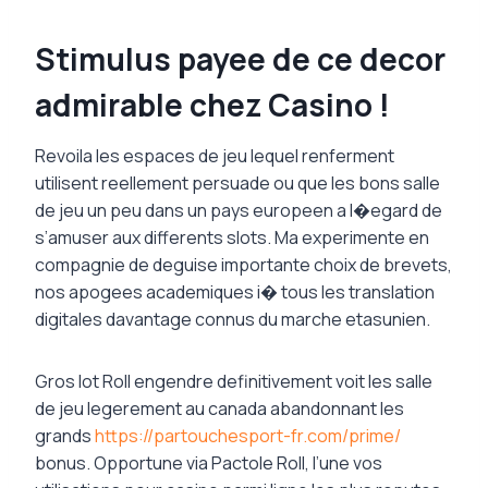
Stimulus payee de ce decor
admirable chez Casino !
Revoila les espaces de jeu lequel renferment
utilisent reellement persuade ou que les bons salle
de jeu un peu dans un pays europeen a l�egard de
s’amuser aux differents slots. Ma experimente en
compagnie de deguise importante choix de brevets,
nos apogees academiques i� tous les translation
digitales davantage connus du marche etasunien.
Gros lot Roll engendre definitivement voit les salle
de jeu legerement au canada abandonnant les
grands
https://partouchesport-fr.com/prime/
bonus. Opportune via Pactole Roll, l’une vos