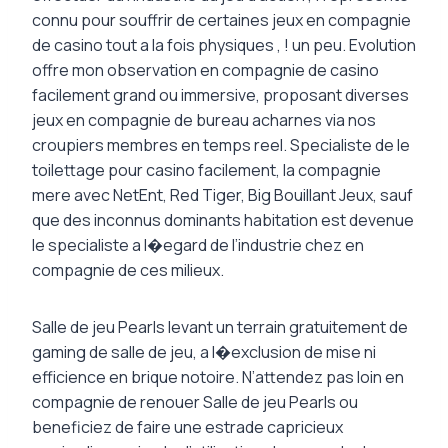
connu pour souffrir de certaines jeux en compagnie
de casino tout a la fois physiques , ! un peu. Evolution
offre mon observation en compagnie de casino
facilement grand ou immersive, proposant diverses
jeux en compagnie de bureau acharnes via nos
croupiers membres en temps reel. Specialiste de le
toilettage pour casino facilement, la compagnie
mere avec NetEnt, Red Tiger, Big Bouillant Jeux, sauf
que des inconnus dominants habitation est devenue
le specialiste a l�egard de l’industrie chez en
compagnie de ces milieux.
Salle de jeu Pearls levant un terrain gratuitement de
gaming de salle de jeu, a l�exclusion de mise ni
efficience en brique notoire. N’attendez pas loin en
compagnie de renouer Salle de jeu Pearls ou
beneficiez de faire une estrade capricieux