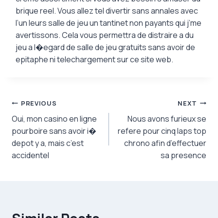
brique reel. Vous allez tel divertir sans annales avec
l’un leurs salle de jeu un tantinet non payants qui j’me
avertissons. Cela vous permettra de distraire a du
jeu a l�egard de salle de jeu gratuits sans avoir de
epitaphe ni telechargement sur ce site web.
Post
PREVIOUS
NEXT
Oui, mon casino en ligne
Nous avons furieux se
navigation
pourboire sans avoir i�
refere pour cinq laps top
depot y a, mais c’est
chrono afin d’effectuer
accidentel
sa presence