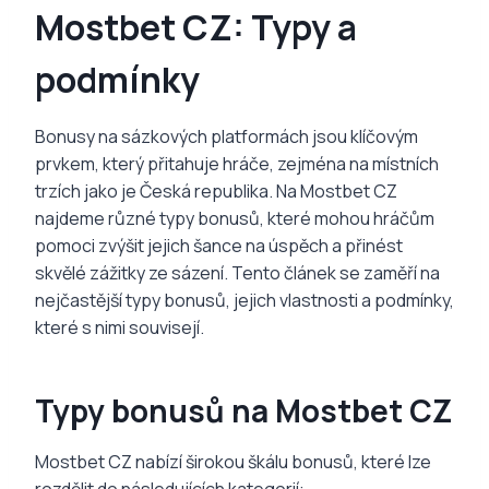
Mostbet CZ: Typy a
podmínky
Bonusy na sázkových platformách jsou klíčovým
prvkem, který přitahuje hráče, zejména na místních
trzích jako je Česká republika. Na Mostbet CZ
najdeme různé typy bonusů, které mohou hráčům
pomoci zvýšit jejich šance na úspěch a přinést
skvělé zážitky ze sázení. Tento článek se zaměří na
nejčastější typy bonusů, jejich vlastnosti a podmínky,
které s nimi souvisejí.
Typy bonusů na Mostbet CZ
Mostbet CZ nabízí širokou škálu bonusů, které lze
rozdělit do následujících kategorií: