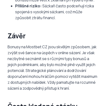
Přílišné riziko:
Sázkaři často podceňují rizika
spojená s vysokými sázkami, což může
způsobit ztrátu financí.
Závěr
Bonusy na Mostbet CZ jsou skvělým způsobem, jak
zvýšit své šance na úspěch v online sázení. Je však
nezbytné seznámit se s různými typy bonusů a
jejich podmínkami, aby bylo možné plně využít jejich
potenciál. Strategické plánování a dodržování
doporučení mohou hráčům pomoci vytěžit maximum
z dostupných nabídek. Vždy pamatujte na rozumné
sázení a zodpovědný přístup k hraní.