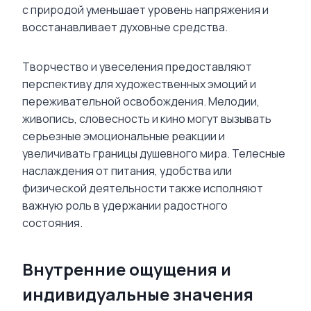
с природой уменьшает уровень напряжения и
восстанавливает духовные средства.
Творчество и увеселения предоставляют
перспективу для художественных эмоций и
переживательной освобождения. Мелодии,
живопись, словесность и кино могут вызывать
серьезные эмоциональные реакции и
увеличивать границы душевного мира. Телесные
наслаждения от питания, удобства или
физической деятельности также исполняют
важную роль в удержании радостного
состояния.
Внутренние ощущения и
индивидуальные значения