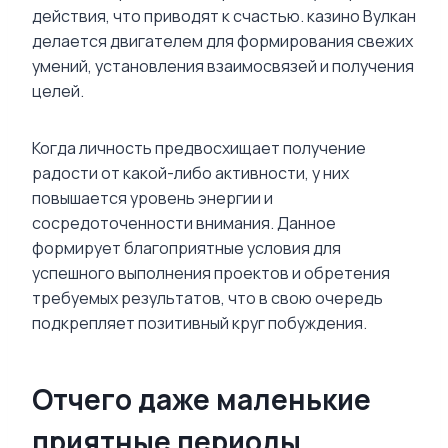
действия, что приводят к счастью. казино Вулкан
делается двигателем для формирования свежих
умений, установления взаимосвязей и получения
целей.
Когда личность предвосхищает получение
радости от какой-либо активности, у них
повышается уровень энергии и
сосредоточенности внимания. Данное
формирует благоприятные условия для
успешного выполнения проектов и обретения
требуемых результатов, что в свою очередь
подкрепляет позитивный круг побуждения.
Отчего даже маленькие
приятные периоды