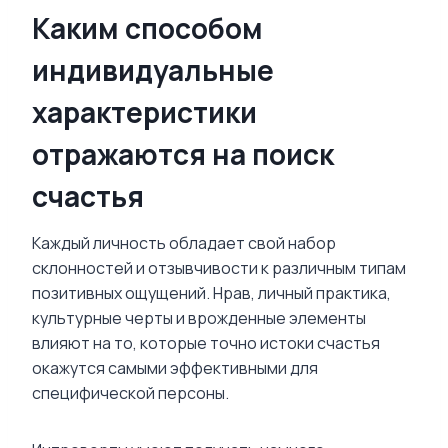
Каким способом
индивидуальные
характеристики
отражаются на поиск
счастья
Каждый личность обладает свой набор
склонностей и отзывчивости к различным типам
позитивных ощущений. Нрав, личный практика,
культурные черты и врожденные элементы
влияют на то, которые точно истоки счастья
окажутся самыми эффективными для
специфической персоны.