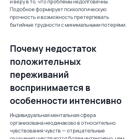
и веру в то, что проблемы недолговечны.
Подобное формирует психологическую
прочность и возможность претерпевать
бытийные трудности с минимальными потерями.
Почему недостаток
положительных
переживаний
воспринимается в
особенности интенсивно
Индивидуальная ментальная сфера
организована неодинаково в относительно
чувствования чувств — отрицательные
ощущения чувствуются более интенсивно, чем