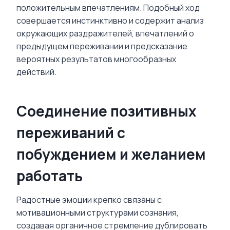
положительным впечатлениям. Подобный ход
совершается инстинктивно и содержит анализ
окружающих раздражителей, впечатлений о
предыдущем переживании и предсказание
вероятных результатов многообразных
действий.
Соединение позитивных
переживаний с
побуждением и желанием
работать
Радостные эмоции крепко связаны с
мотивационными структурами сознания,
создавая органичное стремление дублировать