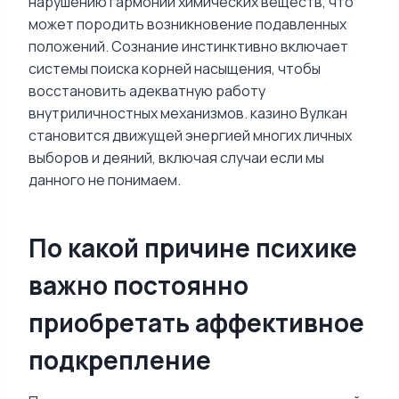
нарушению гармонии химических веществ, что
может породить возникновение подавленных
положений. Сознание инстинктивно включает
системы поиска корней насыщения, чтобы
восстановить адекватную работу
внутриличностных механизмов. казино Вулкан
становится движущей энергией многих личных
выборов и деяний, включая случаи если мы
данного не понимаем.
По какой причине психике
важно постоянно
приобретать аффективное
подкрепление