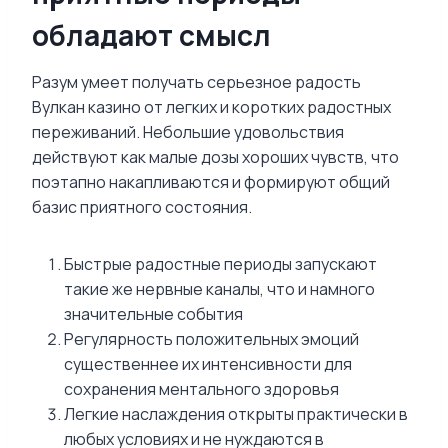
обладают смысл
Разум умеет получать серьезное радость
Вулкан казино от легких и коротких радостных
переживаний. Небольшие удовольствия
действуют как малые дозы хороших чувств, что
поэтапно накапливаются и формируют общий
базис приятного состояния.
Быстрые радостные периоды запускают
такие же нервные каналы, что и намного
значительные события
Регулярность положительных эмоций
существеннее их интенсивности для
сохранения ментального здоровья
Легкие наслаждения открыты практически в
любых условиях и не нуждаются в