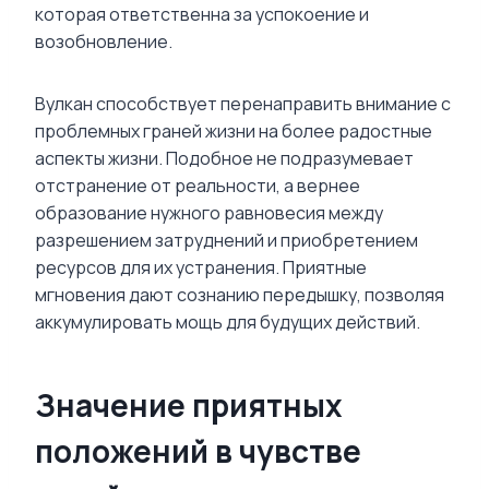
которая ответственна за успокоение и
возобновление.
Вулкан способствует перенаправить внимание с
проблемных граней жизни на более радостные
аспекты жизни. Подобное не подразумевает
отстранение от реальности, а вернее
образование нужного равновесия между
разрешением затруднений и приобретением
ресурсов для их устранения. Приятные
мгновения дают сознанию передышку, позволяя
аккумулировать мощь для будущих действий.
Значение приятных
положений в чувстве