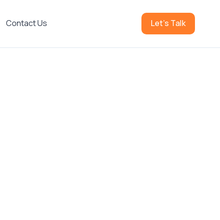
Contact Us
Let's Talk