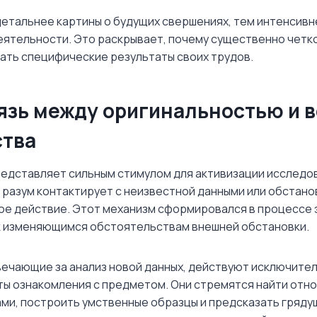
детальнее картины о будущих свершениях, тем интенсивн
деятельности. Это раскрывает, почему существенно чет
ать специфические результаты своих трудов.
язь между оригинальностью и 
тва
едставляет сильным стимулом для активизации исследо
а разум контактирует с неизвестной данными или обстано
е действие. Этот механизм сформировался в процессе 
к изменяющимся обстоятельствам внешней обстановки.
вечающие за анализ новой данных, действуют исключител
ы ознакомления с предметом. Они стремятся найти отно
ми, построить умственные образцы и предсказать гряду