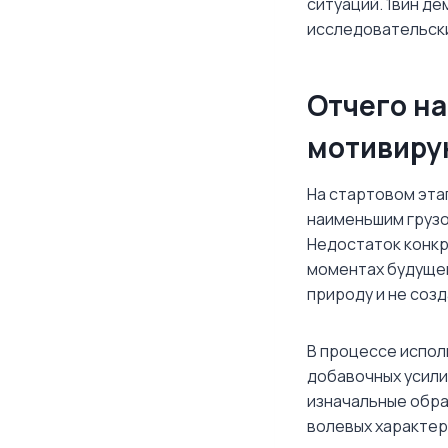
ситуаций. 1вин д
исследовательск
Отчего н
мотивиру
На стартовом эта
наименьшим грузо
Недостаток конк
моментах будуще
природу и не соз
В процессе испол
добавочных усили
изначальные обра
волевых характер