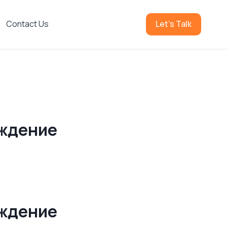
Contact Us
Let's Talk
уждение
уждение