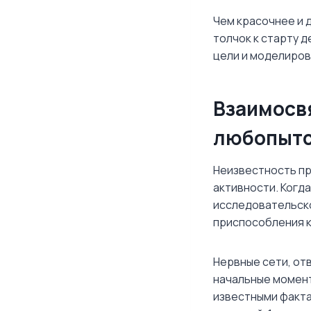
Чем красочнее и 
толчок к старту 
цели и моделиров
Взаимосв
любопытс
Неизвестность пр
активности. Когд
исследовательско
приспособления 
Нервные сети, от
начальные момент
известными факта