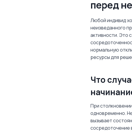
перед н
Любой индивид хо
неизведанного пр
активности. Это 
сосредоточенност
нормальную откли
ресурсы для реше
Что случа
начинани
При столкновении
одновременно. Н
вызывает состоян
сосредоточение в