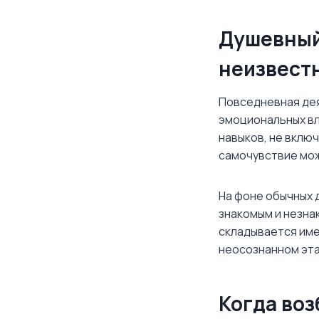
Душевный
неизвест
Повседневная дея
эмоциональных в
навыков, не вклю
самочувствие мож
На фоне обычных 
знакомым и незна
складывается име
неосознанном эт
Когда во