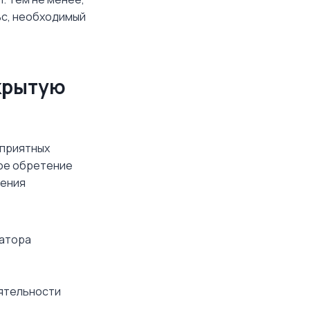
ьс, необходимый
крытую
оприятных
ное обретение
ления
иатора
еятельности