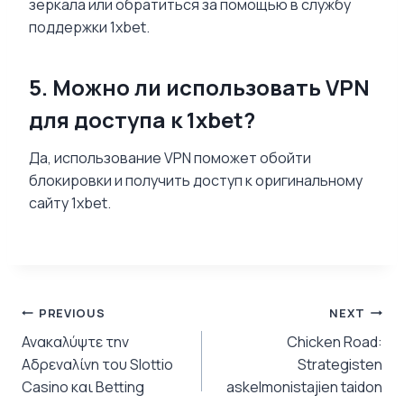
зеркала или обратиться за помощью в службу
поддержки 1xbet.
5. Можно ли использовать VPN
для доступа к 1xbet?
Да, использование VPN поможет обойти
блокировки и получить доступ к оригинальному
сайту 1xbet.
Post
PREVIOUS
NEXT
Ανακαλύψτε την
Chicken Road:
navigation
Αδρεναλίνη του Slottio
Strategisten
Casino και Betting
askelmonistajien taidon