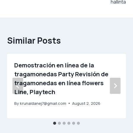
hallinta
Similar Posts
Demostración en línea de la
tragamonedas Party Revisión de
tragamonedas en línea flowers
Line, Playtech
By
krunaldanej7@gmail.com
August 2, 2026