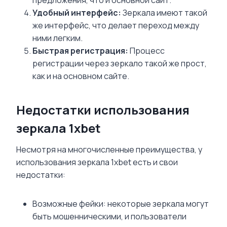
Удобный интерфейс:
Зеркала имеют такой
же интерфейс, что делает переход между
ними легким.
Быстрая регистрация:
Процесс
регистрации через зеркало такой же прост,
как и на основном сайте.
Недостатки использования
зеркала 1xbet
Несмотря на многочисленные преимущества, у
использования зеркала 1xbet есть и свои
недостатки:
Возможные фейки: некоторые зеркала могут
быть мошенническими, и пользователи