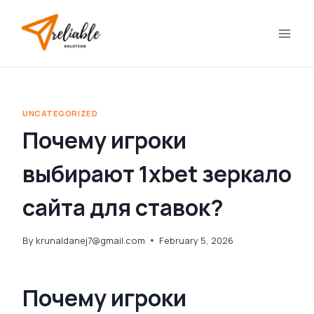
Skip
to
content
UNCATEGORIZED
Почему игроки
выбирают 1xbet зеркало
сайта для ставок?
By
krunaldanej7@gmail.com
February 5, 2026
Почему игроки