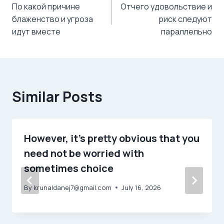
По какой причине
Отчего удовольствие и
navigation
блаженство и угроза
риск следуют
идут вместе
параллельно
Similar Posts
However, it’s pretty obvious that you
need not be worried with
sometimes choice
By
krunaldanej7@gmail.com
July 16, 2026