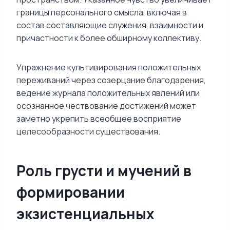
границы персонального смысла, включая в
состав составляющие служения, взаимности и
причастности к более обширному коллективу.
Упражнение культивирования положительных
переживаний через созерцание благодарения,
ведение журнала положительных явлений или
осознанное чествование достижений может
заметно укрепить всеобщее восприятие
целесообразности существования.
Роль грусти и мучений в
формировании
экзистенциальных