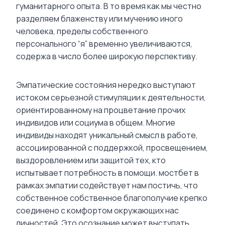
гуманитарного опыта. В то время как мы честно
разделяем блаженству или мучению иного
человека, пределы собственного
персонального “я” временно увеличиваются,
содержа в число более широкую перспективу.
Эмпатические состояния нередко выступают
истоком серьезной стимуляции к деятельности,
ориентированному на процветание прочих
индивидов или социума в общем. Многие
индивиды находят уникальный смысл в работе,
ассоциированной с поддержкой, просвещением,
выздоровлением или защитой тех, кто
испытывает потребность в помощи. мостбет в
рамках эмпатии содействует нам постичь, что
собственное собственное благополучие крепко
соединено с комфортом окружающих нас
личностей. Это осознание может выступать