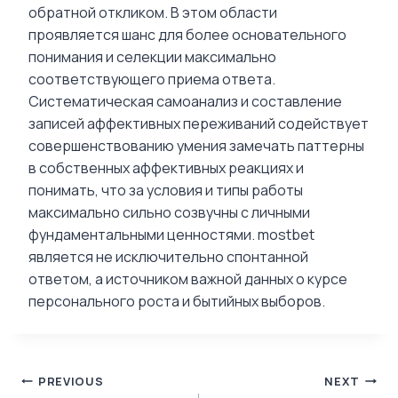
обратной откликом. В этом области
проявляется шанс для более основательного
понимания и селекции максимально
соответствующего приема ответа.
Систематическая самоанализ и составление
записей аффективных переживаний содействует
совершенствованию умения замечать паттерны
в собственных аффективных реакциях и
понимать, что за условия и типы работы
максимально сильно созвучны с личными
фундаментальными ценностями. mostbet
является не исключительно спонтанной
ответом, а источником важной данных о курсе
персонального роста и бытийных выборов.
Post
PREVIOUS
NEXT