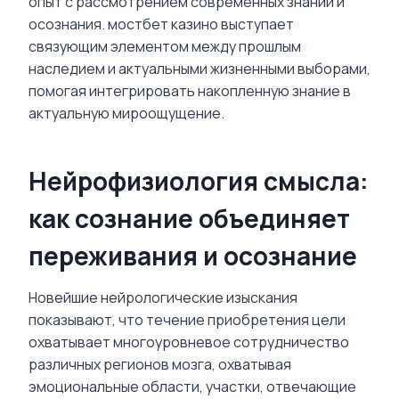
опыт с рассмотрением современных знаний и
осознания. мостбет казино выступает
связующим элементом между прошлым
наследием и актуальными жизненными выборами,
помогая интегрировать накопленную знание в
актуальную мироощущение.
Нейрофизиология смысла:
как сознание объединяет
переживания и осознание
Новейшие нейрологические изыскания
показывают, что течение приобретения цели
охватывает многоуровневое сотрудничество
различных регионов мозга, охватывая
эмоциональные области, участки, отвечающие