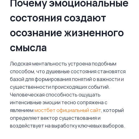
Почему эмоциональные
состояния создают
осознание жизненного
смысла
Людская ментальность устроена подобным
способом, что душевные состояния становятся
базой для формирования понятий о важности и
существенности происходящих событий.
Человеческая способность ощущать
интенсивные эмоции тесно сопряжена с
явлением
мостбет официальный сайт
, который
определяет вектор существования и
воздействует на выработку ключевых выборов.