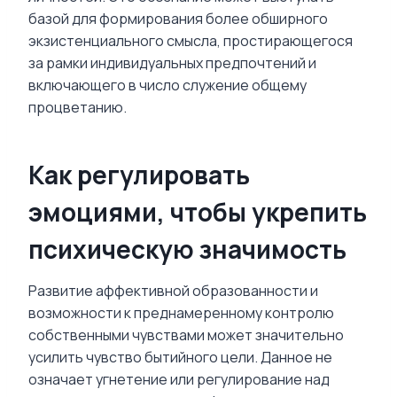
базой для формирования более обширного
экзистенциального смысла, простирающегося
за рамки индивидуальных предпочтений и
включающего в число служение общему
процветанию.
Как регулировать
эмоциями, чтобы укрепить
психическую значимость
Развитие аффективной образованности и
возможности к преднамеренному контролю
собственными чувствами может значительно
усилить чувство бытийного цели. Данное не
означает угнетение или регулирование над