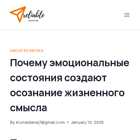
Skip
to
content
UNCATEGORIZED
Почему эмоциональные
состояния создают
осознание жизненного
смысла
By
krunaldanej7@gmail.com
January 19, 2026