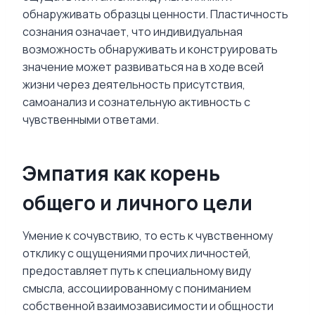
обнаруживать образцы ценности. Пластичность
сознания означает, что индивидуальная
возможность обнаруживать и конструировать
значение может развиваться на в ходе всей
жизни через деятельность присутствия,
самоанализ и сознательную активность с
чувственными ответами.
Эмпатия как корень
общего и личного цели
Умение к сочувствию, то есть к чувственному
отклику с ощущениями прочих личностей,
предоставляет путь к специальному виду
смысла, ассоциированному с пониманием
собственной взаимозависимости и общности