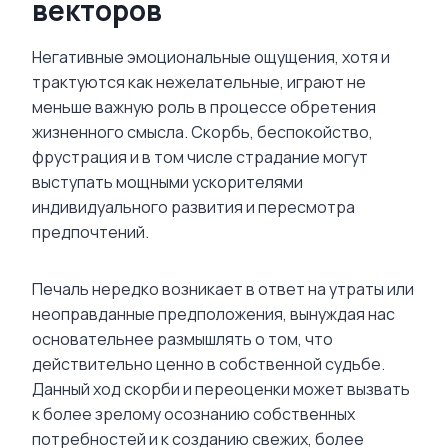
векторов
Негативные эмоциональные ощущения, хотя и
трактуются как нежелательные, играют не
меньше важную роль в процессе обретения
жизненного смысла. Скорбь, беспокойство,
фрустрация и в том числе страдание могут
выступать мощными ускорителями
индивидуального развития и пересмотра
предпочтений.
Печаль нередко возникает в ответ на утраты или
неоправданные предположения, вынуждая нас
основательнее размышлять о том, что
действительно ценно в собственной судьбе.
Данный ход скорби и переоценки может вызвать
к более зрелому осознанию собственных
потребностей и к созданию свежих, более