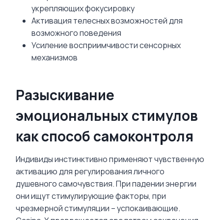
укрепляющих фокусировку
Активация телесных возможностей для
возможного поведения
Усиление восприимчивости сенсорных
механизмов
Разыскивание
эмоциональных стимулов
как способ самоконтроля
Индивиды инстинктивно применяют чувственную
активацию для регулирования личного
душевного самочувствия. При падении энергии
они ищут стимулирующие факторы, при
чрезмерной стимуляции – успокаивающие.