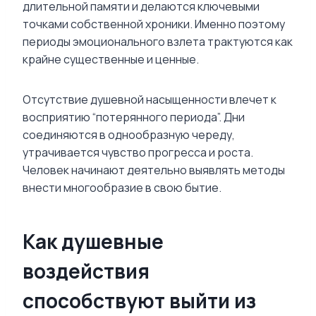
длительной памяти и делаются ключевыми
точками собственной хроники. Именно поэтому
периоды эмоционального взлета трактуются как
крайне существенные и ценные.
Отсутствие душевной насыщенности влечет к
восприятию “потерянного периода”. Дни
соединяются в однообразную череду,
утрачивается чувство прогресса и роста.
Человек начинают деятельно выявлять методы
внести многообразие в свою бытие.
Как душевные
воздействия
способствуют выйти из