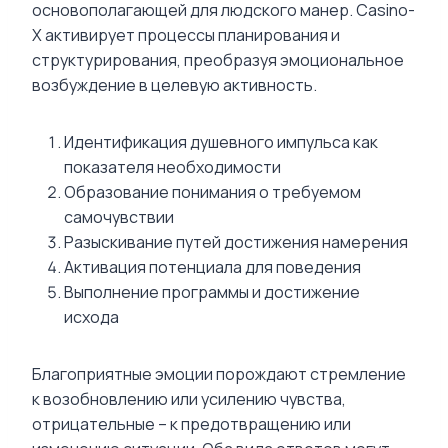
основополагающей для людского манер. Casino-
X активирует процессы планирования и
структурирования, преобразуя эмоциональное
возбуждение в целевую активность.
Идентификация душевного импульса как
показателя необходимости
Образование понимания о требуемом
самочувствии
Разыскивание путей достижения намерения
Активация потенциала для поведения
Выполнение программы и достижение
исхода
Благоприятные эмоции порождают стремление
к возобновлению или усилению чувства,
отрицательные – к предотвращению или