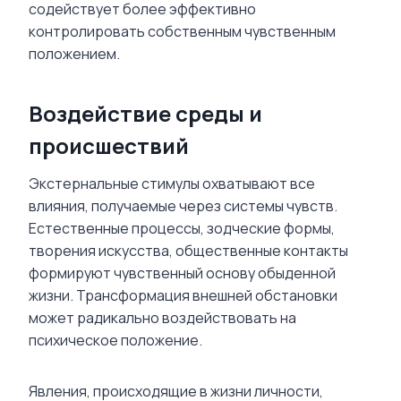
содействует более эффективно
контролировать собственным чувственным
положением.
Воздействие среды и
происшествий
Экстернальные стимулы охватывают все
влияния, получаемые через системы чувств.
Естественные процессы, зодческие формы,
творения искусства, общественные контакты
формируют чувственный основу обыденной
жизни. Трансформация внешней обстановки
может радикально воздействовать на
психическое положение.
Явления, происходящие в жизни личности,