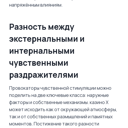
напряжённым влияниям.
Разность между
экстернальными и
интернальными
чувственными
раздражителями
Провокаторы чувственной стимуляции можно
поделить на две ключевые класса: наружные
факторы и собственные механизмы. казино Х
может исходить как от окружающей атмосферы,
так и от собственных размышлений и памятных
моментов. Постижение такого разности