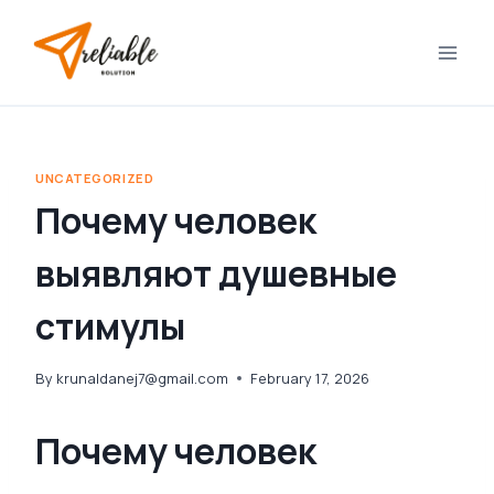
Skip
to
content
UNCATEGORIZED
Почему человек
выявляют душевные
стимулы
By
krunaldanej7@gmail.com
February 17, 2026
Почему человек