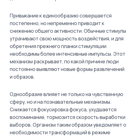
Привыкание к единообразию совершается
постепенно, но непременно приводит к
снижению общего активности. Обычные стимулы
утрачивают свою мощность воздействия, и для
обретения прежнего планки стимуляции
необходимы более интенсивные импульсы. Этот
механизм раскрывает, по какой причине люди
постоянно выявляют новые формы развлечений
и образов.
Однообразие влияет не только на чувственную
сферу, но и на познавательные механизмы.
Снижается фокусировка фокуса, ухудшается
воспоминание, тормозится скорость выработки
выборов. Организм таким образом уведомляет о
необходимости трансформаций в режиме