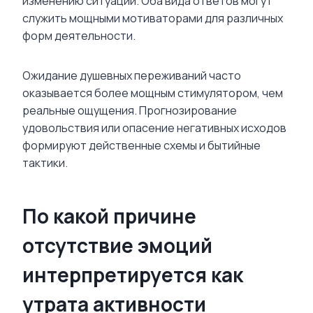
изменению ситуации. Оба вида ответов могут
служить мощными мотиваторами для различных
форм деятельности.
Ожидание душевных переживаний часто
оказывается более мощным стимулятором, чем
реальные ощущения. Прогнозирование
удовольствия или опасение негативных исходов
формируют действенные схемы и бытийные
тактики.
По какой причине
отсутствие эмоций
интерпретируется как
утрата активности