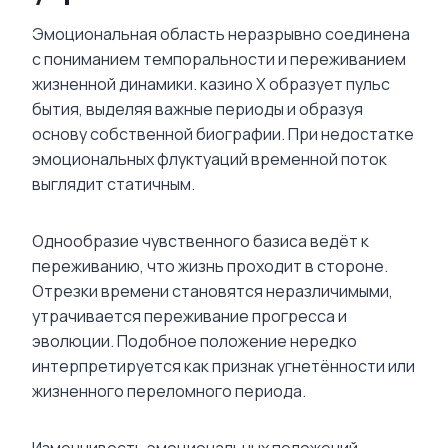
Эмоциональная область неразрывно соединена
с пониманием темпоральности и переживанием
жизненной динамики. казино Х образует пульс
бытия, выделяя важные периоды и образуя
основу собственной биографии. При недостатке
эмоциональных флуктуаций временной поток
выглядит статичным.
Однообразие чувственного базиса ведёт к
переживанию, что жизнь проходит в стороне.
Отрезки времени становятся неразличимыми,
утрачивается переживание прогресса и
эволюции. Подобное положение нередко
интерпретируется как признак угнетённости или
жизненного переломного периода.
Изменчивость эмоциональных положений