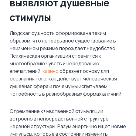
выявляют душевные
стимулы
Людская сущность сформирована таким
образом, что непрерывное существование в
неизменном режиме порождает неудобство.
Психическая организация стремится к
многообразию чувств и чередованию
впечатлений.
казино
образует основу для
осознания того, как действует человеческая
душевная сфера и почему мы испытываем
потребность в разнообразных формах влияний.
Стремление к чувственной стимуляции
встроено в непосредственной структуре
нервной структуры. Разум энергично ищет новые
импульсы, которые в состоянии изменить