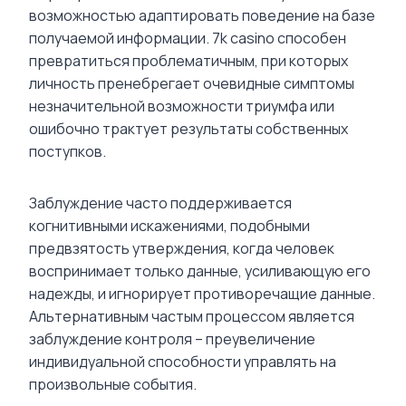
возможностью адаптировать поведение на базе
получаемой информации. 7k casino способен
превратиться проблематичным, при которых
личность пренебрегает очевидные симптомы
незначительной возможности триумфа или
ошибочно трактует результаты собственных
поступков.
Заблуждение часто поддерживается
когнитивными искажениями, подобными
предвзятость утверждения, когда человек
воспринимает только данные, усиливающую его
надежды, и игнорирует противоречащие данные.
Альтернативным частым процессом является
заблуждение контроля – преувеличение
индивидуальной способности управлять на
произвольные события.