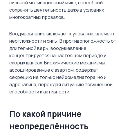
сильный мотивационный микс, способный
сохранять деятельность даже в условиях
многократных провалов.
Воодушевление включает к упованию элемент
неотложности и силы. В противоположность от
длительной веры, воодушевление
концентрируется на настоящем периоде и
скорых шансах. Биохимические механизмы,
ассоциированные с азартом, содержат
секрецию не только нейромедиатора, но и
адреналина, порождая ситуацию повышенной
способности к активности.
По какой причине
неопределённость