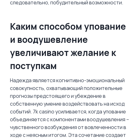
следовательно, побудительный возможности.
Каким способом упование
и воодушевление
увеличивают желание к
поступкам
Надежда является когнитивно-эмоциональный
совокупность, охватывающий положительные
прогнозы предстоящего и убеждение в
собственную умение воздействовать на исход
событий. 7k casino усиливается, когда упование
объединяется с компонентами воодушевления –
чувственного возбуждения от вовлеченности в
ходе с неясным итогом. Эта сочетание создает