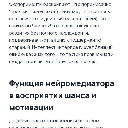
Эксперименты раскрывают, что переживание
“практически успеха” стимулирует те же зоны
сознания, что и действительная триумф, но в
сниженной мере. Это создает ощущение
развития без полного наслаждения,
поддерживая мотивацию к поддержанию
стараний. Интеллект интерпретирует близкий
ошибку как знак того, что тактика правильная и
нуждается в лишь небольших поправок.
Функция нейромедиатора
в восприятии шанса и
мотивации
Дофамин, часто называемый веществом
наслаждения, на практике больше связан с