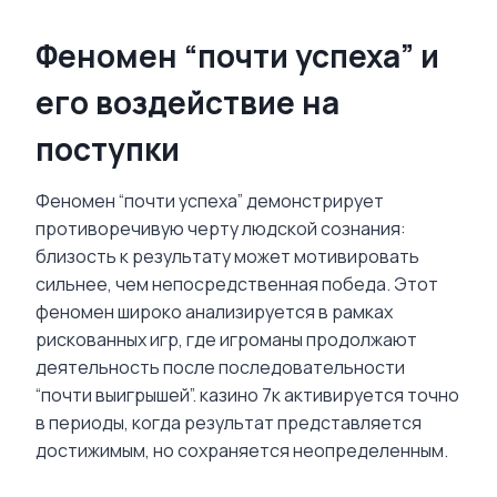
Феномен “почти успеха” и
его воздействие на
поступки
Феномен “почти успеха” демонстрирует
противоречивую черту людской сознания:
близость к результату может мотивировать
сильнее, чем непосредственная победа. Этот
феномен широко анализируется в рамках
рискованных игр, где игроманы продолжают
деятельность после последовательности
“почти выигрышей”. казино 7к активируется точно
в периоды, когда результат представляется
достижимым, но сохраняется неопределенным.