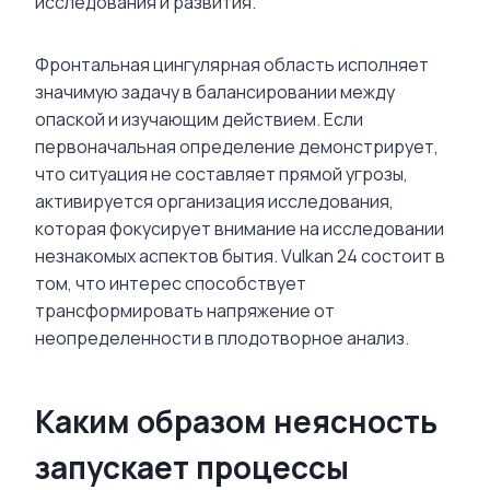
исследования и развития.
Фронтальная цингулярная область исполняет
значимую задачу в балансировании между
опаской и изучающим действием. Если
первоначальная определение демонстрирует,
что ситуация не составляет прямой угрозы,
активируется организация исследования,
которая фокусирует внимание на исследовании
незнакомых аспектов бытия. Vulkan 24 состоит в
том, что интерес способствует
трансформировать напряжение от
неопределенности в плодотворное анализ.
Каким образом неясность
запускает процессы