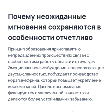
Почему неожиданные
мгновения сохраняются в
особенности отчетливо
Принцип образования ярких памяти о
непредвиденных происшествиях связан с
особенностями работы области и структуры.
Эмоциональное возбуждение, сопровождающее
двусмысленностью, побуждает производство
норэпинефрина, который повышает укрепление
воспоминаний. Данные воспоминания
фиксируются с увеличенной точностью и
делаются более устойчивыми к забыванию.