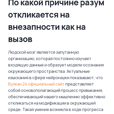
По какой причине разум
откликается на
внезапности как на
вызов
Людской мозг является запутанную
организацию, которая постоянно изучает
входящую данные и образует модели осознания
окружающего пространства. Актуальные
изыскания в сфере нейронауки показывают, что
Вулкан 24 официальный сайт
представляет
собой основополагающий процесс привыкания,
обеспечивающий нашего мышлению эффективно
откликаться на модификации в окружающей
среде. Такая умение возникла в ходе прогресса