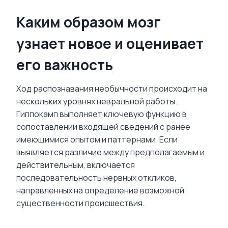
Каким образом мозг
узнает новое и оценивает
его важность
Ход распознавания необычности происходит на
нескольких уровнях невральной работы.
Гиппокамп выполняет ключевую функцию в
сопоставлении входящей сведений с ранее
имеющимися опытом и паттернами. Если
выявляется различие между предполагаемым и
действительным, включается
последовательность нервных откликов,
направленных на определение возможной
существенности происшествия.