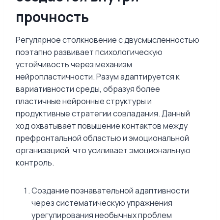
прочность
Регулярное столкновение с двусмысленностью
поэтапно развивает психологическую
устойчивость через механизм
нейропластичности. Разум адаптируется к
вариативности среды, образуя более
пластичные нейронные структуры и
продуктивные стратегии совладания. Данный
ход охватывает повышение контактов между
префронтальной областью и эмоциональной
организацией, что усиливает эмоциональную
контроль.
Создание познавательной адаптивности
через систематическую упражнения
урегулирования необычных проблем