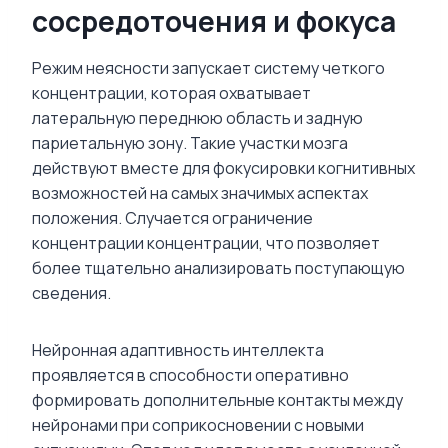
сосредоточения и фокуса
Режим неясности запускает систему четкого
концентрации, которая охватывает
латеральную переднюю область и задную
париетальную зону. Такие участки мозга
действуют вместе для фокусировки когнитивных
возможностей на самых значимых аспектах
положения. Случается ограничение
концентрации концентрации, что позволяет
более тщательно анализировать поступающую
сведения.
Нейронная адаптивность интеллекта
проявляется в способности оперативно
формировать дополнительные контакты между
нейронами при соприкосновении с новыми