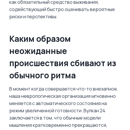
как обязательный средство выживания,
содействующий быстро оценивать вероятные
риски и перспективы.
Каким образом
неожиданные
происшествия сбивают из
обычного ритма
В момент когда совершается что-то внезапное,
наша неврологическая организация мгновенно
меняется с автоматического состояния на
режим увеличенной готовности. Вулкан 24
заключается в том, что обычные модели
мышления кратковременно прекращаются,