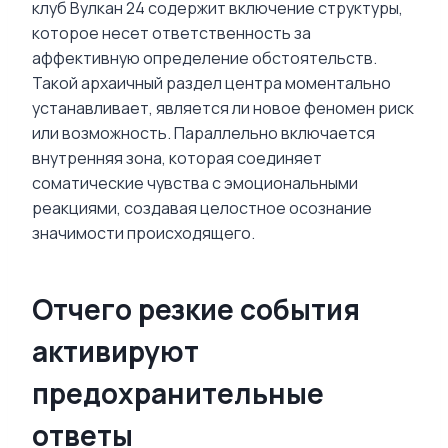
клуб Вулкан 24 содержит включение структуры,
которое несет ответственность за
аффективную определение обстоятельств.
Такой архаичный раздел центра моментально
устанавливает, является ли новое феномен риск
или возможность. Параллельно включается
внутренняя зона, которая соединяет
соматические чувства с эмоциональными
реакциями, создавая целостное осознание
значимости происходящего.
Отчего резкие события
активируют
предохранительные
ответы