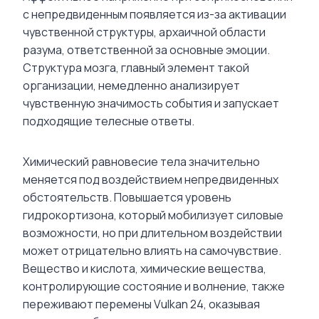
с непредвиденным появляется из-за активации
чувственной структуры, архаичной области
разума, ответственной за основные эмоции.
Структура мозга, главный элемент такой
организации, немедленно анализирует
чувственную значимость события и запускает
подходящие телесные ответы.
Химический равновесие тела значительно
меняется под воздействием непредвиденных
обстоятельств. Повышается уровень
гидрокортизона, который мобилизует силовые
возможности, но при длительном воздействии
может отрицательно влиять на самочувствие.
Вещество и кислота, химические вещества,
контролирующие состояние и волнение, также
переживают перемены Vulkan 24, оказывая