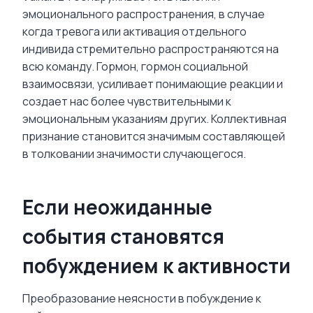
эмоционального распространения, в случае
когда тревога или активация отдельного
индивида стремительно распространяются на
всю команду. Гормон, гормон социальной
взаимосвязи, усиливает понимающие реакции и
создает нас более чувствительными к
эмоциональным указаниям других. Коллективная
признание становится значимым составляющей
в толковании значимости случающегося.
Если неожиданные
события становятся
побуждением к активности
Преобразование неясности в побуждение к