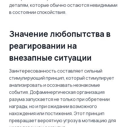
деталям, которые обычно остаются невидимыми
в состоянии спокойствия.
Значение любопытства в
реагировании на
внезапные ситуации
Заинтересованность составляет сильный
стимулирующий принцип, который стимулирует
анализировать и осознавать незнакомые
события. Дофаминергическая организация
разума запускается не только при обретении
награды, но и при ожидании возможного
нахождения или постижения. Этот принцип
превращает вероятную угрозу в мотивацию для