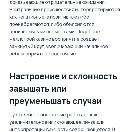
доказывающие отрицательные ожидания.
Нейтральные происшествия интерпретируются
как негативные, а позитивные либо
пренебрегаются, либо объясняются
произвольными элементами. Подобное
меллстрой казино восприятие создает
замкнутый круг, увеличивающий начальное
неблагоприятное состояние.
Настроение и склонность
завышать или
преуменьшать случаи
Чувственное положение работает как
увеличительное или сужающее линза для
интерпретации важности совершающегося. В