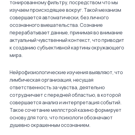
тонированному фильтру, посредством что мы
изучаем происходящее вокруг. Такой механизм
совершается автоматически, без личного
осознанного вмешательства. Сознание
перерабатывает данные, принимая во внимание
актуальный чувственный контекст, что приводит
к созданию субъективной картины окружающего
мира.
Нейрофизиологические изучения выявляют, что
лимбическая организация, несущая
ответственность за чувства, деятельно
сотрудничает с передней областью, в которой
совершается анализ и интерпретация событий.
Такое сочетание меллстрой казино формирует
основу для того, что психологи обозначают
душевно окрашенным осознанием.