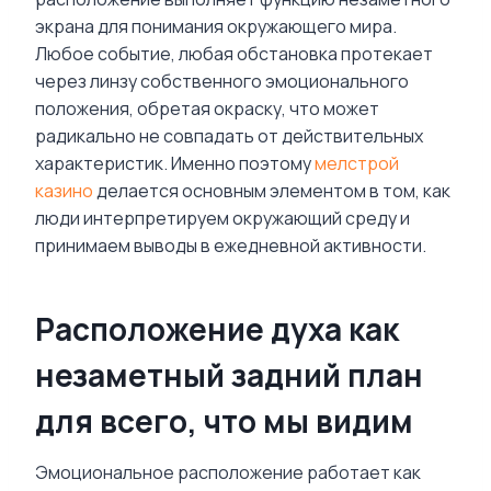
экрана для понимания окружающего мира.
Любое событие, любая обстановка протекает
через линзу собственного эмоционального
положения, обретая окраску, что может
радикально не совпадать от действительных
характеристик. Именно поэтому
мелстрой
казино
делается основным элементом в том, как
люди интерпретируем окружающий среду и
принимаем выводы в ежедневной активности.
Расположение духа как
незаметный задний план
для всего, что мы видим
Эмоциональное расположение работает как