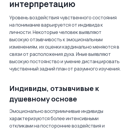
интерпретацию
Уровень воздействия чувственного состояния
на понимание варьируется от индивида к
личности. Некоторые человек выявляют
высокую отзывчивость к эмоциональным
изменениям, их оценки кардинально меняются в
связи от расположения духа. Иные выявляют
высокую постоянство и умение дистанцировать
чувственный задний план от разумного изучения.
Индивиды, отзывчивые к
душевному основе
Эмоционально восприимчивые индивиды
характеризуются более интенсивными
откликами на посторонние воздействия и