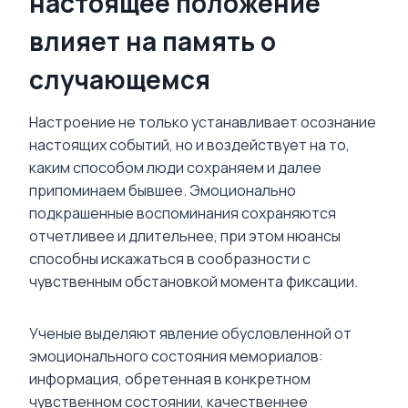
настоящее положение
влияет на память о
случающемся
Настроение не только устанавливает осознание
настоящих событий, но и воздействует на то,
каким способом люди сохраняем и далее
припоминаем бывшее. Эмоционально
подкрашенные воспоминания сохраняются
отчетливее и длительнее, при этом нюансы
способны искажаться в сообразности с
чувственным обстановкой момента фиксации.
Ученые выделяют явление обусловленной от
эмоционального состояния мемориалов:
информация, обретенная в конкретном
чувственном состоянии, качественнее