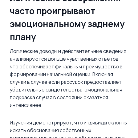
часто проигрывают
эмоциональному заднему
плану
Логические доводы и действительные сведения
анализируются дольше чувственных ответов,
что обеспечивает финальным преимущество в
формировании начальной оценки. Включая
случаи в случае если рассудок предоставляет
убедительные свидетельства, эмоциональная
подкраска случая в состоянии оказаться
интенсивнее.
Изучения демонстрируют, что индивиды склонны
искать обоснования собственных
эмоциональных оценок, а не объективно изучать