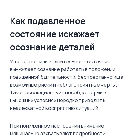
Как подавленное
состояние искажает
осознание деталей
Угнетенное или волнительное состояние
вынуждает сознание работать в положении
повышенной бдительности, беспрестанно ища
возможные риски и неблагоприятные черты.
Такое эволюционный способ, который в
нынешних условиях нередко приводит к
неадекватной восприятию ситуаций.
При пониженном настроении внимание
машинально захватывают подробности,