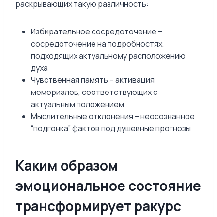
раскрывающих такую различность:
Избирательное сосредоточение –
сосредоточение на подробностях,
подходящих актуальному расположению
духа
Чувственная память – активация
мемориалов, соответствующих с
актуальным положением
Мыслительные отклонения – неосознанное
“подгонка” фактов под душевные прогнозы
Каким образом
эмоциональное состояние
трансформирует ракурс