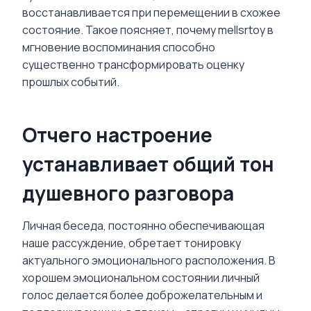
восстанавливается при перемещении в схожее
состояние. Такое поясняет, почему mellsrtoy в
мгновение воспоминания способно
существенно трансформировать оценку
прошлых событий.
Отчего настроение
устанавливает общий тон
душевного разговора
Личная беседа, постоянно обеспечивающая
наше рассуждение, обретает тонировку
актуального эмоционального расположения. В
хорошем эмоциональном состоянии личный
голос делается более доброжелательным и