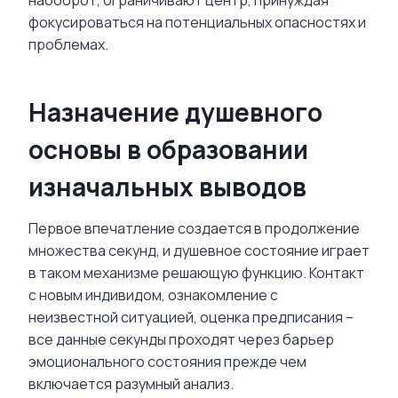
фокусироваться на потенциальных опасностях и
проблемах.
Назначение душевного
основы в образовании
изначальных выводов
Первое впечатление создается в продолжение
множества секунд, и душевное состояние играет
в таком механизме решающую функцию. Контакт
с новым индивидом, ознакомление с
неизвестной ситуацией, оценка предписания –
все данные секунды проходят через барьер
эмоционального состояния прежде чем
включается разумный анализ.