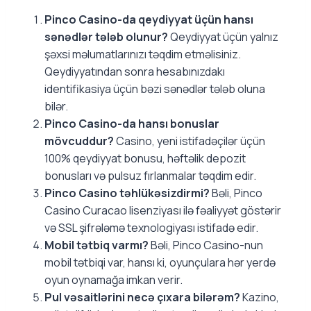
Pinco Casino-da qeydiyyat üçün hansı
sənədlər tələb olunur?
Qeydiyyat üçün yalnız
şəxsi məlumatlarınızı təqdim etməlisiniz.
Qeydiyyatından sonra hesabınızdakı
identifikasiya üçün bəzi sənədlər tələb oluna
bilər.
Pinco Casino-da hansı bonuslar
mövcuddur?
Casino, yeni istifadəçilər üçün
100% qeydiyyat bonusu, həftəlik depozit
bonusları və pulsuz fırlanmalar təqdim edir.
Pinco Casino təhlükəsizdirmi?
Bəli, Pinco
Casino Curacao lisenziyası ilə fəaliyyət göstərir
və SSL şifrələmə texnologiyası istifadə edir.
Mobil tətbiq varmı?
Bəli, Pinco Casino-nun
mobil tətbiqi var, hansı ki, oyunçulara hər yerdə
oyun oynamağa imkan verir.
Pul vəsaitlərini necə çıxara bilərəm?
Kazino,