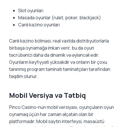
Slot oyunları
Masada oyunlar (rulet, poker, blackjack)
Canlı kazino oyunları
Canlı kazino bölməsi, real vaxtda distribyutorlarla
birbaşa oynamağa imkan verir, bu da oyun
təcrübənizi daha da dinamik və əyləncəli edir.
Oyunların keyfiyyəti yüksəkdir və onların bir çoxu
tanınmış proqram təminatı təminatçıları tərəfindən
təqdim olunur.
Mobil Versiya və Tətbiq
Pinco Casino-nun mobil versiyası, oyunçuların oyun
oynamaq üçün hər zaman əlçatan olan bir
platformadır. Mobil saytın interfeysi, masaüstü