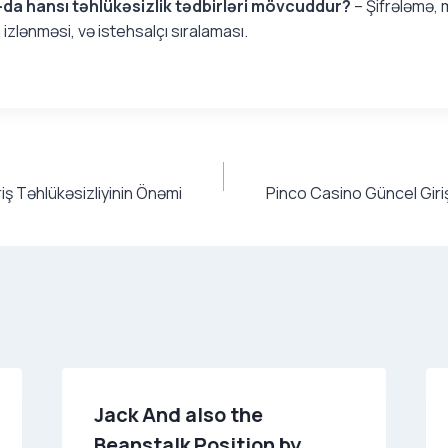
da hansı təhlükəsizlik tədbirləri mövcuddur?
– Şifrələmə, 
 izlənməsi, və istehsalçı sıralaması.
iş Təhlükəsizliyinin Önəmi
Pinco Casino Güncel Giriş
Jack And also the
Beanstalk Position by