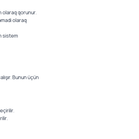
un olaraq qorunur.
təmadi olaraq
m sistem
çalışır. Bunun üçün
irilir.
lir.