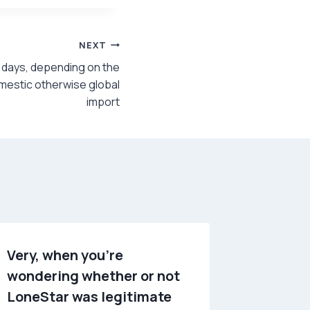
NEXT
 days, depending on the
omestic otherwise global
import
Very, when you’re
Tragape
wondering whether or not
goddes
LoneStar was legitimate
Slots E