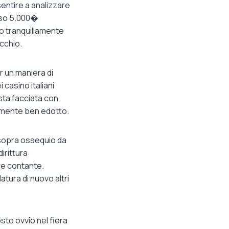
entire a analizzare
erso 5.000�
o tranquillamente
cchio.
er un maniera di
casino italiani
ta facciata con
uamente ben edotto.
i sopra ossequio da
irittura
re contante.
atura di nuovo altri
sto ovvio nel fiera