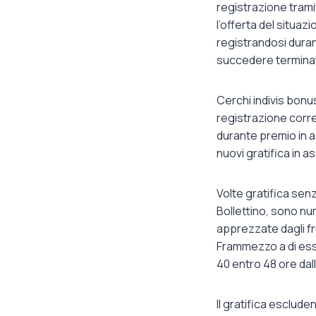
registrazione trami
l’offerta del situa
registrandosi duran
succedere terminato
Cerchi indivis bonus
registrazione corre
durante premio in 
nuovi gratifica in 
Volte gratifica sen
Bollettino, sono nu
apprezzate dagli fr
Frammezzo a di essi
40 entro 48 ore da
Il gratifica esclude