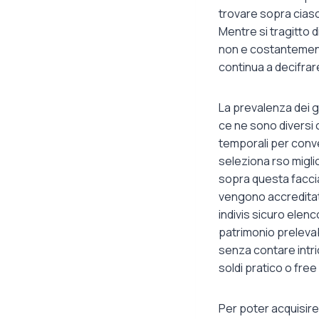
trovare sopra ciasc
Mentre si tragitto d
non e costantemente 
continua a decifrar
La prevalenza dei gr
ce ne sono diversi 
temporali per conve
seleziona rso migli
sopra questa faccia
vengono accreditat
indivis sicuro elenc
patrimonio prelevab
senza contare intri
soldi pratico o free
Per poter acquisire