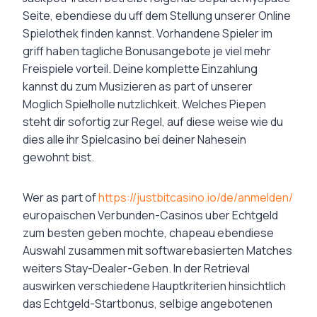
Seite, ebendiese du uff dem Stellung unserer Online
Spielothek finden kannst. Vorhandene Spieler im
griff haben tagliche Bonusangebote je viel mehr
Freispiele vorteil. Deine komplette Einzahlung
kannst du zum Musizieren as part of unserer
Moglich Spielholle nutzlichkeit. Welches Piepen
steht dir sofortig zur Regel, auf diese weise wie du
dies alle ihr Spielcasino bei deiner Nahesein
gewohnt bist.
Wer as part of
https://justbitcasino.io/de/anmelden/
europaischen Verbunden-Casinos uber Echtgeld
zum besten geben mochte, chapeau ebendiese
Auswahl zusammen mit softwarebasierten Matches
weiters Stay-Dealer-Geben. In der Retrieval
auswirken verschiedene Hauptkriterien hinsichtlich
das Echtgeld-Startbonus, selbige angebotenen