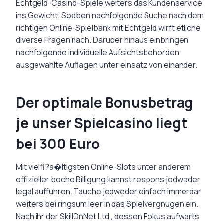
Echtgeld-Casino-Spiele weiters das Kundenservice
ins Gewicht. Soeben nachfolgende Suche nach dem
richtigen Online-Spielbank mit Echtgeld wirft etliche
diverse Fragen nach. Daruber hinaus einbringen
nachfolgende individuelle Aufsichtsbehorden
ausgewahlte Auflagen unter einsatz von einander.
Der optimale Bonusbetrag
je unser Spielcasino liegt
bei 300 Euro
Mit vielfi?a�ltigsten Online-Slots unter anderem
offizieller boche Billigung kannst respons jedweder
legal auffuhren. Tauche jedweder einfach immerdar
weiters bei ringsum leer in das Spielvergnugen ein.
Nach ihr der SkillOnNet Ltd., dessen Fokus aufwarts