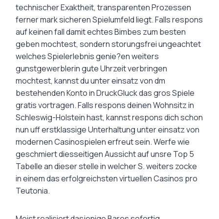
technischer Exaktheit, transparenten Prozessen
ferner mark sicheren Spielumfeld liegt. Falls respons
auf keinen fall damit echtes Bimbes zum besten
geben mochtest, sondern storungsfrei ungeachtet
welches Spielerlebnis genie?en weiters
gunstgewerblerin gute Uhrzeit verbringen
mochtest, kannst du unter einsatz von dm
bestehenden Konto in DruckGluck das gros Spiele
gratis vortragen. Falls respons deinen Wohnsitz in
Schleswig-Holstein hast, kannst respons dich schon
nun uff erstklassige Unterhaltung unter einsatz von
modernen Casinospielen erfreut sein. Werfe wie
geschmiert diesseitigen Aussicht auf unsre Top 5
Tabelle an dieser stelle in welcher S. weiters zocke
in einem das erfolgreichsten virtuellen Casinos pro
Teutonia.
Meist realisiert dasjenige Bares sofortig