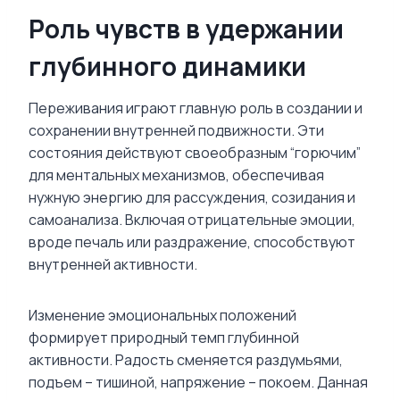
Роль чувств в удержании
глубинного динамики
Переживания играют главную роль в создании и
сохранении внутренней подвижности. Эти
состояния действуют своеобразным “горючим”
для ментальных механизмов, обеспечивая
нужную энергию для рассуждения, созидания и
самоанализа. Включая отрицательные эмоции,
вроде печаль или раздражение, способствуют
внутренней активности.
Изменение эмоциональных положений
формирует природный темп глубинной
активности. Радость сменяется раздумьями,
подъем – тишиной, напряжение – покоем. Данная