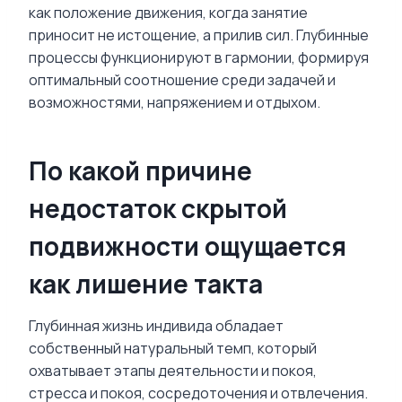
как положение движения, когда занятие
приносит не истощение, а прилив сил. Глубинные
процессы функционируют в гармонии, формируя
оптимальный соотношение среди задачей и
возможностями, напряжением и отдыхом.
По какой причине
недостаток скрытой
подвижности ощущается
как лишение такта
Глубинная жизнь индивида обладает
собственный натуральный темп, который
охватывает этапы деятельности и покоя,
стресса и покоя, сосредоточения и отвлечения.