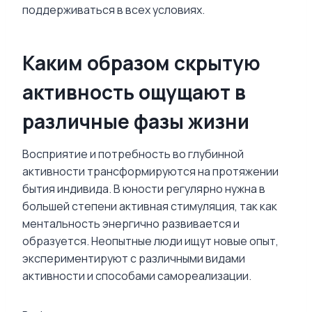
поддерживаться в всех условиях.
Каким образом скрытую
активность ощущают в
различные фазы жизни
Восприятие и потребность во глубинной
активности трансформируются на протяжении
бытия индивида. В юности регулярно нужна в
большей степени активная стимуляция, так как
ментальность энергично развивается и
образуется. Неопытные люди ищут новые опыт,
экспериментируют с различными видами
активности и способами самореализации.