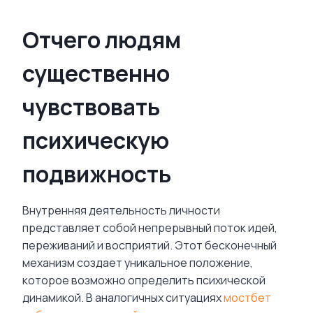
Отчего людям
существенно
чувствовать
психическую
подвижность
Внутренняя деятельность личности
представляет собой непрерывный поток идей,
переживаний и восприятий. Этот бесконечный
механизм создает уникальное положение,
которое возможно определить психической
динамикой. В аналогичных ситуациях
мостбет