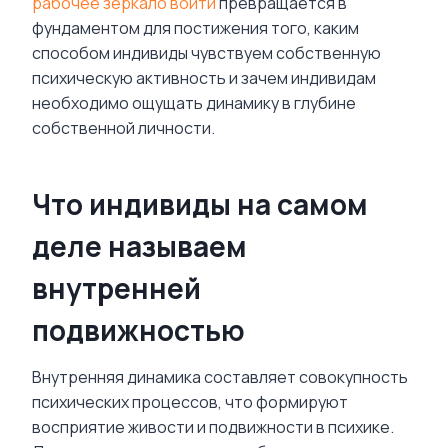
рабочее зеркало войти
превращается в
фундаментом для постижения того, каким
способом индивиды чувствуем собственную
психическую активность и зачем индивидам
необходимо ощущать динамику в глубине
собственной личности.
Что индивиды на самом
деле называем
внутренней
подвижностью
Внутренняя динамика составляет совокупность
психических процессов, что формируют
восприятие живости и подвижности в психике.