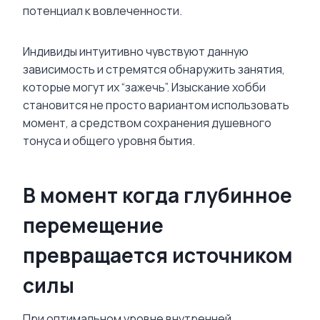
потенциал к вовлеченности.
Индивиды интуитивно чувствуют данную
зависимость и стремятся обнаружить занятия,
которые могут их “зажечь”. Изыскание хобби
становится не просто вариантом использовать
момент, а средством сохранения душевного
тонуса и общего уровня бытия.
В момент когда глубинное
перемещение
превращается источником
силы
При оптимальном уровне внутренней