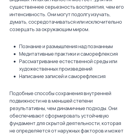
существеннее серьезность восприятия, чем его
интенсивность. Они могут подолгу изучать,
думать, сосредотачиваться или исключительно
созерцать за окружающим миром.
Познание и размышления над познанным
Медитативные практики и саморефлексия
Рассматривание естественной среды или
художественных произведений
Написание записей и саморефлексия
Подобные способы сохранения внутренней
подвижности не в меньшей степени
результативны, чем динамичные подходы. Они
обеспечивают сформировать устойчивую
фундамент для скрытой деятельности, которая
не определяется от наружных факторов и может