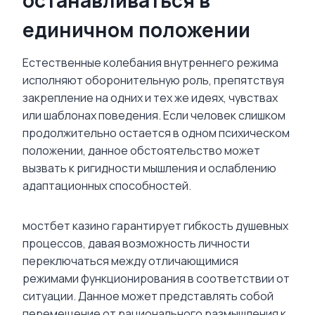
единичном положении
Естественные колебания внутреннего режима
исполняют оборонительную роль, препятствуя
закрепление на одних и тех же идеях, чувствах
или шаблонах поведения. Если человек слишком
продолжительно остается в одном психическом
положении, данное обстоятельство может
вызвать к ригидности мышления и ослаблению
адаптационных способностей.
мостбет казино гарантирует гибкость душевных
процессов, давая возможность личности
переключаться между отличающимися
режимами функционирования в соответствии от
ситуации. Данное может представлять собой
перемещение от рационального размышления к