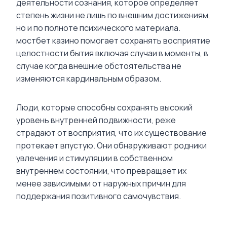
деятельности сознания, которое определяет
степень жизни не лишь по внешним достижениям,
но и по полноте психического материала.
мостбет казино помогает сохранять восприятие
целостности бытия включая случаи в моменты, в
случае когда внешние обстоятельства не
изменяются кардинальным образом.
Люди, которые способны сохранять высокий
уровень внутренней подвижности, реже
страдают от восприятия, что их существование
протекает впустую. Они обнаруживают родники
увлечения и стимуляции в собственном
внутреннем состоянии, что превращает их
менее зависимыми от наружных причин для
поддержания позитивного самочувствия.