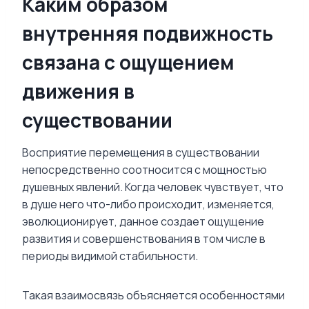
Каким образом
внутренняя подвижность
связана с ощущением
движения в
существовании
Восприятие перемещения в существовании
непосредственно соотносится с мощностью
душевных явлений. Когда человек чувствует, что
в душе него что-либо происходит, изменяется,
эволюционирует, данное создает ощущение
развития и совершенствования в том числе в
периоды видимой стабильности.
Такая взаимосвязь объясняется особенностями