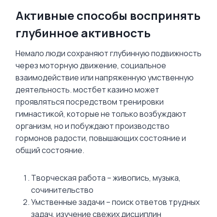
Активные способы воспринять
глубинное активность
Немало люди сохраняют глубинную подвижность
через моторную движение, социальное
взаимодействие или напряженную умственную
деятельность. мостбет казино может
проявляться посредством тренировки
гимнастикой, которые не только возбуждают
организм, но и побуждают производство
гормонов радости, повышающих состояние и
общий состояние.
Творческая работа – живопись, музыка,
сочинительство
Умственные задачи – поиск ответов трудных
задач, изучение свежих дисциплин