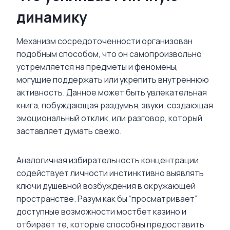
динамику
Механизм сосредоточенности организован
подобным способом, что он самопроизвольно
устремляется на предметы и феномены,
могущие поддержать или укрепить внутреннюю
активность. Данное может быть увлекательная
книга, побуждающая раздумья, звуки, создающая
эмоциональный отклик, или разговор, который
заставляет думать свежо.
Аналогичная избирательность концентрации
содействует личности инстинктивно выявлять
ключи душевной возбуждения в окружающей
пространстве. Разум как бы “просматривает”
доступные возможности мостбет казино и
отбирает те, которые способны предоставить