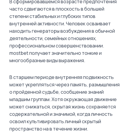
В сформировавшемся возрасте предпочтения
часто сдвигаются в плоскость в большей
степени стабильных и глубоких типов
внутренней активности. Человек осваивает
находить генераторы возбуждения в обычной
деятельности, семейных отношениях,
профессиональном совершенствовании.
mostbet получает значительно тонкие и
многообразные виды выражения.
В старшем периоде внутренняя подвижность
может укрепляться через память, размышления
о пройденной судьбе, сообщение знаний
младшим группам. Хотя окружающая движение
может снижаться, скрытая жизнь сохраняется
содержательной и значимой, когда личность
освоил культивировать личный скрытый
пространство на в течение жизни.