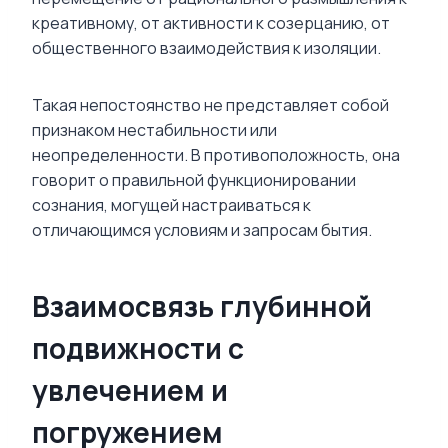
креативному, от активности к созерцанию, от
общественного взаимодействия к изоляции.
Такая непостоянство не представляет собой
признаком нестабильности или
неопределенности. В противоположность, она
говорит о правильной функционировании
сознания, могущей настраиваться к
отличающимся условиям и запросам бытия.
Взаимосвязь глубинной
подвижности с
увлечением и
погружением