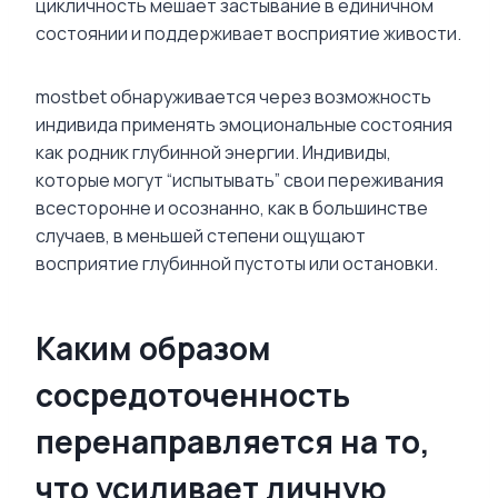
цикличность мешает застывание в единичном
состоянии и поддерживает восприятие живости.
mostbet обнаруживается через возможность
индивида применять эмоциональные состояния
как родник глубинной энергии. Индивиды,
которые могут “испытывать” свои переживания
всесторонне и осознанно, как в большинстве
случаев, в меньшей степени ощущают
восприятие глубинной пустоты или остановки.
Каким образом
сосредоточенность
перенаправляется на то,
что усиливает личную