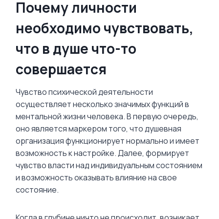
Почему личности
необходимо чувствовать,
что в душе что-то
совершается
Чувство психической деятельности
осуществляет несколько значимых функций в
ментальной жизни человека. В первую очередь,
оно является маркером того, что душевная
организация функционирует нормально и имеет
возможность к настройке. Далее, формирует
чувство власти над индивидуальным состоянием
и возможность оказывать влияние на свое
состояние.
Когда в глубине ничто не происходит, возникает