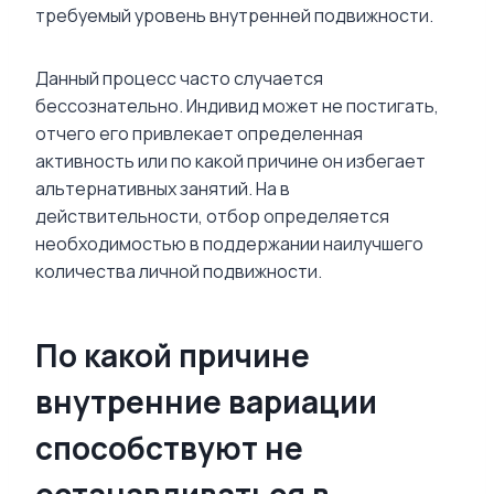
требуемый уровень внутренней подвижности.
Данный процесс часто случается
бессознательно. Индивид может не постигать,
отчего его привлекает определенная
активность или по какой причине он избегает
альтернативных занятий. На в
действительности, отбор определяется
необходимостью в поддержании наилучшего
количества личной подвижности.
По какой причине
внутренние вариации
способствуют не
останавливаться в