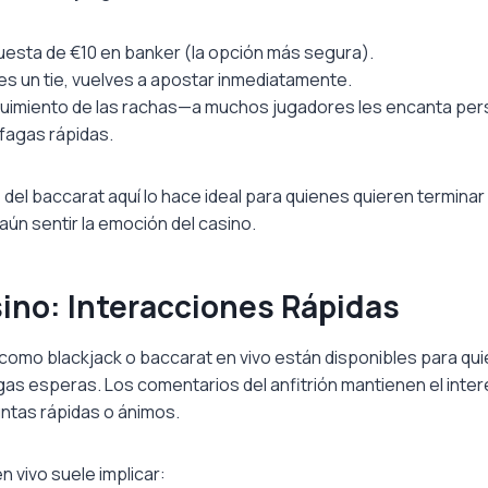
uesta de €10 en banker (la opción más segura).
 es un tie, vuelves a apostar inmediatamente.
uimiento de las rachas—a muchos jugadores les encanta per
áfagas rápidas.
 del baccarat aquí lo hace ideal para quienes quieren termina
ún sentir la emoción del casino.
sino: Interacciones Rápidas
 como blackjack o baccarat en vivo están disponibles para q
rgas esperas. Los comentarios del anfitrión mantienen el interé
ntas rápidas o ánimos.
n vivo suele implicar: