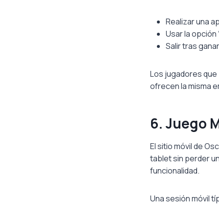
Realizar una a
Usar la opción
Salir tras gan
Los jugadores que 
ofrecen la misma 
6. Juego 
El sitio móvil de O
tablet sin perder 
funcionalidad.
Una sesión móvil típ