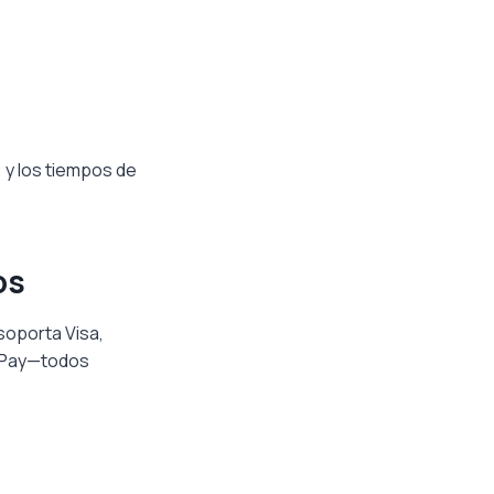
 y los tiempos de
os
soporta Visa,
le Pay—todos