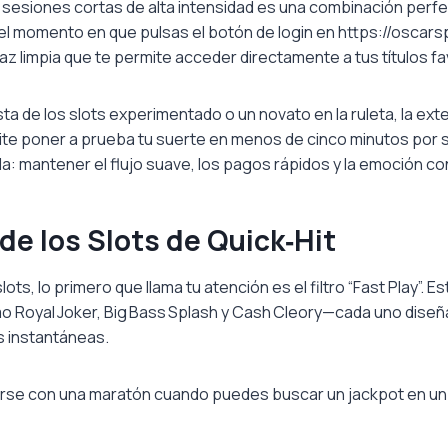
 sesiones cortas de alta intensidad es una combinación perfe
el momento en que pulsas el botón de login en https://oscarsp
faz limpia que te permite acceder directamente a tus títulos fa
ta de los slots experimentado o un novato en la ruleta, la ext
te poner a prueba tu suerte en menos de cinco minutos por se
la: mantener el flujo suave, los pagos rápidos y la emoción c
o de los Slots de Quick‑Hit
lots, lo primero que llama tu atención es el filtro “Fast Play”. E
 Royal Joker, Big Bass Splash y Cash Cleory—cada uno diseñ
s instantáneas.
se con una maratón cuando puedes buscar un jackpot en un 