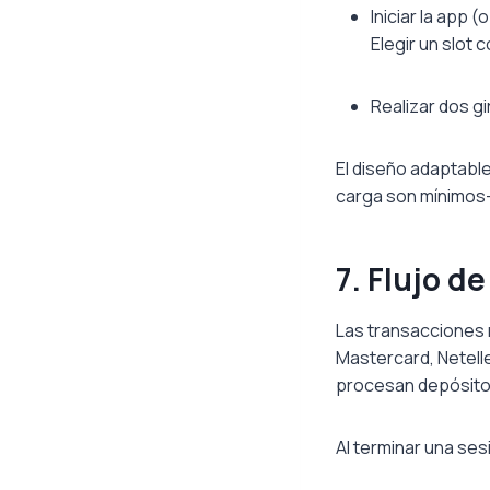
Iniciar la app (
Elegir un slot
Realizar dos g
El diseño adaptabl
carga son mínimos—
7. Flujo d
Las transacciones r
Mastercard, Netelle
procesan depósitos
Al terminar una ses