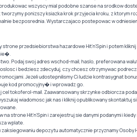
 produkowac wszyscy mial podobne szanse na srodkow dost
z tworzymy ponizszy ksiazka krok przyjecia kroku, z ktorym r
nalnie bezposrednia. Wystarczajaco postepowac w odniesien
trone przedsiebiorstwa hazardowe Hit’n’Spin i potem kliknij
sie�.
two. Podaj swoj adres wschod-mail, haslo, preferowana walut
oslosc i bedziesz zdecyduj, czy chcesz otrzymywac podreczn
omocjami. Jezeli udostepnilismy Ci ludzie kontrasygnat bon
uje kod promocyjny� i wprowadz go.
oj cel tokoferol-mail. Zaawansowany skrzynke odbiorcza pod
yszukaj wiadomosc jak nas i kliknij opublikowany skontaktuj s
wowane.
na strone Hit’n’Spin i zarejestruj sie danymi podanymi i kiedy 
sza wplate.
 zaksiegowaniu depozytu automatycznie przyznamy Osoby Hi