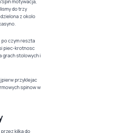
’Spin motywacja,
ismy do trzy
dzielona z okolo
 kasyno.
z po czym reszta
i piec-krotnosc
 grach stolowych i
jpierw przyklejac
darmowych spinow w
y
 przez kilka do