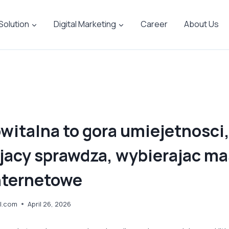
 Solution
Digital Marketing
Career
About Us
witalna to gora umiejetnosci,
jacy sprawdza, wybierajac ma
nternetowe
l.com
April 26, 2026