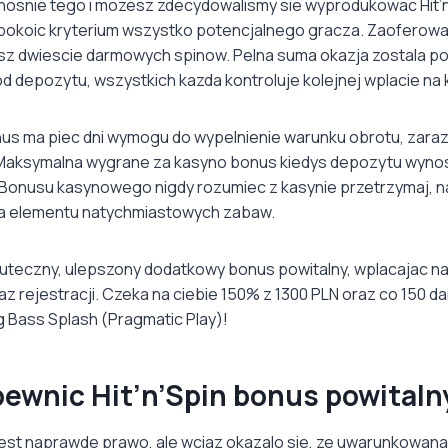
osnie tego i mozesz zdecydowalismy sie wyprodukowac Hit’n
pokoic kryterium wszystko potencjalnego gracza. Zaoferowal
sz dwiescie darmowych spinow. Pelna suma okazja zostala po
d depozytu, wszystkich kazda kontroluje kolejnej wplacie na
us ma piec dni wymogu do wypelnienie warunku obrotu, zara
 Maksymalna wygrane za kasyno bonus kiedys depozytu wynos
Bonusu kasynowego nigdy rozumiec z kasynie przetrzymaj, na
a elementu natychmiastowych zabaw.
skuteczny, ulepszony dodatkowy bonus powitalny, wplacajac na
z rejestracji. Czeka na ciebie 150% z 1300 PLN oraz co 150 
g Bass Splash (Pragmatic Play)!
pewnic Hit’n’Spin bonus powitaln
t jest naprawde prawo, ale wciaz okazalo sie, ze uwarunkowana