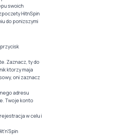
epu swoich
ozpoczety HitnSpin
iu do ponizszymi
 przycisk
e. Zaznacz, ty do
ik ktorzy maja
usowy, oni zaznacz
anego adresu
ie. Twoje konto
rejestracja w celu i
t’n’Spin