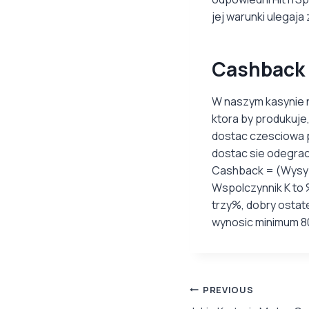
jej warunki ulegaj
Cashback 
W naszym kasynie 
ktora by produkuje
dostac czesciowa p
dostac sie odegrac.
Cashback = (Wysyp
Wspolczynnik K to 
trzy%, dobry ostat
wynosic minimum 80
Post
PREVIOUS