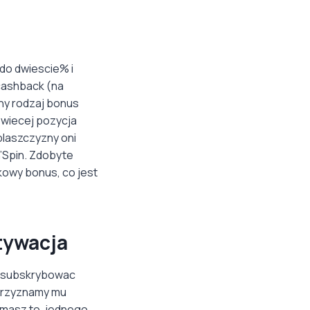
(do dwiescie% i
 cashback (na
nny rodzaj bonus
 wiecej pozycja
plaszczyzny oni
n’Spin. Zdobyte
kowy bonus, co jest
tywacja
bi subskrybowac
a przyznamy mu
i masz to, jednego