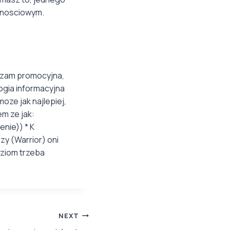
alnosciowym.
czam promocyjna,
ogia informacyjna
oze jak najlepiej,
em ze jak:
nie)) * K
zy (Warrior) oni
oziom trzeba
NEXT