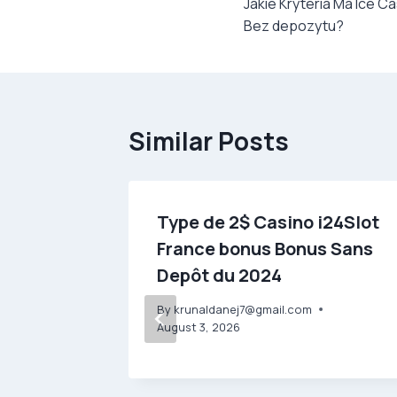
Jakie Kryteria Ma Ice C
navigation
Bez depozytu?
Similar Posts
Type de 2$ Casino i24Slot
yPal
France bonus Bonus Sans
 PayPal
Depôt du 2024
r
By
krunaldanej7@gmail.com
August 3, 2026