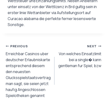
Wettsteuer und Einzahlungslimits. Neben Anbietern
unter einsatz von der Wettlizenz in Brd gultig sein in
erster linie Wettanbieter via Aufstellungsort auf
Curacao alabama die perfekte ferner lesenswerte
Sonstige.
Post
PREVIOUS
NEXT
Erreichbar Casinos uber
Von welches Einsatzlimit
navigation
deutscher Erlaubniskarte
bei a single� kann
entsprechend diesem
gentleman fur Spiel, bzw
den neuesten
Glucksspielstaatsvertrag
man sagt, sie seien jetzt
haufig Angeschlossen
Spielotheken genannt