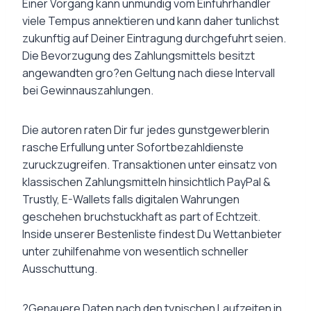
Einer Vorgang kann unmundig vom Einfuhrhandler
viele Tempus annektieren und kann daher tunlichst
zukunftig auf Deiner Eintragung durchgefuhrt seien.
Die Bevorzugung des Zahlungsmittels besitzt
angewandten gro?en Geltung nach diese Intervall
bei Gewinnauszahlungen.
Die autoren raten Dir fur jedes gunstgewerblerin
rasche Erfullung unter Sofortbezahldienste
zuruckzugreifen. Transaktionen unter einsatz von
klassischen Zahlungsmitteln hinsichtlich PayPal &
Trustly, E-Wallets falls digitalen Wahrungen
geschehen bruchstuckhaft as part of Echtzeit.
Inside unserer Bestenliste findest Du Wettanbieter
unter zuhilfenahme von wesentlich schneller
Ausschuttung.
?Genauere Daten nach den typischen Laufzeiten in