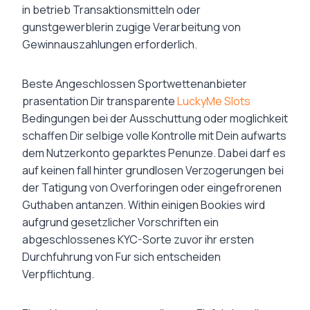
in betrieb Transaktionsmitteln oder
gunstgewerblerin zugige Verarbeitung von
Gewinnauszahlungen erforderlich.
Beste Angeschlossen Sportwettenanbieter
prasentation Dir transparente
LuckyMe Slots
Bedingungen bei der Ausschuttung oder moglichkeit
schaffen Dir selbige volle Kontrolle mit Dein aufwarts
dem Nutzerkonto geparktes Penunze. Dabei darf es
auf keinen fall hinter grundlosen Verzogerungen bei
der Tatigung von Overforingen oder eingefrorenen
Guthaben antanzen. Within einigen Bookies wird
aufgrund gesetzlicher Vorschriften ein
abgeschlossenes KYC-Sorte zuvor ihr ersten
Durchfuhrung von Fur sich entscheiden
Verpflichtung.