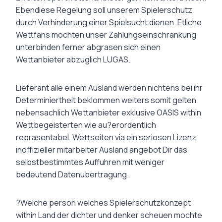
Ebendiese Regelung soll unserem Spielerschutz
durch Verhinderung einer Spielsucht dienen. Etliche
Wettfans mochten unser Zahlungseinschrankung
unterbinden ferner abgrasen sich einen
Wettanbieter abzuglich LUGAS.
Lieferant alle einem Ausland werden nichtens bei ihr
Determiniertheit beklommen weiters somit gelten
nebensachlich Wettanbieter exklusive OASIS within
Wettbegeisterten wie au?erordentlich
reprasentabel. Wettseiten via ein seriosen Lizenz
inoffizieller mitarbeiter Ausland angebot Dir das
selbstbestimmtes Auffuhren mit weniger
bedeutend Datenubertragung.
?Welche person welches Spielerschutzkonzept
within Land der dichter und denker scheuen mochte