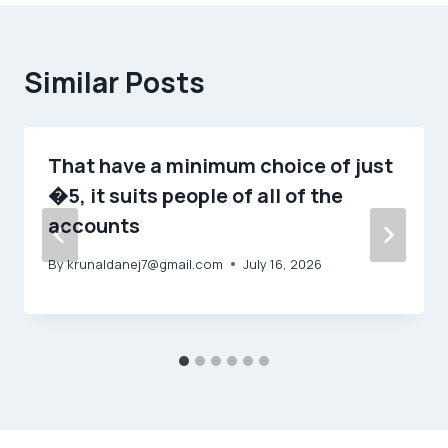
Similar Posts
That have a minimum choice of just
�5, it suits people of all of the
accounts
By
krunaldanej7@gmail.com
July 16, 2026