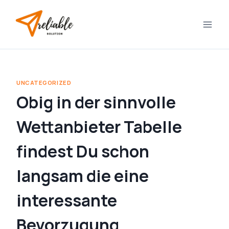
Skip
to
content
UNCATEGORIZED
Obig in der sinnvolle
Wettanbieter Tabelle
findest Du schon
langsam die eine
interessante
Bevorzugung