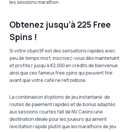
les sessions marathon.
Obtenez jusqu’à 225 Free
Spins !
Si votre objectif est des sensations rapides avec
peu de temps mort, inscrivez-vous dès maintenant
et profitez jusqu’à €2,000 en crédits de bienvenue
ainsi que ces fameux free spins qui peuvent finir
avant que votre café ne refroidisse.
La combinaison d’options de jeu instantané, de
routes de paiement rapides et de bonus adaptés
aux sessions courtes fait de NV Casino une
destination idéale pour les joueurs qui aiment
l’excitation rapide plutôt que les marathons de jeu.