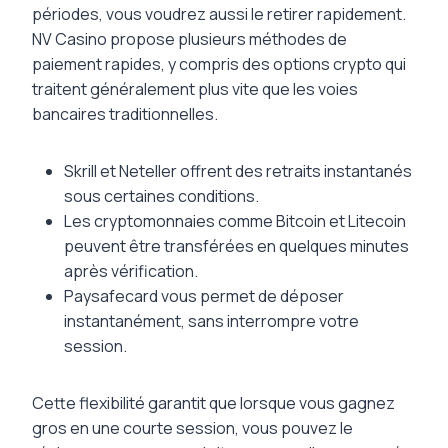
périodes, vous voudrez aussi le retirer rapidement.
NV Casino propose plusieurs méthodes de
paiement rapides, y compris des options crypto qui
traitent généralement plus vite que les voies
bancaires traditionnelles.
Skrill et Neteller offrent des retraits instantanés
sous certaines conditions.
Les cryptomonnaies comme Bitcoin et Litecoin
peuvent être transférées en quelques minutes
après vérification.
Paysafecard vous permet de déposer
instantanément, sans interrompre votre
session.
Cette flexibilité garantit que lorsque vous gagnez
gros en une courte session, vous pouvez le