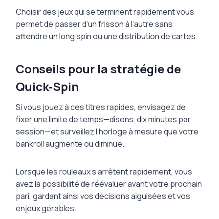
Choisir des jeux qui se terminent rapidement vous
permet de passer d’un frisson à l’autre sans
attendre un long spin ou une distribution de cartes.
Conseils pour la stratégie de
Quick‑Spin
Si vous jouez à ces titres rapides, envisagez de
fixer une limite de temps—disons, dix minutes par
session—et surveillez l’horloge à mesure que votre
bankroll augmente ou diminue.
Lorsque les rouleaux s’arrêtent rapidement, vous
avez la possibilité de réévaluer avant votre prochain
pari, gardant ainsi vos décisions aiguisées et vos
enjeux gérables.