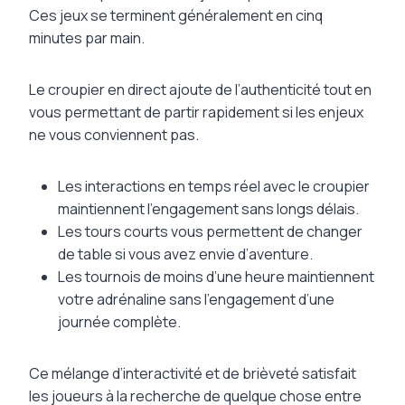
Ces jeux se terminent généralement en cinq
minutes par main.
Le croupier en direct ajoute de l’authenticité tout en
vous permettant de partir rapidement si les enjeux
ne vous conviennent pas.
Les interactions en temps réel avec le croupier
maintiennent l’engagement sans longs délais.
Les tours courts vous permettent de changer
de table si vous avez envie d’aventure.
Les tournois de moins d’une heure maintiennent
votre adrénaline sans l’engagement d’une
journée complète.
Ce mélange d’interactivité et de brièveté satisfait
les joueurs à la recherche de quelque chose entre