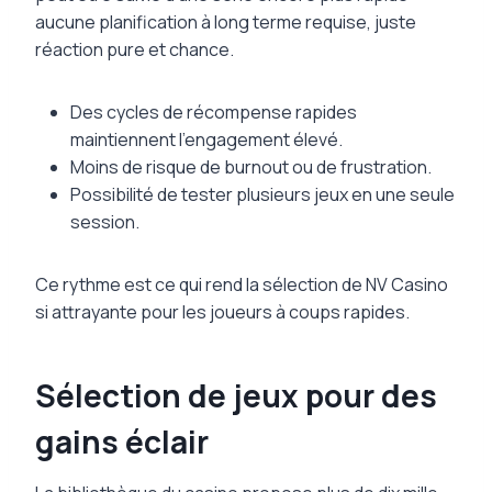
aucune planification à long terme requise, juste
réaction pure et chance.
Des cycles de récompense rapides
maintiennent l’engagement élevé.
Moins de risque de burnout ou de frustration.
Possibilité de tester plusieurs jeux en une seule
session.
Ce rythme est ce qui rend la sélection de NV Casino
si attrayante pour les joueurs à coups rapides.
Sélection de jeux pour des
gains éclair