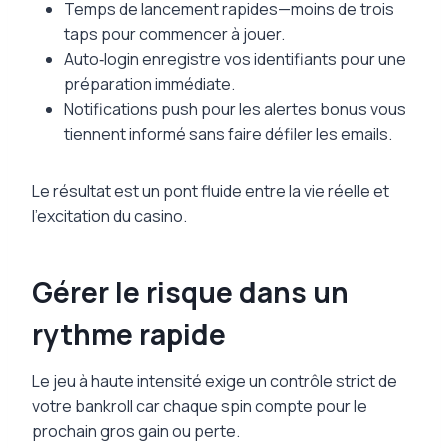
Temps de lancement rapides—moins de trois
taps pour commencer à jouer.
Auto‑login enregistre vos identifiants pour une
préparation immédiate.
Notifications push pour les alertes bonus vous
tiennent informé sans faire défiler les emails.
Le résultat est un pont fluide entre la vie réelle et
l’excitation du casino.
Gérer le risque dans un
rythme rapide
Le jeu à haute intensité exige un contrôle strict de
votre bankroll car chaque spin compte pour le
prochain gros gain ou perte.