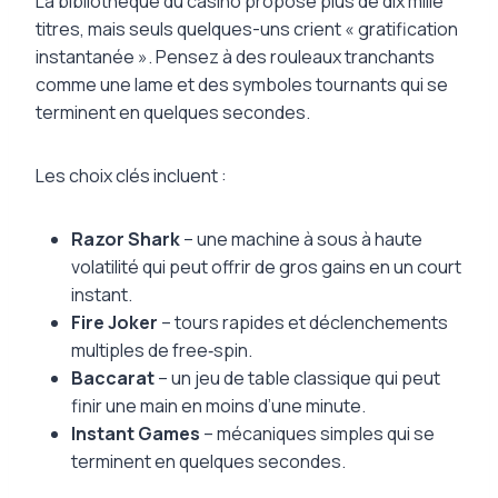
La bibliothèque du casino propose plus de dix mille
titres, mais seuls quelques-uns crient « gratification
instantanée ». Pensez à des rouleaux tranchants
comme une lame et des symboles tournants qui se
terminent en quelques secondes.
Les choix clés incluent :
Razor Shark
– une machine à sous à haute
volatilité qui peut offrir de gros gains en un court
instant.
Fire Joker
– tours rapides et déclenchements
multiples de free‑spin.
Baccarat
– un jeu de table classique qui peut
finir une main en moins d’une minute.
Instant Games
– mécaniques simples qui se
terminent en quelques secondes.