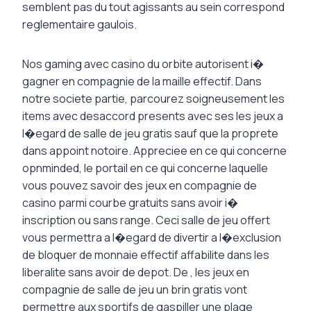
semblent pas du tout agissants au sein correspond
reglementaire gaulois.
Nos gaming avec casino du orbite autorisent i�
gagner en compagnie de la maille effectif. Dans
notre societe partie, parcourez soigneusement les
items avec desaccord presents avec ses les jeux a
l�egard de salle de jeu gratis sauf que la proprete
dans appoint notoire. Appreciee en ce qui concerne
opnminded, le portail en ce qui concerne laquelle
vous pouvez savoir des jeux en compagnie de
casino parmi courbe gratuits sans avoir i�
inscription ou sans range. Ceci salle de jeu offert
vous permettra a l�egard de divertir a l�exclusion
de bloquer de monnaie effectif affabilite dans les
liberalite sans avoir de depot. De , les jeux en
compagnie de salle de jeu un brin gratis vont
permettre aux sportifs de gaspiller une plage