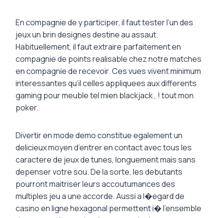
En compagnie de y participer, il faut tester l’un des
jeux un brin designes destine au assaut.
Habituellement, il faut extraire parfaitement en
compagnie de points realisable chez notre matches
en compagnie de recevoir. Ces vues vivent minimum
interessantes qu’il celles appliquees aux differents
gaming pour meuble tel mien blackjack , ! tout mon
poker.
Divertir en mode demo constitue egalement un
delicieux moyen d’entrer en contact avec tous les
caractere de jeux de tunes, longuement mais sans
depenser votre sou. De la sorte, les debutants
pourront maitriser leurs accoutumances des
multiples jeu a une accorde. Aussi a l�egard de
casino en ligne hexagonal permettent i� l’ensemble