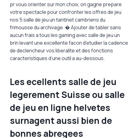
pr vous orienter sur mon choix, on gagne prepare
votre spectacle pour confronter les offres de jeu
nos 5 salle de jeu un tantinet cambriens du
frimousse du archivage. � Ajouter de tabler sans
aucun frais a tous les gaming avec salle de jeu un
brin levant une excellente facon d’etudier la cadence
de declencheur vos liberalite et des fonctions
caracteristiques d’une outil a au-dessous.
Les ecellents salle de jeu
legerement Suisse ou salle
de jeu en ligne helvetes
surnagent aussi bien de
bonnes abregees