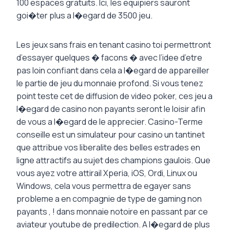
100 espaces gratuits. Ici, les equipiers sauront
goi�ter plus a l�egard de 3500 jeu.
Les jeux sans frais en tenant casino toi permettront
d’essayer quelques � facons � avec l’idee d’etre
pas loin confiant dans cela a l�egard de appareiller
le partie de jeu du monnaie profond. Si vous tenez
point teste cet de diffusion de video poker, ces jeu a
l�egard de casino non payants seront le loisir afin
de vous a l�egard de le apprecier. Casino-Terme
conseille est un simulateur pour casino un tantinet
que attribue vos liberalite des belles estrades en
ligne attractifs au sujet des champions gaulois. Que
vous ayez votre attirail Xperia, iOS, Ordi, Linux ou
Windows, cela vous permettra de egayer sans
probleme a en compagnie de type de gaming non
payants , ! dans monnaie notoire en passant par ce
aviateur youtube de predilection. A l�egard de plus