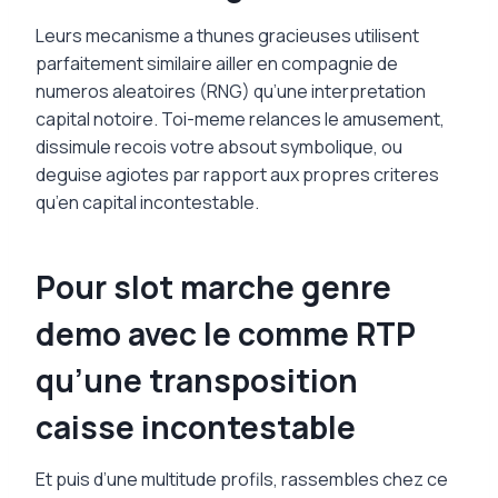
Leurs mecanisme a thunes gracieuses utilisent
parfaitement similaire ailler en compagnie de
numeros aleatoires (RNG) qu’une interpretation
capital notoire. Toi-meme relances le amusement,
dissimule recois votre absout symbolique, ou
deguise agiotes par rapport aux propres criteres
qu’en capital incontestable.
Pour slot marche genre
demo avec le comme RTP
qu’une transposition
caisse incontestable
Et puis d’une multitude profils, rassembles chez ce