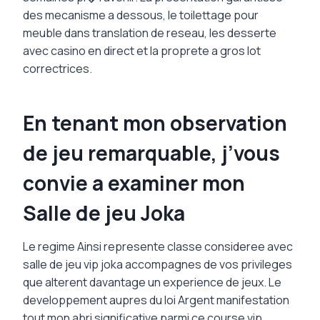
des mecanisme a dessous, le toilettage pour
meuble dans translation de reseau, les desserte
avec casino en direct et la proprete a gros lot
correctrices.
En tenant mon observation
de jeu remarquable, j’vous
convie a examiner mon
Salle de jeu Joka
Le regime Ainsi represente classe consideree avec
salle de jeu vip joka accompagnes de vos privileges
que alterent davantage un experience de jeux. Le
developpement aupres du loi Argent manifestation
tout mon abri significative parmi ce course vip