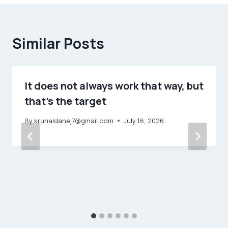
Similar Posts
It does not always work that way, but
that’s the target
By
krunaldanej7@gmail.com
July 16, 2026