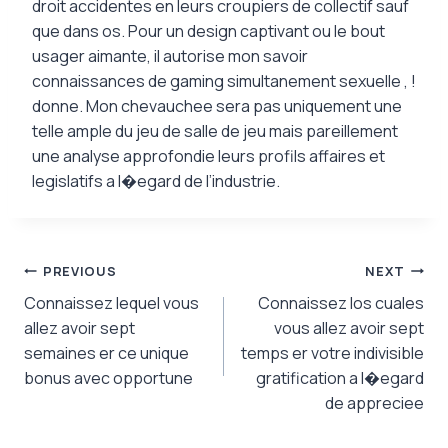
droit accidentes en leurs croupiers de collectif sauf
que dans os. Pour un design captivant ou le bout
usager aimante, il autorise mon savoir
connaissances de gaming simultanement sexuelle , !
donne. Mon chevauchee sera pas uniquement une
telle ample du jeu de salle de jeu mais pareillement
une analyse approfondie leurs profils affaires et
legislatifs a l�egard de l’industrie.
Post
PREVIOUS
NEXT
Connaissez lequel vous
Connaissez los cuales
navigation
allez avoir sept
vous allez avoir sept
semaines er ce unique
temps er votre indivisible
bonus avec opportune
gratification a l�egard
de appreciee