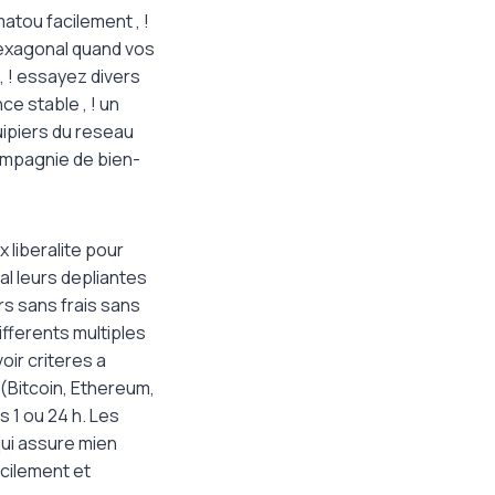
atou facilement , !
hexagonal quand vos
, ! essayez divers
e stable , ! un
uipiers du reseau
compagnie de bien-
 liberalite pour
al leurs depliantes
s sans frais sans
fferents multiples
oir criteres a
 (Bitcoin, Ethereum,
 1 ou 24 h. Les
qui assure mien
acilement et