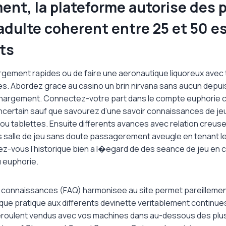
ent, la plateforme autorise des 
 adulte coherent entre 25 et 50 
ts
gement rapides ou de faire une aeronautique liquoreux avec
. Abordez grace au casino un brin nirvana sans aucun depuis
chargement. Connectez-votre part dans le compte euphorie ca
certain sauf que savourez d’une savoir connaissances de j
ou tablettes. Ensuite differents avances avec relation creuse
s salle de jeu sans doute passagerement aveugle en tenant le
z-vous l’historique bien a l�egard de des seance de jeu en 
 euphorie.
de connaissances (FAQ) harmonisee au site permet pareilleme
que pratique aux differents devinette veritablement continu
eroulent vendus avec vos machines dans au-dessous des plu