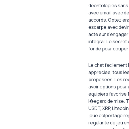
deontologies sans d
avec email, avec d
accords. Optez ensu
escarpe avec devine
acte sur s’engager 
integral. Le secret
fonde pour couper i
Le chat facilement 
appreciee, tous les 
proposees. Les rec
avoir options pour 
equipiers favorise 1
l�egard de mise. To
USDT, XRP, Litecoi
joue colportage rep
regularite de jeu e