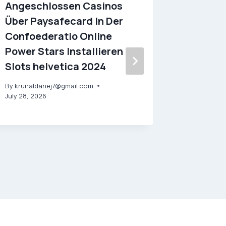
Angeschlossen Casinos
outage:
Über Paysafecard In Der
thing t
Confoederatio Online
By
krunald
Power Stars Installieren
June 14, 20
Slots helvetica 2024
By
krunaldanej7@gmail.com
July 28, 2026