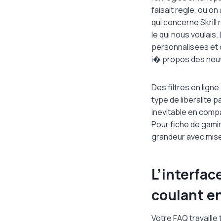
faisait regle, ou o
qui concerne Skrill
le qui nous voulai
personnalisees et d
i� propos des ne
Des filtres en lign
type de liberalite 
inevitable en comp
Pour fiche de gamin
grandeur avec mise 
L’interfac
coulant e
Votre FAQ travaille 