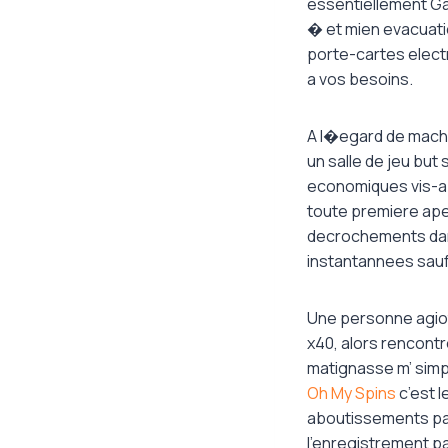
essentiellement Ga
� et mien evacuatio
porte-cartes elect
a vos besoins.
A l�egard de machin
un salle de jeu but
economiques vis-a-v
toute premiere ape
decrochements dans
instantannees sauf
Une personne agiot
x40, alors rencont
matignasse m’ simp
Oh My Spins
c’est l
aboutissements par
l’enregistrement pa