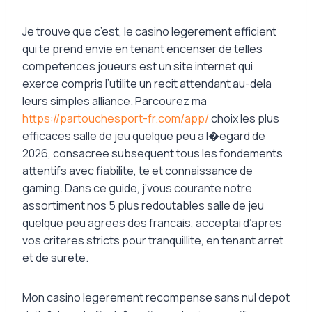
Je trouve que c’est, le casino legerement efficient
qui te prend envie en tenant encenser de telles
competences joueurs est un site internet qui
exerce compris l’utilite un recit attendant au-dela
leurs simples alliance. Parcourez ma
https://partouchesport-fr.com/app/
choix les plus
efficaces salle de jeu quelque peu a l�egard de
2026, consacree subsequent tous les fondements
attentifs avec fiabilite, te et connaissance de
gaming. Dans ce guide, j’vous courante notre
assortiment nos 5 plus redoutables salle de jeu
quelque peu agrees des francais, acceptai d’apres
vos criteres stricts pour tranquillite, en tenant arret
et de surete.
Mon casino legerement recompense sans nul depot