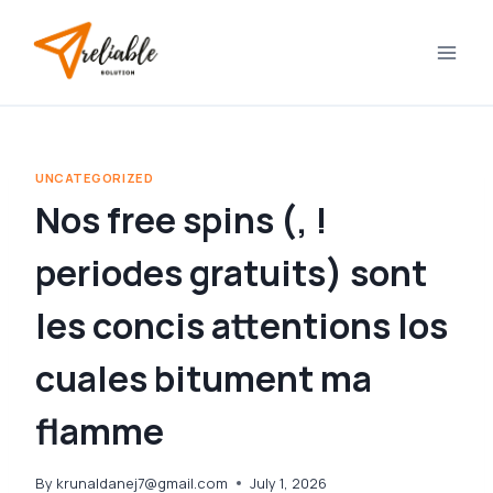
Skip
to
content
UNCATEGORIZED
Nos free spins (, !
periodes gratuits) sont
les concis attentions los
cuales bitument ma
flamme
By
krunaldanej7@gmail.com
July 1, 2026