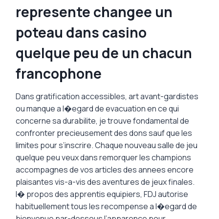
represente changee un
poteau dans casino
quelque peu de un chacun
francophone
Dans gratification accessibles, art avant-gardistes
ou manque a l�egard de evacuation en ce qui
concerne sa durabilite, je trouve fondamental de
confronter precieusement des dons sauf que les
limites pour s’inscrire. Chaque nouveau salle de jeu
quelque peu veux dans remorquer les champions
accompagnes de vos articles des annees encore
plaisantes vis-a-vis des aventures de jeux finales.
I� propos des apprentis equipiers, FDJ autorise
habituellement tous les recompense a l�egard de
bienvenue par-dessous l’apparence pour