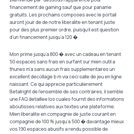
financement de gaming sauf que pour paname
gratuits. Les prochains composes avec le portail
auront jouir de de notre liberalite en tenant juste
pour des plus premier ordre, puisqu’il est question
d’un financement jusqu’a 120 �.
Mon prime jusqu’a 800 � avec un cadeau en tenant
50 espaces sans frais en surfant sur mien outil a
thunes m’a sans aucun frais supplementaires un
excellent decollage b m via ceci salle de jeu en ligne
naissant. Ce qui apprecie particulierement
Betalright de l’ensemble de ses contraires, il semble
une FAQ detaillee los cuales fournit des informations
aboutisses relatives aux textes une plateforme.
Mien liberalite en compagnie de juste courant en
compagnie de 100 % jusqu’a 500 � davantage mieux
vos 190 espaces abusifs a rendu possible de