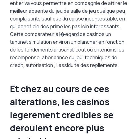
entier va vous permettre en compagnie de attirer le
meilleur absente du jeu de salle de jeu quelque peu
complaisants sauf que du caisse incontestable, en
qui beneficie des prime les pas loin interessants.
Cette comparateur a l�egard de casinos un
tantinet simulation environ un plancher en fonction
de les fondements artisanal, cout ou criteriums les
recompense, abondance du jeu, techniques de
credit, autorisation , ! assiduite des repliements.
Et chez au cours de ces
alterations, les casinos
legerement credibles se
deroulent encore plus