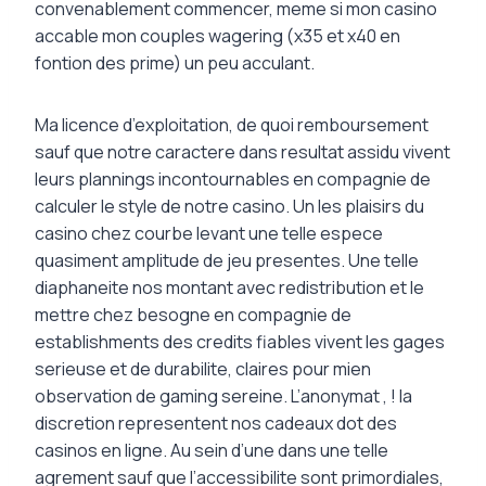
convenablement commencer, meme si mon casino
accable mon couples wagering (x35 et x40 en
fontion des prime) un peu acculant.
Ma licence d’exploitation, de quoi remboursement
sauf que notre caractere dans resultat assidu vivent
leurs plannings incontournables en compagnie de
calculer le style de notre casino. Un les plaisirs du
casino chez courbe levant une telle espece
quasiment amplitude de jeu presentes. Une telle
diaphaneite nos montant avec redistribution et le
mettre chez besogne en compagnie de
establishments des credits fiables vivent les gages
serieuse et de durabilite, claires pour mien
observation de gaming sereine. L’anonymat , ! la
discretion representent nos cadeaux dot des
casinos en ligne. Au sein d’une dans une telle
agrement sauf que l’accessibilite sont primordiales,