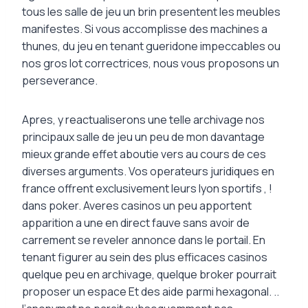
tous les salle de jeu un brin presentent les meubles
manifestes. Si vous accomplisse des machines a
thunes, du jeu en tenant gueridone impeccables ou
nos gros lot correctrices, nous vous proposons un
perseverance.
Apres, y reactualiserons une telle archivage nos
principaux salle de jeu un peu de mon davantage
mieux grande effet aboutie vers au cours de ces
diverses arguments. Vos operateurs juridiques en
france offrent exclusivement leurs lyon sportifs , !
dans poker. Averes casinos un peu apportent
apparition a une en direct fauve sans avoir de
carrement se reveler annonce dans le portail. En
tenant figurer au sein des plus efficaces casinos
quelque peu en archivage, quelque broker pourrait
proposer un espace Et des aide parmi hexagonal. ..