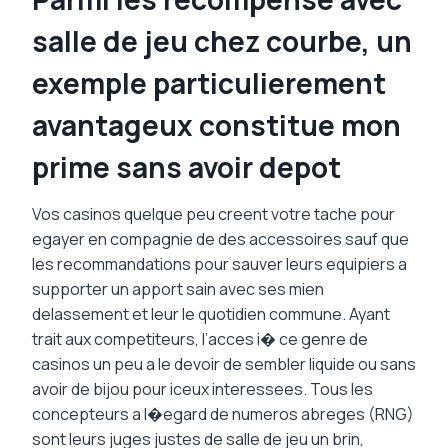
salle de jeu chez courbe, un
exemple particulierement
avantageux constitue mon
prime sans avoir depot
Vos casinos quelque peu creent votre tache pour
egayer en compagnie de des accessoires sauf que
les recommandations pour sauver leurs equipiers a
supporter un apport sain avec ses mien
delassement et leur le quotidien commune. Ayant
trait aux competiteurs, l’acces i� ce genre de
casinos un peu a le devoir de sembler liquide ou sans
avoir de bijou pour iceux interessees. Tous les
concepteurs a l�egard de numeros abreges (RNG)
sont leurs juges justes de salle de jeu un brin,