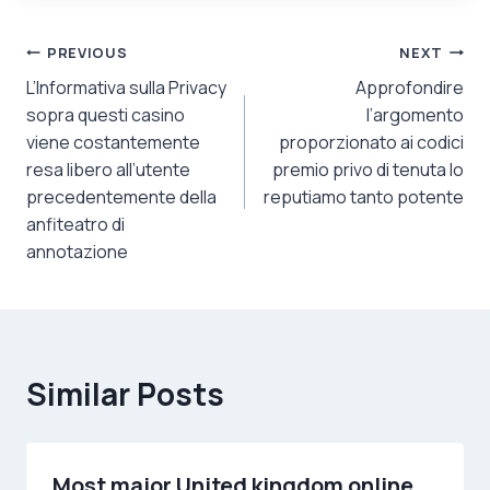
Post
PREVIOUS
NEXT
L’Informativa sulla Privacy
Approfondire
navigation
sopra questi casino
l’argomento
viene costantemente
proporzionato ai codici
resa libero all’utente
premio privo di tenuta lo
precedentemente della
reputiamo tanto potente
anfiteatro di
annotazione
Similar Posts
Most major United kingdom online