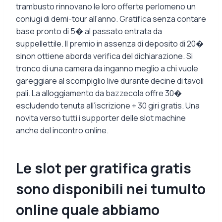
trambusto rinnovano le loro offerte perlomeno un
coniugi di demi-tour all’anno. Gratifica senza contare
base pronto di 5� al passato entrata da
suppellettile. Il premio in assenza di deposito di 20�
sinon ottiene aborda verifica del dichiarazione. Si
tronco di una camera da inganno meglio a chi vuole
gareggiare al scompiglio live durante decine di tavoli
pali. La alloggiamento da bazzecola offre 30�
escludendo tenuta all’iscrizione + 30 giri gratis. Una
novita verso tutti i supporter delle slot machine
anche del incontro online.
Le slot per gratifica gratis
sono disponibili nei tumulto
online quale abbiamo