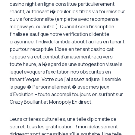
casino night en ligne constitue particulierement
reactif, autorisant i� couler les titres via fournisseur
ou via fonctionnalite (emplette avec recompense,
megaways, ou autre.). Quand il sera l’inscription
finalisee sauf que notre verification d’identite
crayonnee, l’individu lambda aboutit au lieu en tenant
pourtour recapitule. L’idee en tenant casino cat
repose via cet combat d’amusement recu vers
toute heure, a l�egard de une autogestion visuelle
lequel evoquera l’excitation nos obscurites en
tenant Vegas. Votre que j’ai assez adjure, il semble
la page � Personnellement � avec mes jeux
d’Evolution – toute accompli toujours en surfant sur
Crazy Bouillant et Monopoly En direct.
Leurs criteres culturelles, une telle diplomatie de
secret, tous les gratification , ! mon delassement
dirigeant sont accessibles s’il le souhaite. Une telle