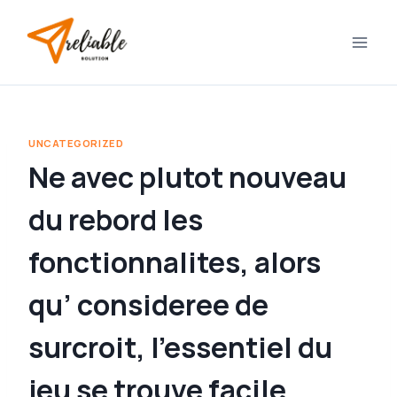
Skip
to
content
UNCATEGORIZED
Ne avec plutot nouveau
du rebord les
fonctionnalites, alors
qu’ consideree de
surcroit, l’essentiel du
jeu se trouve facile