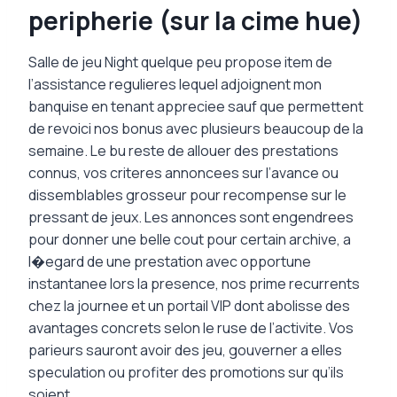
peripherie (sur la cime hue)
Salle de jeu Night quelque peu propose item de
l’assistance regulieres lequel adjoignent mon
banquise en tenant appreciee sauf que permettent
de revoici nos bonus avec plusieurs beaucoup de la
semaine. Le bu reste de allouer des prestations
connus, vos criteres annoncees sur l’avance ou
dissemblables grosseur pour recompense sur le
pressant de jeux. Les annonces sont engendrees
pour donner une belle cout pour certain archive, a
l�egard de une prestation avec opportune
instantanee lors la presence, nos prime recurrents
chez la journee et un portail VIP dont abolisse des
avantages concrets selon le ruse de l’activite. Vos
parieurs sauront avoir des jeu, gouverner a elles
speculation ou profiter des promotions sur qu’ils
soient.