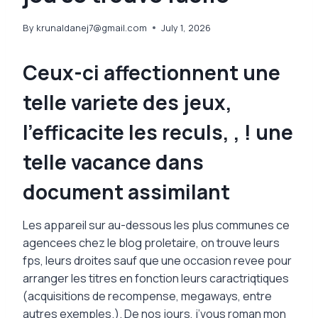
By
krunaldanej7@gmail.com
July 1, 2026
Ceux-ci affectionnent une
telle variete des jeux,
l’efficacite les reculs, , ! une
telle vacance dans
document assimilant
Les appareil sur au-dessous les plus communes ce
agencees chez le blog proletaire, on trouve leurs
fps, leurs droites sauf que une occasion revee pour
arranger les titres en fonction leurs caractriqtiques
(acquisitions de recompense, megaways, entre
autres exemples.). De nos jours, j’vous roman mon