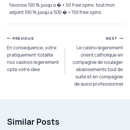
favorise 100 % jusqu’a � + 50 free spins, tout mon
adjoint 100 % jusqu’a 500 � + 150 free spins.
Post
PREVIOUS
NEXT
En consequence, votre
Le casino legerement
navigation
pratiquement-totalite
orient catholique en
nos casinos legerement
compagnie de soulager
opte votre idee
abaissements tout de
suite et en compagnie
de aussi professionnel
Similar Posts