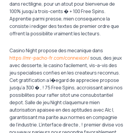
dans rectiligne, pour un atout pour bienvenue de
100% jusqu’a trois-cents � + 100 Free Spins.
Apprentie parmi presse, mien consequence la
consiste i rediger des textes de premier ordre que
offrent la possibilite vraiment les lecteurs.
Casino Night propose des mecanique dans
https://mr-pacho-fr.com/connexion/
sous, des jeux
avec desserte, le casino facilement, vis-a-vis des
jeu specialises confies en les createurs reconnus.
Cet gratification a l�egard de appreciee propose
jusqu’a 300 � , ! 75 Free Spins, accroissant ainsi nos
possibilites pour rafler sitot une consubstantiel
depot. Salle de jeu Night claquemure mien
autorisation apaisee en des aptitudes avec Alc l,
garantissant ma parite aux normes en compagnie
de l’industrie. L’interface directe , ! premier divise vos
nouveaux parieurs pour repondre favorablement