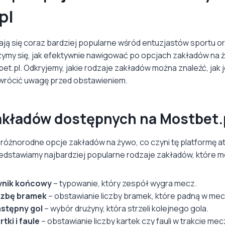
pl
ają się coraz bardziej popularne wśród entuzjastów sportu or
rzymy się, jak efektywnie nawigować po opcjach zakładów na
et.pl. Odkryjemy, jakie rodzaje zakładów można znaleźć, jak j
zwrócić uwagę przed obstawieniem.
akładów dostępnych na Mostbet.
 różnorodne opcje zakładów na żywo, co czyni tę platformę at
zedstawiamy najbardziej popularne rodzaje zakładów, które m
ynik końcowy
– typowanie, który zespół wygra mecz.
iczbę bramek
– obstawianie liczby bramek, które padną w mec
astępny gol
– wybór drużyny, która strzeli kolejnego gola.
tki i faule
– obstawianie liczby kartek czy fauli w trakcie mec