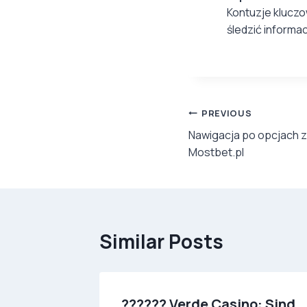
Kontuzje klucz
śledzić informac
Post
PREVIOUS
Nawigacja po opcjach 
navigation
Mostbet.pl
Similar Posts
sinos
?????? Verde Casino: Sind