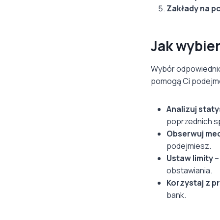
Zakłady na po
Jak wybie
Wybór odpowiednich
pomogą Ci podejm
Analizuj staty
poprzednich s
Obserwuj me
podejmiesz.
Ustaw limity
–
obstawiania.
Korzystaj z p
bank.