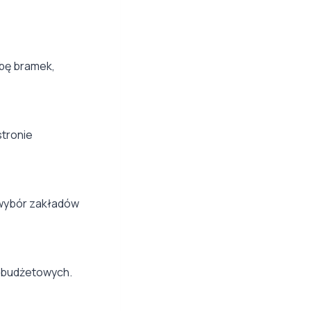
zbę bramek,
stronie
 wybór zakładów
ów budżetowych.