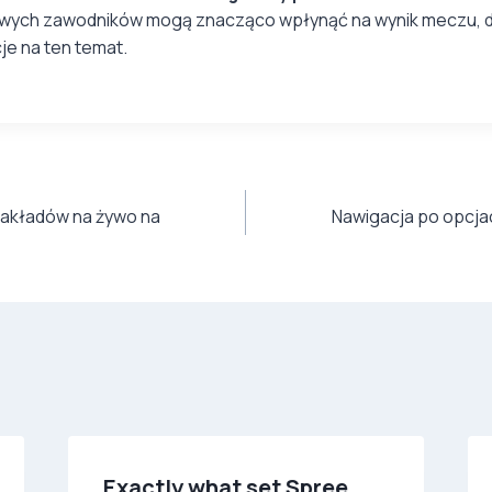
owych zawodników mogą znacząco wpłynąć na wynik meczu, d
je na ten temat.
zakładów na żywo na
Nawigacja po opcja
Exactly what set Spree