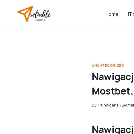
Skip
to
Home
IT
content
UNCATEGORIZED
Nawigacj
Mostbet.
By
krunaldanej7@gmai
Nawigacj