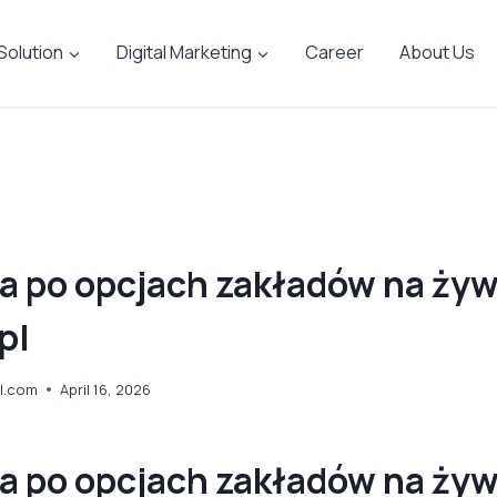
 Solution
Digital Marketing
Career
About Us
a po opcjach zakładów na żyw
pl
l.com
April 16, 2026
a po opcjach zakładów na żyw