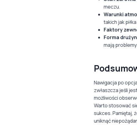
meczu.
Warunki atm
takich jak piłk
Faktory zewn
Forma drużyn
mają problemy
Podsumow
Nawigacja po opcj
zwłaszcza jeśli je
możliwości obserwo
Warto stosować si
sukces. Pamiętaj, 
uniknąć niepożądan