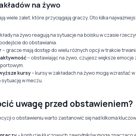
zakładów na żywo
ą wiele zalet, które przyciągają graczy. Oto kilka najważniej
kłady na żywo reagują na sytuacje na boisku w czasie rzecz
podejście do obstawiania.
r
– gracze mają dostęp do wielu różnych opcji w trakcie trwan
raktywność
– obstawiając na żywo, czujesz większe emocje 
sportowym.
 wyższe kursy
– kursy w zakładach na żywo mogą wzrastać w
ę sytuację w meczu.
ócić uwagę przed obstawieniem?
cyzji o obstawieniu warto zastanowić się nad kilkoma kluczo
 graczy
– kontuzje kluczowych zawodników mogą znacząco w