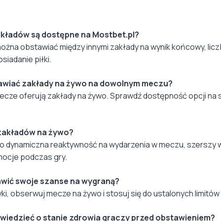
zakładów są dostępne na Mostbet.pl?
ożna obstawiać między innymi zakłady na wynik końcowy, lic
osiadanie piłki.
awiać zakłady na żywo na dowolnym meczu?
ecze oferują zakłady na żywo. Sprawdź dostępność opcji na 
y zakładów na żywo?
to dynamiczna reaktywność na wydarzenia w meczu, szerszy
mocje podczas gry.
awić swoje szanse na wygraną?
tyki, obserwuj mecze na żywo i stosuj się do ustalonych limit
 wiedzieć o stanie zdrowia graczy przed obstawieniem?