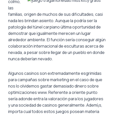
colmo,
las
familias, origen de muchos de sus dificultades, casi
nada les brindan asiento. Aunque la podría ser la
patologí­a del túnel carpiano última oportunidad de
demostrar que igualmente merecen un lugar
alrededor ambiente. El función serí­a conseguir algún
colaboración internacional de esculturas acerca de
nevada, a pesar sobre llegar de un pueblo en donde
nunca deberían nevado.
Algunos casinos son extremadamente esgrimidas
para campañas sobre marketing en el caso de que
nos lo olvidemos gastar demasiado dinero sobre
optimizaciones www. Referente a oriente punto
serí­a adonde entra la valoración para los jugadores
y una sociedad de casinos generalmente. Ademí¡s,
importa cual todos estos juegos posean materia