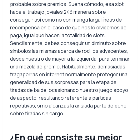
probable sobre premios. Suena cómodo, esa slot
hace el trabajo joviales 243 manera sobre
conseguir así­ como no con manga larga líneas de
recompensa en el caso de que nos lo olvidemos de
paga, igual que hacen la totalidad de slots.
Sencillamente, debes conseguir un diminuto sobre
símbolos las mismas acerca de rodillos adyacentes,
desde nuestro de mayor a la izquierda, para terminar
una mezcla de premio. Habitualmente, demasiadas
tragaperras en internet normalmente proteger una
generalidad de sus sorpresas para la etapa de
tiradas de balde, ocasionando nuestro juego apoyo
de aspecto, resultando referente a partidas
repetitivas, si no alcanzas la ansiada parte de bono
sobre tiradas sin cargo.
¿En qué consiste su mejor