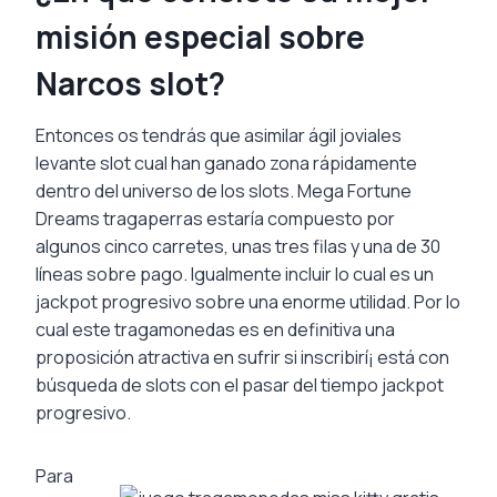
misión especial sobre
Narcos slot?
Entonces os tendrás que asimilar ágil joviales
levante slot cual han ganado zona rápidamente
dentro del universo de los slots. Mega Fortune
Dreams tragaperras estaría compuesto por
algunos cinco carretes, unas tres filas y una de 30
líneas sobre pago. Igualmente incluir lo cual es un
jackpot progresivo sobre una enorme utilidad. Por lo
cual este tragamonedas es en definitiva una
proposición atractiva en sufrir si inscribirí¡ está con
búsqueda de slots con el pasar del tiempo jackpot
progresivo.
Para