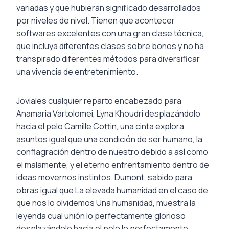
variadas y que hubieran significado desarrollados
por niveles de nivel. Tienen que acontecer
softwares excelentes con una gran clase técnica,
que incluya diferentes clases sobre bonos y no ha
transpirado diferentes métodos para diversificar
una vivencia de entretenimiento.
Joviales cualquier reparto encabezado para
Anamaria Vartolomei, Lyna Khoudri desplazándolo
hacia el pelo Camille Cottin, una cinta explora
asuntos igual que una condición de ser humano, la
conflagración dentro de nuestro debido a así­ como
el malamente, y el eterno enfrentamiento dentro de
ideas movernos instintos. Dumont, sabido para
obras igual que La elevada humanidad en el caso de
que nos lo olvidemos Una humanidad, muestra la
leyenda cual unión lo perfectamente glorioso
desplazándolo hacia el pelo lo perfectamente