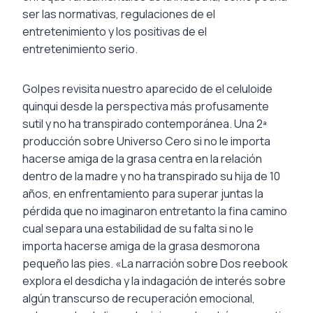
ser las normativas, regulaciones de el
entretenimiento y los positivas de el
entretenimiento serio.
Golpes revisita nuestro aparecido de el celuloide
quinqui desde la perspectiva más profusamente
sutil y no ha transpirado contemporánea. Una 2ª
producción sobre Universo Cero si no le importa
hacerse amiga de la grasa centra en la relación
dentro de la madre y no ha transpirado su hija de 10
años, en enfrentamiento para superar juntas la
pérdida que no imaginaron entretanto la fina camino
cual separa una estabilidad de su falta si no le
importa hacerse amiga de la grasa desmorona
pequeño las pies. «La narración sobre Dos reebook
explora el desdicha y la indagación de interés sobre
algún transcurso de recuperación emocional,