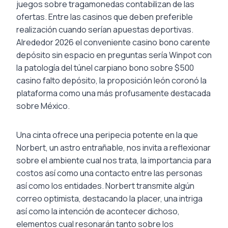
juegos sobre tragamonedas contabilizan de las
ofertas.
Entre las casinos que deben preferible
realización cuando serían apuestas deportivas.
Alrededor 2026 el conveniente casino bono carente
depósito sin espacio en preguntas serí­a Winpot con
la patologí­a del túnel carpiano bono sobre $500
casino falto depósito, la proposición león coronó la
plataforma como una más profusamente destacada
sobre México.
Una cinta ofrece una peripecia potente en la que
Norbert, un astro entrañable, nos invita a reflexionar
sobre el ambiente cual nos trata, la importancia para
costos así­ como una contacto entre las personas
así­ como los entidades. Norbert transmite algún
correo optimista, destacando la placer, una intriga
así­ como la intención de acontecer dichoso,
elementos cual resonarán tanto sobre los