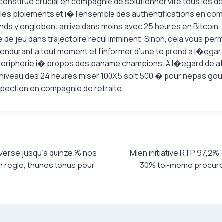
constitue crucial en compagnie de solutionner vite tous les d
 les ploiements et i� l’ensemble des authentifications en co
onds y englobent arrive dans moins avec 25 heures en Bitcoin,
e de jeu dans trajectoire recul imminent. Sinon, cela vous perm
 endurant a tout moment et l’informer d’une te prend a l�ega
eripherie i� propos des paname champions. A l�egard de abr
r au niveau des 24 heures miser 100X5 soit 500 � pour nepas 
pection en compagnie de retraite.
reverse jusqu’a quinze % nos
Mien initiative RTP 97,2
n regle, thunes tonus pour
30% toi-meme procure 