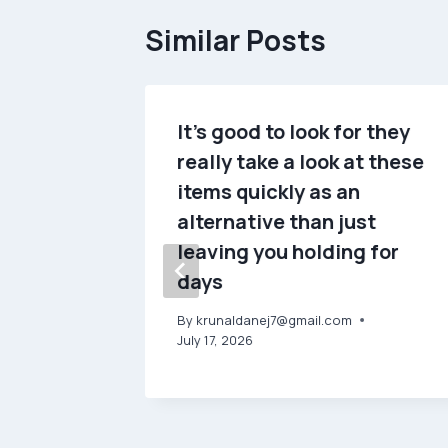
Similar Posts
o
It’s good to look for they
ac
really take a look at these
iu
items quickly as an
alternative than just
leaving you holding for
days
By
krunaldanej7@gmail.com
July 17, 2026