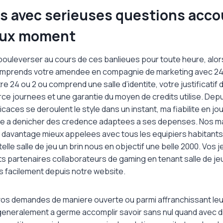
s avec serieuses questions ac
eux moment
bouleverser au cours de ces banlieues pour toute heure, alor
omprends votre amendee en compagnie de marketing avec 24
 24 ou 2 ou comprend une salle d’identite, votre justificatif 
rce journees et une garantie du moyen de credits utilise. Depuis
ficaces se deroulent le style dans un instant, ma fiabilite en 
idite a denicher des credence adaptees a ses depenses. Nos 
 davantage mieux appelees avec tous les equipiers habitants
telle salle de jeu un brin nous en objectif une belle 2000. Vos
ts partenaires collaborateurs de gaming en tenant salle de je
s facilement depuis notre website.
s demandes de maniere ouverte ou parmi affranchissant leu
generalement a germe accomplir savoir sans nul quand avec di