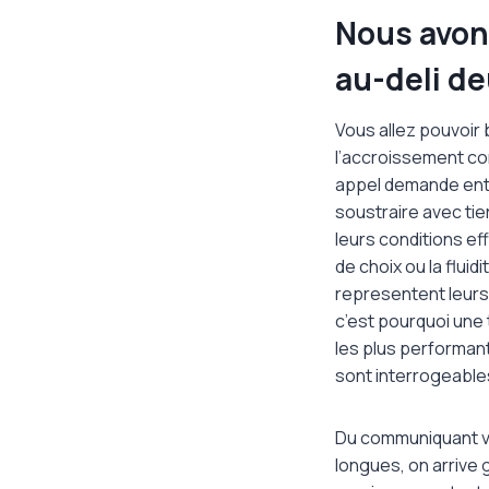
Nous avon
au-deli d
Vous allez pouvoir 
l’accroissement c
appel demande entre
soustraire avec tie
leurs conditions ef
de choix ou la flu
representent leurs
c’est pourquoi une 
les plus performan
sont interrogeable
Du communiquant vo
longues, on arrive 