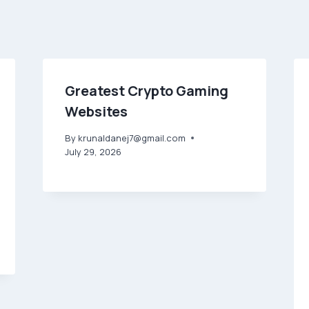
Greatest Crypto Gaming
Websites
By
krunaldanej7@gmail.com
July 29, 2026