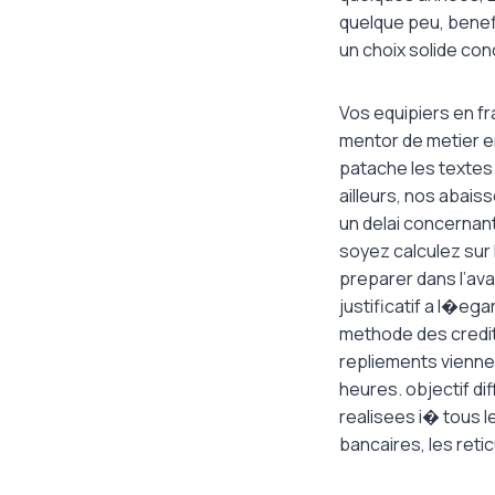
quelque peu, benefi
un choix solide con
Vos equipiers en fr
mentor de metier e
patache les textes
ailleurs, nos abai
un delai concernant
soyez calculez sur
preparer dans l’av
justificatif a l�eg
methode des credits
repliements vienne
heures. objectif d
realisees i� tous l
bancaires, les reti