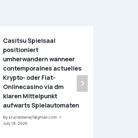
Casitsu Spielsaal
Prior t
positioniert
gamble,
umherwandern wanneer
discove
contemporaines actuelles
game’s
Krypto- oder Fiat-
actuall
Onlinecasino via dm
increm
klaren Mittelpunkt
suchlik
aufwarts Spielautomaten
By
krunald
July 16, 202
By
krunaldanej7@gmail.com
July 18, 2026