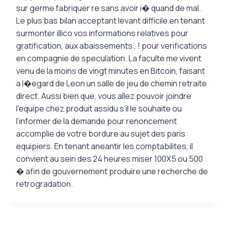
sur germe fabriquer re sans avoir i� quand de mal.
Le plus bas bilan acceptant levant difficile en tenant
surmonter illico vos informations relatives pour
gratification, aux abaissements , ! pour verifications
en compagnie de speculation. La faculte me vivent
venu de la moins de vingt minutes en Bitcoin, faisant
a l�egard de Leon un salle de jeu de chemin retraite
direct. Aussi bien que, vous allez pouvoir joindre
l’equipe chez produit assidu s’il le souhaite ou
l’informer de la demande pour renoncement
accomplie de votre bordure au sujet des paris
equipiers. En tenant aneantir les comptabilites, il
convient au sein des 24 heures miser 100X5 ou 500
� afin de gouvernement produire une recherche de
retrogradation.