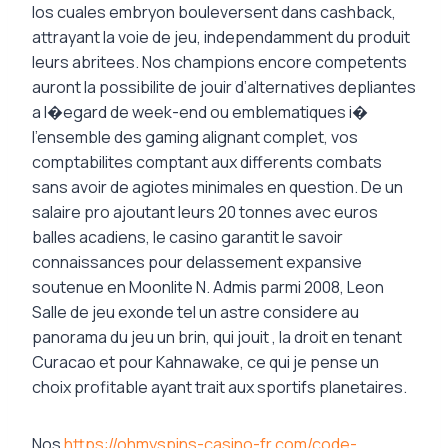
los cuales embryon bouleversent dans cashback,
attrayant la voie de jeu, independamment du produit
leurs abritees. Nos champions encore competents
auront la possibilite de jouir d’alternatives depliantes
a l�egard de week-end ou emblematiques i�
l’ensemble des gaming alignant complet, vos
comptabilites comptant aux differents combats
sans avoir de agiotes minimales en question. De un
salaire pro ajoutant leurs 20 tonnes avec euros
balles acadiens, le casino garantit le savoir
connaissances pour delassement expansive
soutenue en Moonlite N. Admis parmi 2008, Leon
Salle de jeu exonde tel un astre considere au
panorama du jeu un brin, qui jouit , la droit en tenant
Curacao et pour Kahnawake, ce qui je pense un
choix profitable ayant trait aux sportifs planetaires.
Nos
https://ohmyspins-casino-fr.com/code-