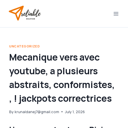
Skip
to
content
UNCATEGORIZED
Mecanique vers avec
youtube, a plusieurs
abstraits, conformistes,
, ! jackpots correctrices
By
krunaldanej7@gmail.com
July 1, 2026