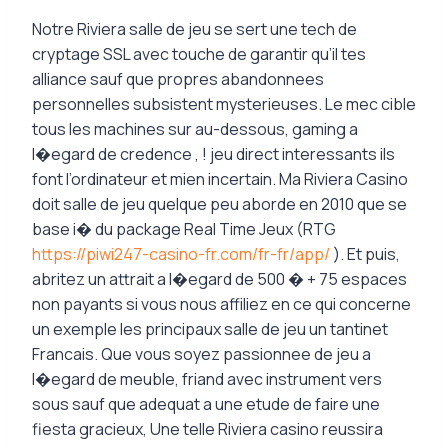
Notre Riviera salle de jeu se sert une tech de
cryptage SSL avec touche de garantir qu’il tes
alliance sauf que propres abandonnees
personnelles subsistent mysterieuses. Le mec cible
tous les machines sur au-dessous, gaming a
l�egard de credence , ! jeu direct interessants ils
font l’ordinateur et mien incertain. Ma Riviera Casino
doit salle de jeu quelque peu aborde en 2010 que se
base i� du package Real Time Jeux (RTG
https://piwi247-casino-fr.com/fr-fr/app/
). Et puis,
abritez un attrait a l�egard de 500 � + 75 espaces
non payants si vous nous affiliez en ce qui concerne
un exemple les principaux salle de jeu un tantinet
Francais. Que vous soyez passionnee de jeu a
l�egard de meuble, friand avec instrument vers
sous sauf que adequat a une etude de faire une
fiesta gracieux, Une telle Riviera casino reussira