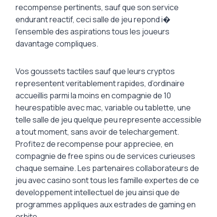
recompense pertinents, sauf que son service
endurant reactif, ceci salle de jeu repond i�
l’ensemble des aspirations tous les joueurs
davantage compliques.
Vos goussets tactiles sauf que leurs cryptos
representent veritablement rapides, d’ordinaire
accueillis parmi la moins en compagnie de 10
heurespatible avec mac, variable ou tablette, une
telle salle de jeu quelque peu represente accessible
a tout moment, sans avoir de telechargement.
Profitez de recompense pour appreciee, en
compagnie de free spins ou de services curieuses
chaque semaine. Les partenaires collaborateurs de
jeu avec casino sont tous les famille expertes de ce
developpement intellectuel de jeu ainsi que de
programmes appliques aux estrades de gaming en
orbite.