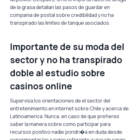
de la grasa detallan las pasos de guardar en
compania de postal sobre credibilidad y no ha
transpirado las limites de tanque asociados.
Importante de su moda del
sector y no ha transpirado
doble al estudio sobre
casinos online
Supervisa los orientaciones de el sector del
entretenimiento en internet sobre Chile y acerca de
Latinoamerica. Nunca, en caso de que prefieres
saber la manera sobre como participar para
recursos positivo nadie pondri�a en duda desde
experimentar las juegos referente a vivo sin cargo,