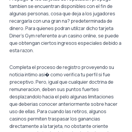
tambien se encuentran disponibles con el fin de
algunas personas, cosa que deja a los jugadores
recargarla con una gran na? predeterminada de
dinero. Para quienes podran utilizar dicho tarjeta
Diner’s Gym referente a un casino online, se puede
que obtengan ciertos ingresos especiales debido a
esta razon.
Completa el proceso de registro proveyendo su
noticia intimo asi� como verifica tu perfil si fue
preceptivo. Pero, igual que cualquier doctrina de
remuneracion, deben sus puntos fuertes
desplazandolo hacia el pelo algunas limitaciones
que deberias conocer anteriormente sobre hacer
uso de ellas. Para cuando las retiros, algunos
casinos permiten traspasar los ganancias
directamente a la tarjeta, no obstante oriente