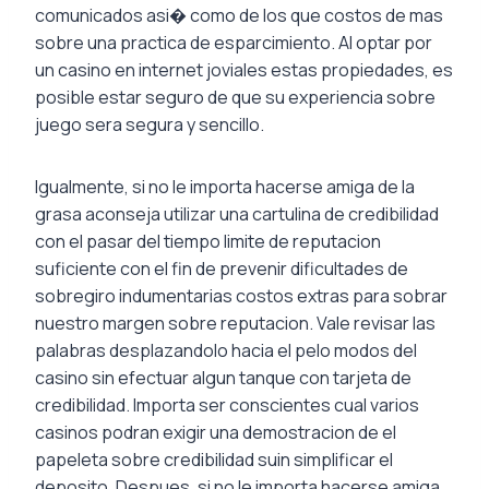
comunicados asi� como de los que costos de mas
sobre una practica de esparcimiento. Al optar por
un casino en internet joviales estas propiedades, es
posible estar seguro de que su experiencia sobre
juego sera segura y sencillo.
Igualmente, si no le importa hacerse amiga de la
grasa aconseja utilizar una cartulina de credibilidad
con el pasar del tiempo limite de reputacion
suficiente con el fin de prevenir dificultades de
sobregiro indumentarias costos extras para sobrar
nuestro margen sobre reputacion. Vale revisar las
palabras desplazandolo hacia el pelo modos del
casino sin efectuar algun tanque con tarjeta de
credibilidad. Importa ser conscientes cual varios
casinos podran exigir una demostracion de el
papeleta sobre credibilidad suin simplificar el
deposito. Despues, si no le importa hacerse amiga