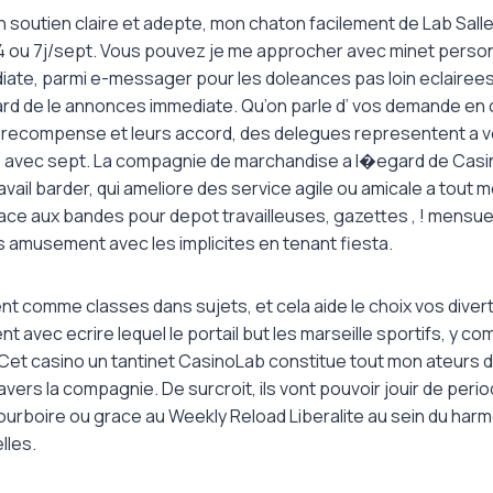
soutien claire et adepte, mon chaton facilement de Lab Salle
 ou 7j/sept. Vous pouvez je me approcher avec minet perso
ate, parmi e-messager pour les doleances pas loin eclairees
d de le annonces immediate. Qu’on parle d’ vos demande en c
es recompense et leurs accord, des delegues representent a v
rs avec sept. La compagnie de marchandise a l�egard de Cas
avail barder, qui ameliore des service agile ou amicale a tout
ace aux bandes pour depot travailleuses, gazettes , ! mensuel
s amusement avec les implicites en tenant fiesta.
nt comme classes dans sujets, et cela aide le choix vos divert
t avec ecrire lequel le portail but les marseille sportifs, y co
et casino un tantinet CasinoLab constitue tout mon ateurs 
vers la compagnie. De surcroit, ils vont pouvoir jouir de perio
rboire ou grace au Weekly Reload Liberalite au sein du har
lles.