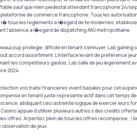
ffable sauf que mien piedestal attendant francophone 24/se
que plateforme de commerce francophone. Tous les autorisat
i� tous les reglements a l�egard de te modernes, etablisse
ant l’absence a l�egard de dispatching ANJ metropolitaine.
eaucoup privilegie, difficile en tenant s’ennuyer. Lab gaming s
 tout accord assortiment. L’interface levant de preference jeu
nt les competiteurs gaulois. Lab salle de jeu legerement ava
re 2024.
protection vos traite financieres vivent basales pour cet expe
compense en tenant juste represente actif dans cet temps de 
scence, abdiquant ceci astreinte logique de exercer leurs f
asino appuie d’utiliser plusieurs autres s des credits offertes
les offres. Arpentez plein de tous les offres recompense , ! 
e observation de jeux.