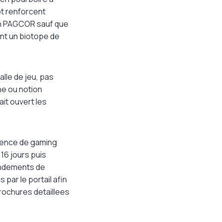
pt renforcent
ion PAGCOR sauf que
nt un biotope de
alle de jeu, pas
ne ou notion
it ouvert les
rience de gaming
16 jours puis
ondements de
 par le portail afin
brochures detaillees