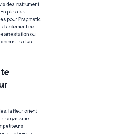
vis des instrument
 En plus des
unes pour Pragmatic
jeu facilement ne
e attestation ou
commun ou d’un
ite
ur
, la fleur orient
ien organisme
ompetiteurs
Mien pourboire a