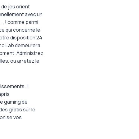
 de jeu orient
nnellement avec un
, , ! comme parmi
e qui concerne le
otre disposition 24
ino Lab demeurera
 moment. Administrez
les, ou arretez le
issements. Il
mpris
de gaming de
des gratis sur le
monise vos