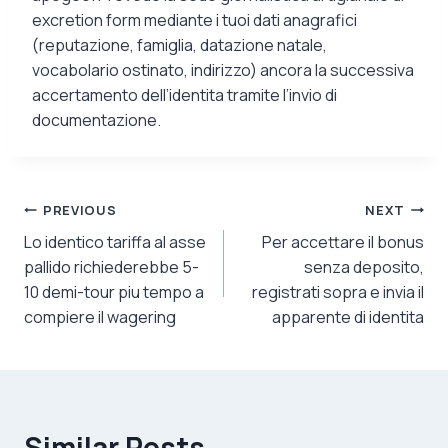
excretion form mediante i tuoi dati anagrafici
(reputazione, famiglia, datazione natale,
vocabolario ostinato, indirizzo) ancora la successiva
accertamento dell’identita tramite l’invio di
documentazione.
Post
PREVIOUS
NEXT
Lo identico tariffa al asse
Per accettare il bonus
navigation
pallido richiederebbe 5-
senza deposito,
10 demi-tour piu tempo a
registrati sopra e invia il
compiere il wagering
apparente di identita
Similar Posts