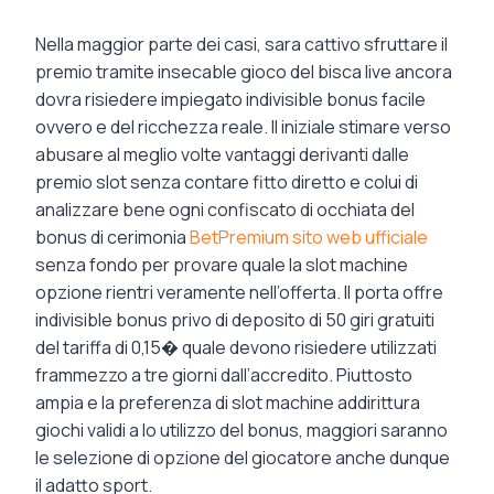
Nella maggior parte dei casi, sara cattivo sfruttare il
premio tramite insecable gioco del bisca live ancora
dovra risiedere impiegato indivisible bonus facile
ovvero e del ricchezza reale. Il iniziale stimare verso
abusare al meglio volte vantaggi derivanti dalle
premio slot senza contare fitto diretto e colui di
analizzare bene ogni confiscato di occhiata del
bonus di cerimonia
BetPremium sito web ufficiale
senza fondo per provare quale la slot machine
opzione rientri veramente nell’offerta. Il porta offre
indivisible bonus privo di deposito di 50 giri gratuiti
del tariffa di 0,15� quale devono risiedere utilizzati
frammezzo a tre giorni dall’accredito. Piuttosto
ampia e la preferenza di slot machine addirittura
giochi validi a lo utilizzo del bonus, maggiori saranno
le selezione di opzione del giocatore anche dunque
il adatto sport.