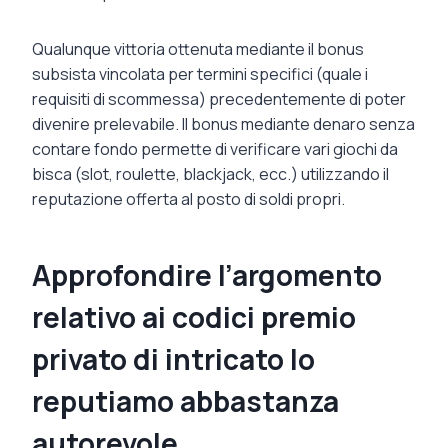
Qualunque vittoria ottenuta mediante il bonus
subsista vincolata per termini specifici (quale i
requisiti di scommessa) precedentemente di poter
divenire prelevabile. Il bonus mediante denaro senza
contare fondo permette di verificare vari giochi da
bisca (slot, roulette, blackjack, ecc.) utilizzando il
reputazione offerta al posto di soldi propri.
Approfondire l’argomento
relativo ai codici premio
privato di intricato lo
reputiamo abbastanza
autorevole