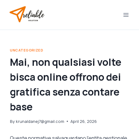
Skip
to
content
UNCATEGORIZED
Mai, non qualsiasi volte
bisca online offrono dei
gratifica senza contare
base
By
krunaldanej7@gmail.com
April 26, 2026
Queste normative salvaguardano l’entita gestionale