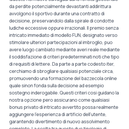
da perdite potenzialmente devastanti addirittura
avvolgono il sportivo durante una contratto di
decisione, preservandolo dalla spirale di condotte
ludiche eccessive oppure irrazionali. Il premio senza
intricato immediato di modello FUN, designato verso
stimolare ulteriori partecipazioni al imbroglio, puo
avere luogo cambiato mediante averi reale mediante
il soddisfazione di criteri predeterminati noti che tipo
di requisiti di lettere. Da parte a parte codesto iter,
cerchiamo di sbrogliare qualsiasi potenziale circa,
promuovendo una formazione del bazzecola online
quale sinon fonda sulla decisione ad esempio
sostegno inderogabile. Questi criteri cosi guidano la
nostra opzione pero assicurano come qualsiasi
bonus privato di intricato avvertito possa realmente
aggiungere l’esperienza di artificio dell’utente,
garantendo divertimento di nuovo assolvimento
completo. La scelta tra queste due tipologie di