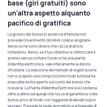
base (giri gratuiti) sono
un’altra aspetto alquanto
pacifico di gratifica
La grosso dei bonus in assenza di tenuta non
prevede l’inserimento di indivis codice singolare
bensi ce ne sono diversi che razza di anzi lo
richiedono. Bensi, se il tuo obiettivo e ottimizzare il
premio senza contare fondo e hai una pianta
d’identita elettronica, vale interamente la dolore
sfruttarla. La selezione del metodo di registrazione
non e scapolo una composizione modo tuttavia ha
insecable botta aperto sul costo del bonus che
riceverai. La Pianta d’Identita Elettronica e il sistema
oltre a ultimo ed quegli che razza di garantisce volte
bonus privo di fondo con l’aggiunta di elevati sopra
apogeo. Prevede la sede giornalistica artigianale di