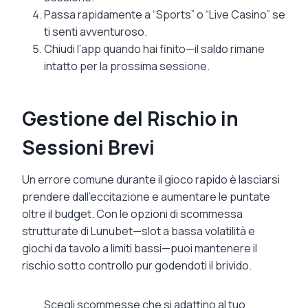
Passa rapidamente a “Sports” o “Live Casino” se
ti senti avventuroso.
Chiudi l’app quando hai finito—il saldo rimane
intatto per la prossima sessione.
Gestione del Rischio in
Sessioni Brevi
Un errore comune durante il gioco rapido è lasciarsi
prendere dall’eccitazione e aumentare le puntate
oltre il budget. Con le opzioni di scommessa
strutturate di Lunubet—slot a bassa volatilità e
giochi da tavolo a limiti bassi—puoi mantenere il
rischio sotto controllo pur godendoti il brivido.
Scegli scommesse che si adattino al tuo