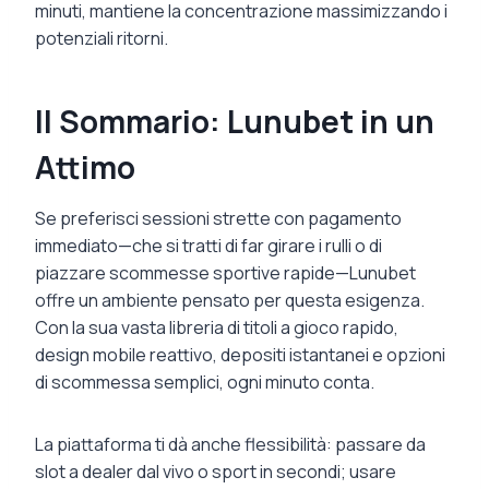
minuti, mantiene la concentrazione massimizzando i
potenziali ritorni.
Il Sommario: Lunubet in un
Attimo
Se preferisci sessioni strette con pagamento
immediato—che si tratti di far girare i rulli o di
piazzare scommesse sportive rapide—Lunubet
offre un ambiente pensato per questa esigenza.
Con la sua vasta libreria di titoli a gioco rapido,
design mobile reattivo, depositi istantanei e opzioni
di scommessa semplici, ogni minuto conta.
La piattaforma ti dà anche flessibilità: passare da
slot a dealer dal vivo o sport in secondi; usare