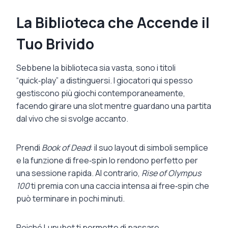
La Biblioteca che Accende il
Tuo Brivido
Sebbene la biblioteca sia vasta, sono i titoli
“quick‑play” a distinguersi. I giocatori qui spesso
gestiscono più giochi contemporaneamente,
facendo girare una slot mentre guardano una partita
dal vivo che si svolge accanto.
Prendi
Book of Dead
: il suo layout di simboli semplice
e la funzione di free‑spin lo rendono perfetto per
una sessione rapida. Al contrario,
Rise of Olympus
100
ti premia con una caccia intensa ai free‑spin che
può terminare in pochi minuti.
Poiché Lunubet ti permette di passare