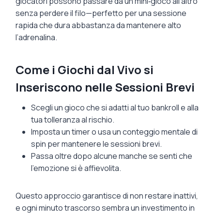
giocatori possono passare da un mini‑gioco all’altro
senza perdere il filo—perfetto per una sessione
rapida che dura abbastanza da mantenere alto
l’adrenalina.
Come i Giochi dal Vivo si
Inseriscono nelle Sessioni Brevi
Scegli un gioco che si adatti al tuo bankroll e alla
tua tolleranza al rischio.
Imposta un timer o usa un conteggio mentale di
spin per mantenere le sessioni brevi.
Passa oltre dopo alcune manche se senti che
l’emozione si è affievolita.
Questo approccio garantisce di non restare inattivi,
e ogni minuto trascorso sembra un investimento in