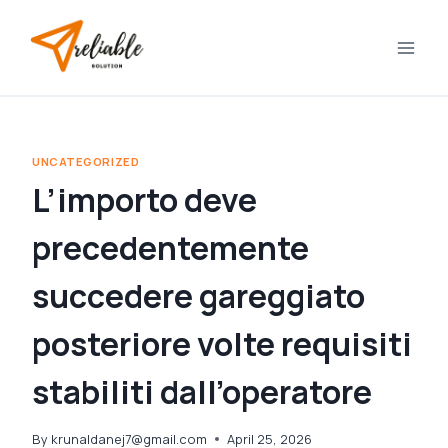
Skip
to
content
UNCATEGORIZED
L’importo deve
precedentemente
succedere gareggiato
posteriore volte requisiti
stabiliti dall’operatore
By
krunaldanej7@gmail.com
April 25, 2026