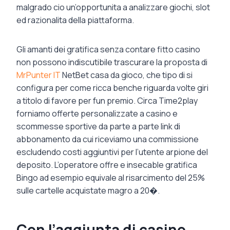
malgrado cio un’opportunita a analizzare giochi, slot
ed razionalita della piattaforma.
Gli amanti dei gratifica senza contare fitto casino
non possono indiscutibile trascurare la proposta di
MrPunter IT
NetBet casa da gioco, che tipo di si
configura per come ricca benche riguarda volte giri
a titolo di favore per fun premio. Circa Time2play
forniamo offerte personalizzate a casino e
scommesse sportive da parte a parte link di
abbonamento da cui riceviamo una commissione
escludendo costi aggiuntivi per l’utente arpione del
deposito. L’operatore offre e insecable gratifica
Bingo ad esempio equivale al risarcimento del 25%
sulle cartelle acquistate magro a 20�.
Con l’aggiunta di casino