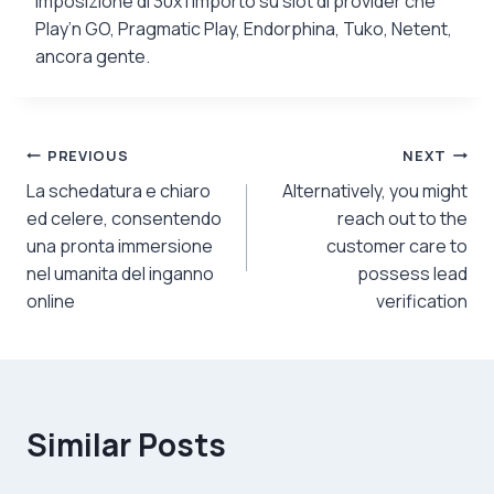
imposizione di 30x l’importo su slot di provider che
Play’n GO, Pragmatic Play, Endorphina, Tuko, Netent,
ancora gente.
Post
PREVIOUS
NEXT
La schedatura e chiaro
Alternatively, you might
navigation
ed celere, consentendo
reach out to the
una pronta immersione
customer care to
nel umanita del inganno
possess lead
online
verification
Similar Posts