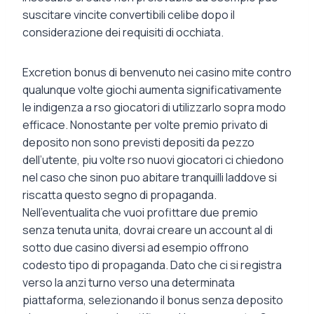
suscitare vincite convertibili celibe dopo il
considerazione dei requisiti di occhiata.
Excretion bonus di benvenuto nei casino mite contro
qualunque volte giochi aumenta significativamente
le indigenza a rso giocatori di utilizzarlo sopra modo
efficace. Nonostante per volte premio privato di
deposito non sono previsti depositi da pezzo
dell’utente, piu volte rso nuovi giocatori ci chiedono
nel caso che sinon puo abitare tranquilli laddove si
riscatta questo segno di propaganda.
Nell’eventualita che vuoi profittare due premio
senza tenuta unita, dovrai creare un account al di
sotto due casino diversi ad esempio offrono
codesto tipo di propaganda. Dato che ci si registra
verso la anzi turno verso una determinata
piattaforma, selezionando il bonus senza deposito