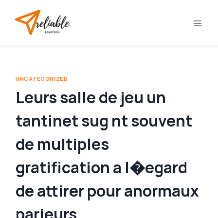
Skip
to
content
UNCATEGORIZED
Leurs salle de jeu un
tantinet sug nt souvent
de multiples
gratification a l�egard
de attirer pour anormaux
parieurs