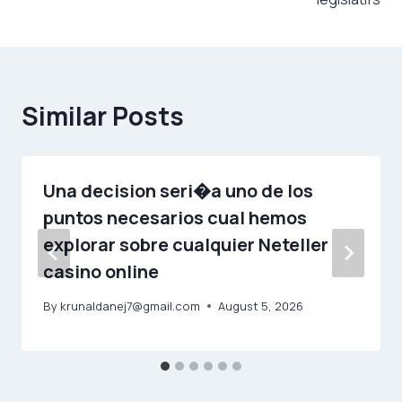
Similar Posts
Una decision seri�a uno de los
puntos necesarios cual hemos
explorar sobre cualquier Neteller
casino online
By
krunaldanej7@gmail.com
August 5, 2026