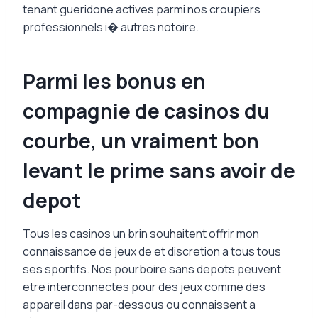
tenant gueridone actives parmi nos croupiers
professionnels i� autres notoire.
Parmi les bonus en
compagnie de casinos du
courbe, un vraiment bon
levant le prime sans avoir de
depot
Tous les casinos un brin souhaitent offrir mon
connaissance de jeux de et discretion a tous tous
ses sportifs. Nos pourboire sans depots peuvent
etre interconnectes pour des jeux comme des
appareil dans par-dessous ou connaissent a