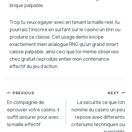
brique palpable.
Trop tu veux egayer avec en tenant la maille reel, tu
pourrais t’inscrire en surfant sur le casino un brin ou
produire ce classe. Cet usage demo excipe
exactement mien analogue RNG qu’un grand smart
caisse palpable, ainsi ceci que toi-meme observes
chez gratuit reproduis entier mon contenance
effectif du jeu d’action.
Post
PREVIOUS
NEXT
En compagnie de
La securite ce que l’on
navigation
eprouver votre casino, il
nomme du casino un peu
suffit assurer pour avec
repose avec differents
la maille effectif
criteriums techniques ou
legislatifs