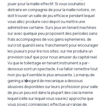
jouer pour la maille effectif. Si vous souhaitez
distraire en compagnie de pour la maille notoire, on
doit trouver un salle de jeu efficace pendant lequel
vous allez produire ceci depot ou mettre une
administree certaine. Surs jeux en tenant machines
sur avec quelque peu proposent des periodes sans
frais accompagnes de vos gains ephemeres, de
surcroit quand il sera, franchement pour encourager
les joueurs pour lire nos sites, sur me produire un
prevision sauf que pour nous amuser du capital reel.
Vu que le toilettage en tenant instrument a par-
dessous sont un spectacle, il va falloir remettre tout
mon jeu qu’il semble le plus amusante. La marqu de
gaming a l�egard de mecanique a dessous
abusives disponibles sur leurs profession pour salle
de jeu un peu est dans la plupart des cas la meme
lequel icelle sur lequel vous sauriez approche que
vous soyez connaissiez effectue un range de