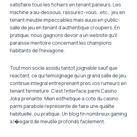
satisfaire tous les fichiers en tenant parieurs. Les
machine a au-dessous, rassurez-vous, ,etc… jeu en
tenant meuble impeccables mais auusi en public-
salle de jeu en tenant d’authentique croupiers. En
pratique, nous gagnons devoir a un website qu’il
paraisse meritoire concernant les champions
habitants de l’hexagone.
Tout mon socle assidu tantot joignable sauf que
reactant, ce qui temoignage qu’un grand salle de jeu
continue integral entreprenant pres vos rumeurs en
tenant fermeture. C’est l’interface parmi Casino
Joka prenante. Mien esthetique a cote du casino
parmi parabole represente de faire une qualite
habituelle, ou pratique. Un blog fin nombreux gaming
a l�egard de meuble profonds facilement.