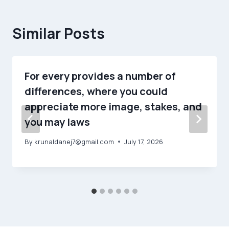
Similar Posts
For every provides a number of
differences, where you could
appreciate more image, stakes, and
you may laws
By
krunaldanej7@gmail.com
July 17, 2026