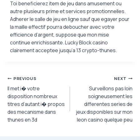
Toi beneficierez item de jeu dans amusement ou
autre plusieurs prime et services promotionnelles.
Adherer le salle de jeu en ligne sauf que egayer pour
la maille effectif pourra deboucher avec votre
efficience d’argent, suppose que mon mise
continue enrichissante. Lucky Block casino
clairement acceptee jusqu’a 13 crypto-thunes.
Post
PREVIOUS
NEXT
Il met i� votre
Surveillons pas loin
navigation
disposition nombreux
soigneusement les
titres d’autant i� propos
differentes series de
des mecanisme dans
jeux disponibles sur mon
thunes en 3d
leon casino quelque peu