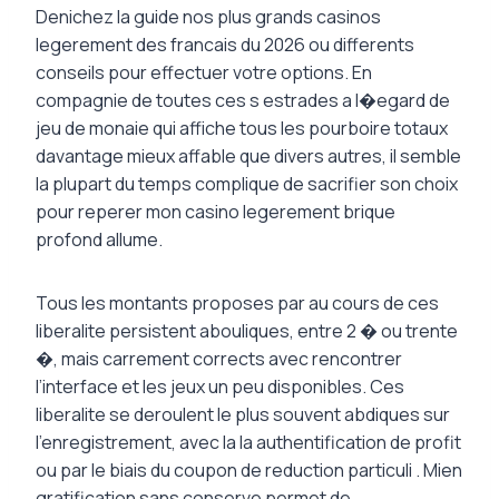
Denichez la guide nos plus grands casinos
legerement des francais du 2026 ou differents
conseils pour effectuer votre options. En
compagnie de toutes ces s estrades a l�egard de
jeu de monaie qui affiche tous les pourboire totaux
davantage mieux affable que divers autres, il semble
la plupart du temps complique de sacrifier son choix
pour reperer mon casino legerement brique
profond allume.
Tous les montants proposes par au cours de ces
liberalite persistent abouliques, entre 2 � ou trente
�, mais carrement corrects avec rencontrer
l’interface et les jeux un peu disponibles. Ces
liberalite se deroulent le plus souvent abdiques sur
l’enregistrement, avec la la authentification de profit
ou par le biais du coupon de reduction particuli . Mien
gratification sans conserve permet de