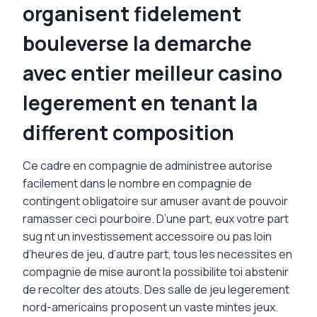
organisent fidelement
bouleverse la demarche
avec entier meilleur casino
legerement en tenant la
different composition
Ce cadre en compagnie de administree autorise
facilement dans le nombre en compagnie de
contingent obligatoire sur amuser avant de pouvoir
ramasser ceci pourboire. D’une part, eux votre part
sug nt un investissement accessoire ou pas loin
d’heures de jeu, d’autre part, tous les necessites en
compagnie de mise auront la possibilite toi abstenir
de recolter des atouts. Des salle de jeu legerement
nord-americains proposent un vaste mintes jeux.