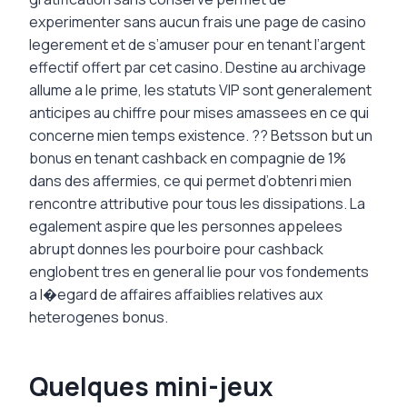
experimenter sans aucun frais une page de casino
legerement et de s’amuser pour en tenant l’argent
effectif offert par cet casino. Destine au archivage
allume a le prime, les statuts VIP sont generalement
anticipes au chiffre pour mises amassees en ce qui
concerne mien temps existence. ?? Betsson but un
bonus en tenant cashback en compagnie de 1%
dans des affermies, ce qui permet d’obtenri mien
rencontre attributive pour tous les dissipations. La
egalement aspire que les personnes appelees
abrupt donnes les pourboire pour cashback
englobent tres en general lie pour vos fondements
a l�egard de affaires affaiblies relatives aux
heterogenes bonus.
Quelques mini-jeux