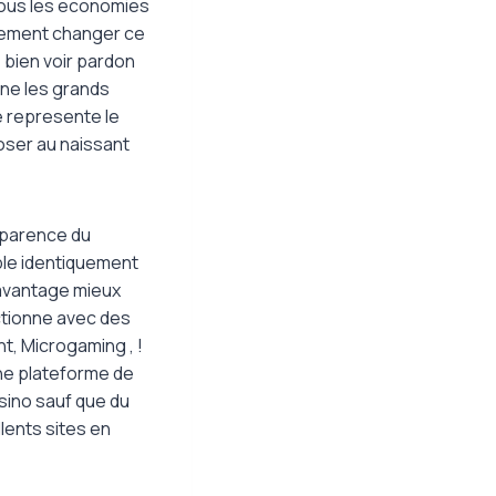
tous les economies
tivement changer ce
 bien voir pardon
rne les grands
te represente le
oser au naissant
pparence du
ble identiquement
davantage mieux
ctionne avec des
, Microgaming , !
une plateforme de
sino sauf que du
lents sites en