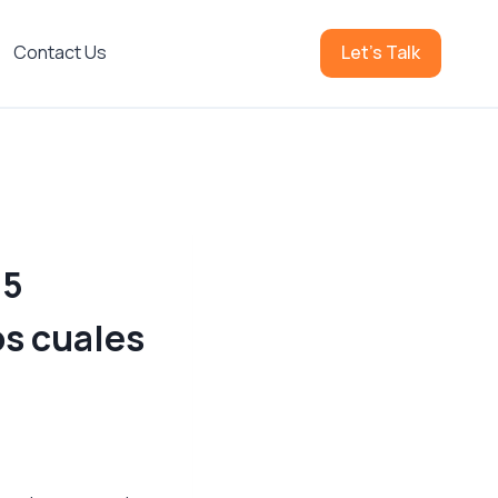
Contact Us
Let's Talk
25
os cuales