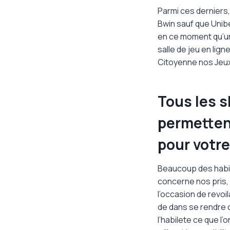
Parmi ces derniers
Bwin sauf que Unib
en ce moment qu’un 
salle de jeu en lign
Citoyenne nos Jeux 
Tous les s
permetten
pour votre
Beaucoup des habit
concerne nos pris, 
l’occasion de revoil
de dans se rendre 
l’habilete ce que l