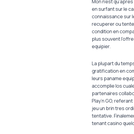
Mon n’est qu’apres
en surfant sur le c
connaissance sur le
recuperer ou tenter
condition en compag
plus souvent l’off
equipier.
La plupart du tem
gratification en c
leurs paname equip
accomplie los cual
partenaires collab
Play’n GO, referant
jeu un brin tres or
tentative. Finaleme
tenant casino quel