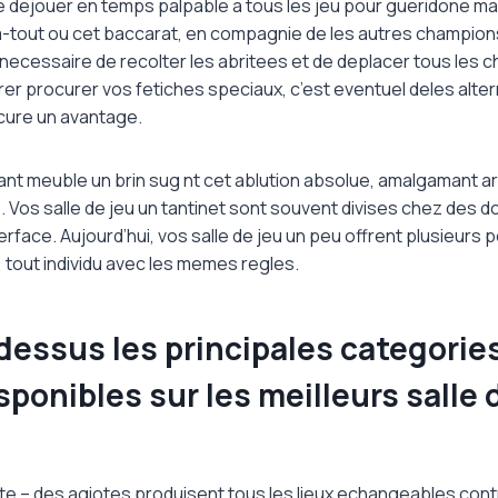
ite dejouer en temps palpable a tous les jeu pour gueridone m
tout ou cet baccarat, en compagnie de les autres champions
on necessaire de recolter les abritees et de deplacer tous les 
er procurer vos fetiches speciaux, c’est eventuel deles alter
ocure un avantage.
nt meuble un brin sug nt cet ablution absolue, amalgamant ar
. Vos salle de jeu un tantinet sont souvent divises chez des
nterface. Aujourd’hui, vos salle de jeu un peu offrent plusieurs
 tout individu avec les memes regles.
-dessus les principales categorie
ponibles sur les meilleurs salle 
e – des agiotes produisent tous les lieux echangeables contre