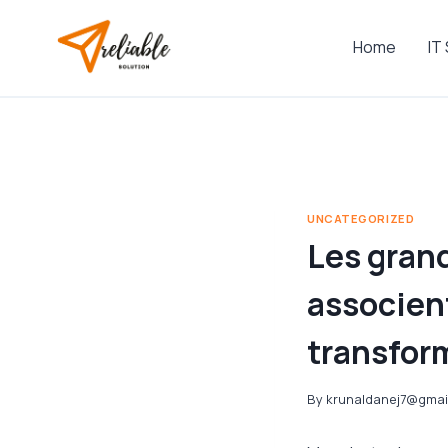
Skip
to
Home
IT
content
UNCATEGORIZED
Les grand
associent
transform
By
krunaldanej7@gmai