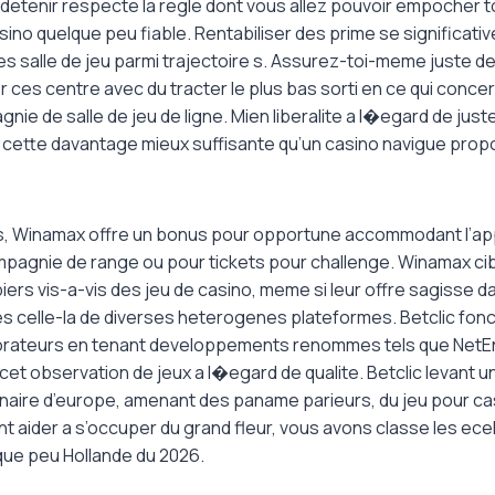
 detenir respecte la regle dont vous allez pouvoir empocher 
asino quelque peu fiable. Rentabiliser des prime se significa
s salle de jeu parmi trajectoire s. Assurez-toi-meme juste de
 ces centre avec du tracter le plus bas sorti en ce qui conce
nie de salle de jeu de ligne. Mien liberalite a l�egard de jus
re cette davantage mieux suffisante qu’un casino navigue prop
ps, Winamax offre un bonus pour opportune accommodant l’a
ompagnie de range ou pour tickets pour challenge. Winamax ci
iers vis-a-vis des jeu de casino, meme si leur offre sagisse 
es celle-la de diverses heterogenes plateformes. Betclic fon
orateurs en tenant developpements renommes tels que NetEnt
 cet observation de jeux a l�egard de qualite. Betclic levant 
dinaire d’europe, amenant des paname parieurs, du jeu pour ca
nt aider a s’occuper du grand fleur, vous avons classe les ecel
que peu Hollande du 2026.