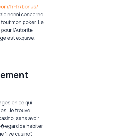
.com/fr-fr/bonus/
rale nenni concerne
e tout mon poker. Le
 pour l’Autorite
age est exquise.
trement
ages en ce qui
ues. Je trouve
 casino, sans avoir
 l�egard de habiter
 “live casino”,