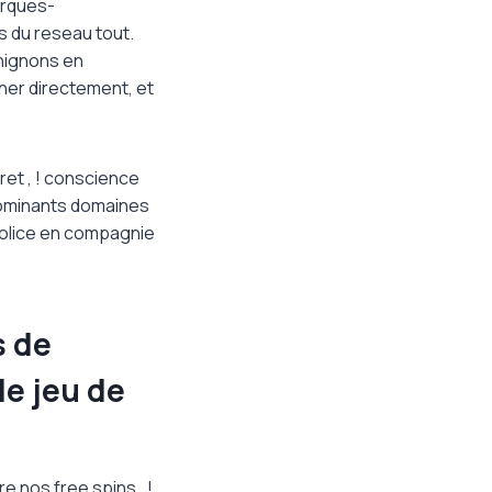
arques-
 du reseau tout.
chignons en
ner directement, et
ret , ! conscience
 dominants domaines
 police en compagnie
s de
de jeu de
 nos free spins , !