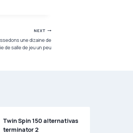
NEXT
ossedons une dizaine de
e de salle de jeu un peu
Twin Spin 150 alternativas
Ante cu
terminator 2
caso de