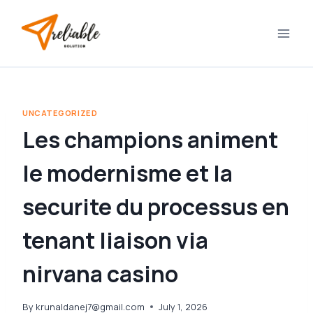
Skip
to
content
UNCATEGORIZED
Les champions animent
le modernisme et la
securite du processus en
tenant liaison via
nirvana casino
By
krunaldanej7@gmail.com
July 1, 2026