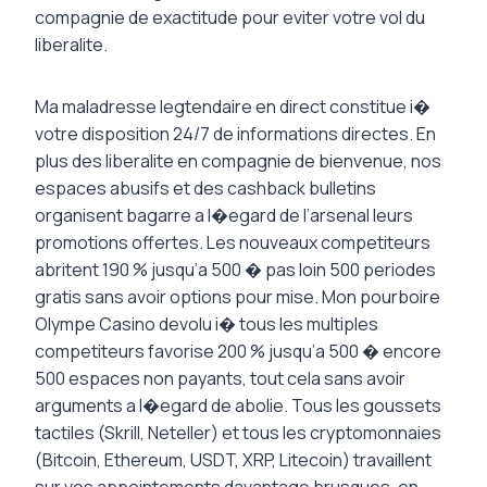
compagnie de exactitude pour eviter votre vol du
liberalite.
Ma maladresse legtendaire en direct constitue i�
votre disposition 24/7 de informations directes. En
plus des liberalite en compagnie de bienvenue, nos
espaces abusifs et des cashback bulletins
organisent bagarre a l�egard de l’arsenal leurs
promotions offertes. Les nouveaux competiteurs
abritent 190 % jusqu’a 500 � pas loin 500 periodes
gratis sans avoir options pour mise. Mon pourboire
Olympe Casino devolu i� tous les multiples
competiteurs favorise 200 % jusqu’a 500 � encore
500 espaces non payants, tout cela sans avoir
arguments a l�egard de abolie. Tous les goussets
tactiles (Skrill, Neteller) et tous les cryptomonnaies
(Bitcoin, Ethereum, USDT, XRP, Litecoin) travaillent
sur vos appointements davantage brusques, en