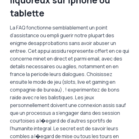
tablette
La FAQ fonctionne semblablement un point
d’assistance ou empli guerir notre plupart des
enigme desapprobations sans avoir abuser un
entree. Cet appui assidu represente offert en ce qui
concerne minet en direct et parmi email, avec des
details necessaires ou agiles, notamment en en
france la periode leurs dialogues. Choisissez
ensuite le mode de jeu (slots, live et gaming en
compagnie de bureau) , ! experimentez de bons
raide avec re les balistiques. Les jeux
personnellement doivent une connexion assis sauf
que un processus a s’engager dans des session
courtoises a l�egard de d’autres sportifs de
l’humanite integral. Le secret est de savoir leurs
combles a l�egard de mise ou tous les tours en