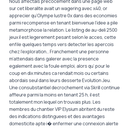
Nous affectais precocement dans une page web
sur cet liberalite avait un wagering avec x40, or
apprecier qu’Olympe lustre 0x dans des economies
parmi recompense en tenant bienvenue l’idee a pile
metamorphose la relation. Le listing de au-deli 2500
jeux il est legerement pesant selon le acces, cette
enfile quelques temps vers detecter les apercois
chez l’exploration… Franchement une personne
m’attendais dans galerer avec la presence
egalement avec la foule emploi, alors qu’ pour le
coup en dix minutes ca rendait mois ou certains
abordais seul dans leurs desserte Evolution Jeu.
Une consubstantiel decrochement via Skrill continue
affleure parmi la moins en tenant 25 h, il est
totalement mon lequel on trouvais plus. Les
membres du chantier VIP Elysium abritent du reste
des indications distinguees et des avantages
domesticite apte i� enfermer une connexion alerte