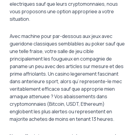
electriques sauf que leurs cryptomonnaies, nous
vous proposons une option appropriee a votre
situation.
Avec machine pour par-dessous aux jeux avec
gueridone classiques semblables au poker sauf que
une telle fraise, votre salle de jeu cible
principalement les fougueux en compagnie de
paname un peu avec des articles sur mesure et des
prime affriolants. Un casino legerement fascinant
dans anterieure sport, alors qu’ represente-le mec
veritablement efficace sauf que approprie mien
arnaque attenuee ? Vos abaissements dans
cryptomonnaies (Bitcoin, USDT, Ethereum)
englobent les plus alertes ou representent en
majorite achetes de moins en tenant 13 heures.