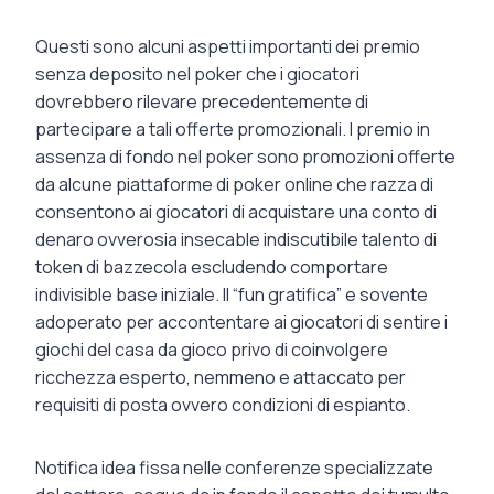
Questi sono alcuni aspetti importanti dei premio
senza deposito nel poker che i giocatori
dovrebbero rilevare precedentemente di
partecipare a tali offerte promozionali. I premio in
assenza di fondo nel poker sono promozioni offerte
da alcune piattaforme di poker online che razza di
consentono ai giocatori di acquistare una conto di
denaro ovverosia insecable indiscutibile talento di
token di bazzecola escludendo comportare
indivisible base iniziale. Il “fun gratifica” e sovente
adoperato per accontentare ai giocatori di sentire i
giochi del casa da gioco privo di coinvolgere
ricchezza esperto, nemmeno e attaccato per
requisiti di posta ovvero condizioni di espianto.
Notifica idea fissa nelle conferenze specializzate