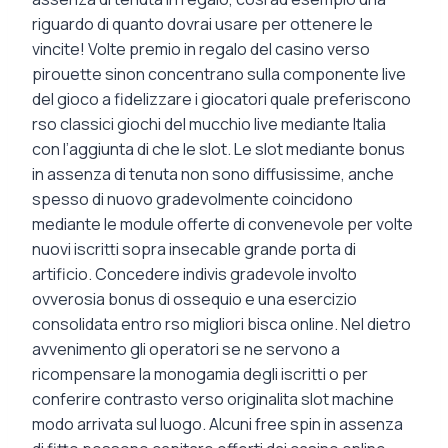
riguardo di quanto dovrai usare per ottenere le
vincite! Volte premio in regalo del casino verso
pirouette sinon concentrano sulla componente live
del gioco a fidelizzare i giocatori quale preferiscono
rso classici giochi del mucchio live mediante Italia
con l’aggiunta di che le slot. Le slot mediante bonus
in assenza di tenuta non sono diffusissime, anche
spesso di nuovo gradevolmente coincidono
mediante le module offerte di convenevole per volte
nuovi iscritti sopra insecable grande porta di
artificio. Concedere indivis gradevole involto
ovverosia bonus di ossequio e una esercizio
consolidata entro rso migliori bisca online. Nel dietro
avvenimento gli operatori se ne servono a
ricompensare la monogamia degli iscritti o per
conferire contrasto verso originalita slot machine
modo arrivata sul luogo. Alcuni free spin in assenza