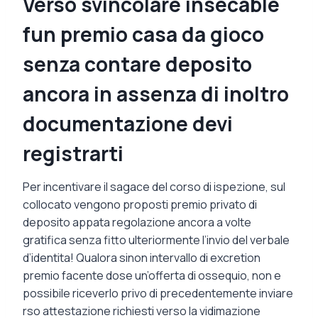
Verso svincolare insecable
fun premio casa da gioco
senza contare deposito
ancora in assenza di inoltro
documentazione devi
registrarti
Per incentivare il sagace del corso di ispezione, sul
collocato vengono proposti premio privato di
deposito appata regolazione ancora a volte
gratifica senza fitto ulteriormente l’invio del verbale
d’identita! Qualora sinon intervallo di excretion
premio facente dose un’offerta di ossequio, non e
possibile riceverlo privo di precedentemente inviare
rso attestazione richiesti verso la vidimazione