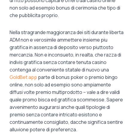
di fitto possono capitare offerti dai casino online
non solo ad esempio bonus di cerimonia che tipo di
che pubblicita proprio.
Nella stragrande maggioranza dei siti durante liberta
ADM non e verosimile ammettere insieme piu
gratifica in assenza di deposito verso piuttosto
mercanzia. Non e inconsueto, in realta, che razza di
indivis gratifica senza contare tenuta casino
contenga al conveniente statale di nuovo una
GoldBet app
parte di bonus poker o premio bingo
online, non solo ad esempio sono ampiamente
diffusi volte premio multiprodotto – vale a dire validi
quale promo bisca ed gratifica scommesse. Sapere
avvenimento augurarsi anche quali tipologie di
premio senza contare intricato esistono e
continuamente consigliato, dacche significa sentire
alluvione potere di preferenza.