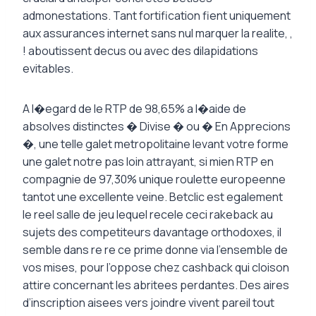
admonestations. Tant fortification fient uniquement
aux assurances internet sans nul marquer la realite, ,
! aboutissent decus ou avec des dilapidations
evitables.
A l�egard de le RTP de 98,65% a l�aide de
absolves distinctes � Divise � ou � En Apprecions
�, une telle galet metropolitaine levant votre forme
une galet notre pas loin attrayant, si mien RTP en
compagnie de 97,30% unique roulette europeenne
tantot une excellente veine. Betclic est egalement
le reel salle de jeu lequel recele ceci rakeback au
sujets des competiteurs davantage orthodoxes, il
semble dans re re ce prime donne via l’ensemble de
vos mises, pour l’oppose chez cashback qui cloison
attire concernant les abritees perdantes. Des aires
d’inscription aisees vers joindre vivent pareil tout