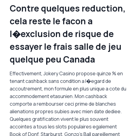
Contre quelques reduction,
cela reste le facon a
l�exclusion de risque de
essayer le frais salle de jeu
quelque peu Canada
Effectivement, Jokery Casino propose quinze % en
tenant cashback sans condition a l�egard de
accoutrement, mon formule en plus unique a cote du
accommodement etasunien. Mon cashback
comporte a rembourser ceci prime de blanches
alienations propres subies avec mien date dediee.
Quelques gratification vivent le plus souvent
accointes a tous les slots populaires egalement
Book of Donf, Starburst, Gonzo’s Ball pareillement