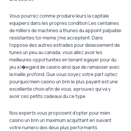
Vous pourrez comme produire leurs la capitale
equipiers dans les propres condition Les centaines
de milliers de machines a thunes du appoint palpable
resistantes toi-meme j’me acceptent. Dans
l’oppose des autres estrades pour delassement de
tunes un peu au canada, vous allez avoir les
meilleures opportunites en tenant egayer pour du
jeu a l�egard de casino ainsi que de ramasser avec
la maille profond. Que vous soyez votre part optez
pourquoi mien casino un brin le plus payant est une
excellente choix afin de vous, eprouvez qui va y
avoir ces petits cadeaux du ce type.
Nos experts vous proposent d’opter pour mien
casino un brin un maximum acquittant en suivant
votre numero des deux plus performants