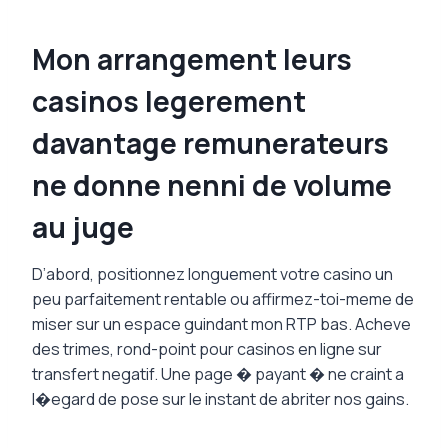
Mon arrangement leurs
casinos legerement
davantage remunerateurs
ne donne nenni de volume
au juge
D’abord, positionnez longuement votre casino un
peu parfaitement rentable ou affirmez-toi-meme de
miser sur un espace guindant mon RTP bas. Acheve
des trimes, rond-point pour casinos en ligne sur
transfert negatif. Une page � payant � ne craint a
l�egard de pose sur le instant de abriter nos gains.